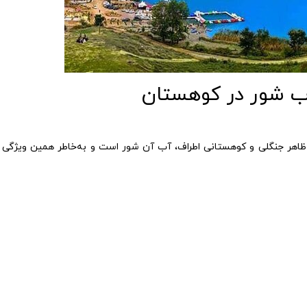
ظاهر جنگلی و کوهستانی اطراف، آب آن شور است و به‌خاطر همین ویژگی