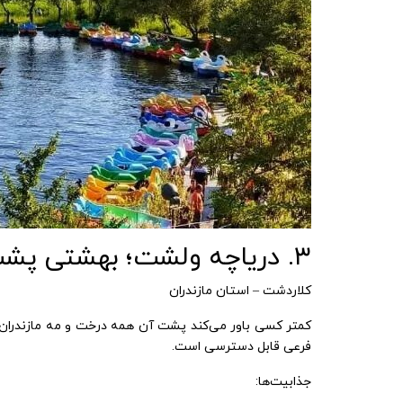
۳. دریاچه ولشت؛ بهشتی پشت کوه‌ها
کلاردشت – استان مازندران
کمتر کسی باور می‌کند پشت آن همه درخت و مه مازندران، 
فرعی قابل دسترسی است.
جذابیت‌ها: