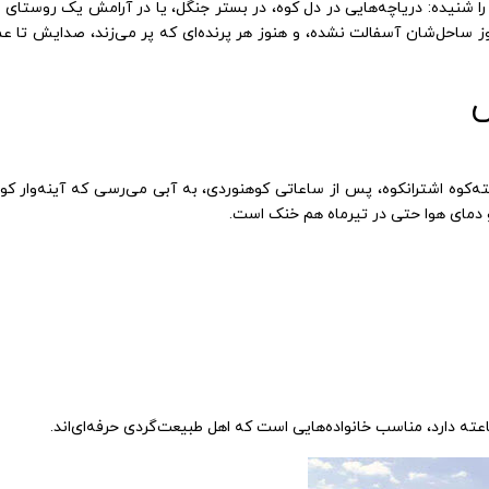
 شنیده: دریاچه‌هایی در دل کوه، در بستر جنگل، یا در آرامش یک روستای گ
نوز ساحل‌شان آسفالت نشده، و هنوز هر پرنده‌ای که پر می‌زند، صدایش تا ع
ورود همزمان لندکروز و پاترول ۲۰۲۵
ه‌کوه اشترانکوه، پس از ساعاتی کوهنوردی، به آبی می‌رسی که آینه‌وار کوه 