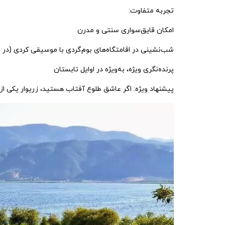
تجربه متفاوت:
امکان قایق‌سواری سنتی و مدرن
شب‌نشینی در اقامتگاه‌های بوم‌گردی با موسیقی کردی (در ا
پرنده‌نگری ویژه، به‌ویژه در اوایل تابستان
پیشنهاد ویژه:
اگر عاشق طلوع آفتاب هستید، زریوار یکی از خ