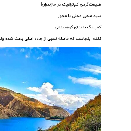
طبیعت‌گردی کم‌ترافیک در مازندران!
صید ماهی محلی با مجوز
کمپینگ با نمای کوهستانی
نکته اینجاست که فاصله‌ نسبی از جاده اصلی باعث شده ولش