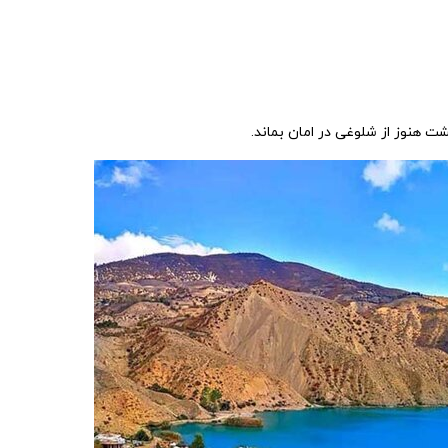
ت هنوز از شلوغی در امان بماند.