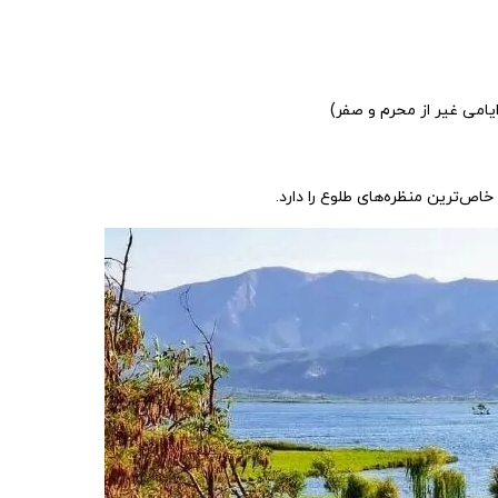
یامی غیر از محرم و صفر)
اص‌ترین منظره‌های طلوع را دارد.