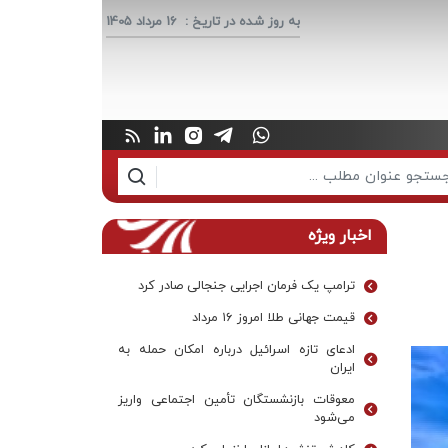
به روز شده در تاریخ :
16 مرداد 1405
اخبار ویژه
ترامپ یک فرمان اجرایی جنجالی صادر کرد
قیمت جهانی طلا امروز ۱۶ مرداد
ادعای تازه اسرائیل درباره امکان حمله به
ایران
معوقات بازنشستگان تأمین اجتماعی واریز
می‌شود