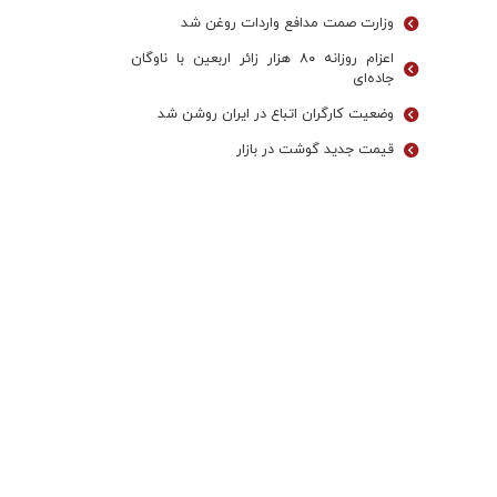
وزارت صمت مدافع واردات روغن شد
اعزام روزانه ۸۰ هزار زائر اربعین با ناوگان
جاده‌ای
وضعیت کارگران اتباع در ایران روشن شد
قیمت جدید گوشت در بازار