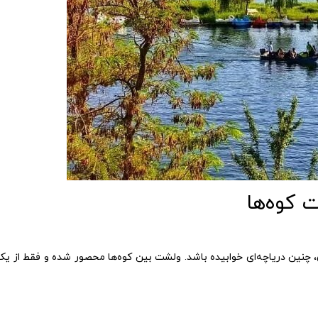
چنین دریاچه‌ای خوابیده باشد. ولشت بین کوه‌ها محصور شده و فقط از یک