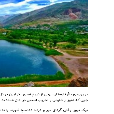
در روزهای داغ تابستان، برخی از دریاچه‌های بکر ایران در
جایی که هنوز از شلوغی و تخریب انسانی در امان مانده‌اند.