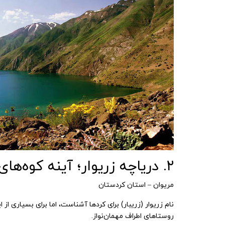
۲. دریاچه زریوار؛ آینه کوه‌های کردستان
مریوان – استان کردستان
نام زریوار (زریبار) برای کردها آشناست، اما برای بسیاری از
روستاهای اطراف مهمان‌نواز.