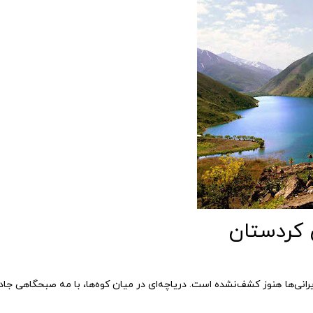
 ایرانی‌ها هنوز کشف‌نشده است. دریاچه‌ای در میان کوه‌ها، با مه صبحگاهی جا