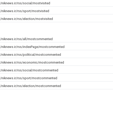
//niknews.ir/rss/social/mostvisited
//niknews.ir/rss/sport/mostvisited
//niknews.ir/rss/election/mostvisited
//niknews.ir/rss/all/mostcommented
://niknews.ir/rss/indexPage/mostcommented
//niknews.ir/rss/political/mostcommented
://niknews.ir/rss/economic/mostcommented
://niknews.ir/rss/social/mostcommented
://niknews.ir/rss/sport/mostcommented
://niknews.ir/rss/election/mostcommented