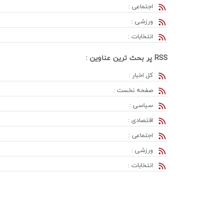
اجتماعی :
ورزشی :
انتخابات :
RSS پر بحث ترین عناوین :
کل اخبار :
صفحه نخست :
سیاسی :
اقتصادی :
اجتماعی :
ورزشی :
انتخابات :