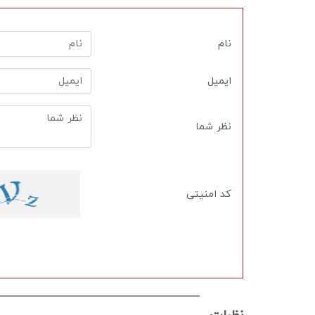
نام
ایمیل
نظر شما
کد امنیتی