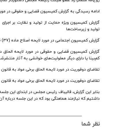
روح‌الله متفکرآزاد عضو هیئت رئیسه مجلس دستورکار نمایند
ماجرای قلعه‌
ادامه رسیدگی به گزارش کمیسیون قضایی و حقوقی در مورد 
تولید و زیرساخت‌ها
گزارش کمیسیون اجتماعی در مورد لایحه اصلاح ماده (37) قانون تأمین اجتماعی
گزارش کمیسیون قضایی و حقوقی در مورد لایحه الحاق دو
کم‌بینا یا دارای دیگر معلولیت‌های خوانشی به آثار منتشرشد
تقاضای دوفوریت در مورد لایحه الحاق برخی مواد به قانون 
تقاضای دوفوریت در مورد لایحه الحاق برخی مواد به قانون ت
داشتیم که نیازمند هماهنگی بود که در این جلسه درباره آن
نظر شما