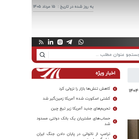
به روز شده در تاریخ :
15 مرداد 1405
اخبار ویژه
کاهش تنش‌ها بازار را نزولی کرد
کشتی اسکورت شده آمریکا زمین‌گیر شد
تحریم‌های جدید آمریکا زیر تیغ چین
حساب‌های مشتریان یک بانک‌ دولتی مسدود
شد
ترامپ از ناتوانی در پایان دادن جنگ ایران