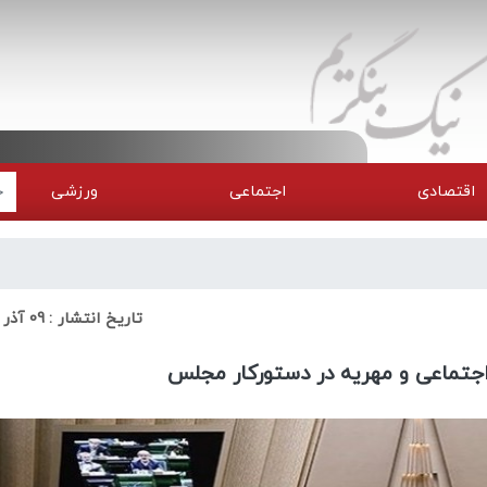
اقتصادی
اجتماعی
ورزشی
تاریخ انتشار :
09 آذر 1404
اجتماعی و مهریه در دستورکار مجلس