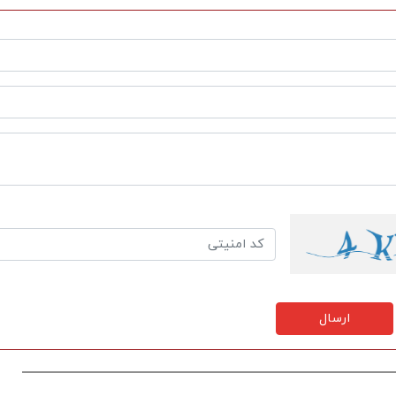
ارسال