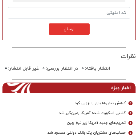
ارسال
نظرات
انتشار یافته:
0
در انتظار بررسی:
0
غیر قابل انتشار:
0
اخبار ویژه
کاهش تنش‌ها بازار را نزولی کرد
کشتی اسکورت شده آمریکا زمین‌گیر شد
تحریم‌های جدید آمریکا زیر تیغ چین
حساب‌های مشتریان یک بانک‌ دولتی مسدود شد