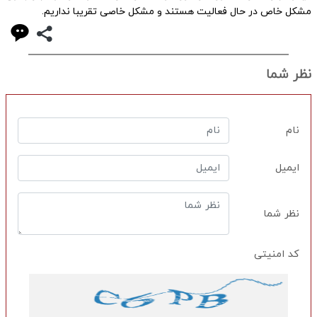
مشکل خاص در حال فعالیت هستند و مشکل خاصی تقریبا نداریم.
نظر شما
نام
ایمیل
نظر شما
کد امنیتی