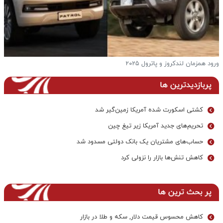
ورود همزمان لندکروز و پاترول ۲۰۲۵
ف
پربازدیدترین ها
کشتی اسکورت شده آمریکا زمین‌گیر شد
تحریم‌های جدید آمریکا زیر تیغ چین
حساب‌های مشتریان یک بانک‌ دولتی مسدود شد
کاهش تنش‌ها بازار را نزولی کرد
پر بحث ترین ها
کاهش محسوس قیمت دلار, سکه و طلا در بازار