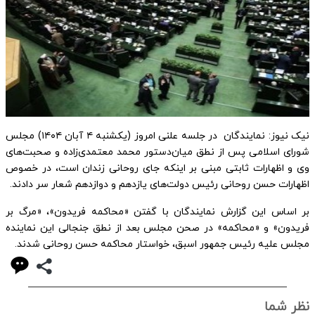
نیک نیوز: نمایندگان در جلسه علنی امروز (یکشنبه ۴ آبان ۱۴۰۴) مجلس
شورای اسلامی پس از نطق میان‌دستور محمد معتمدی‌زاده و صحبت‌های
وی و اظهارات ثابتی مبنی بر اینکه جای روحانی زندان است، در خصوص
اظهارات حسن روحانی رئیس دولت‌های یازدهم و دوازدهم شعار سر دادند.
بر اساس این گزارش نمایندگان با گفتن «محاکمه فریدون»، «مرگ بر
فریدون» و «محاکمه» در صحن مجلس بعد از نطق جنجالی این نماینده
مجلس علیه رئیس جمهور اسبق، خواستار محاکمه حسن روحانی شدند.
نظر شما