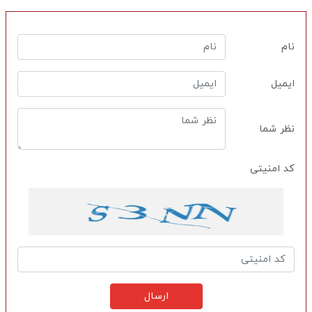
نام
ایمیل
نظر شما
کد امنیتی
ارسال