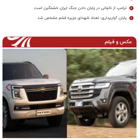
ترامپ از ناتوانی در پایان دادن جنگ ایران خشمگین است
پایان آواربرداری؛ تعداد شهدای جزیره قشم مشخص شد
عکس و فیلم