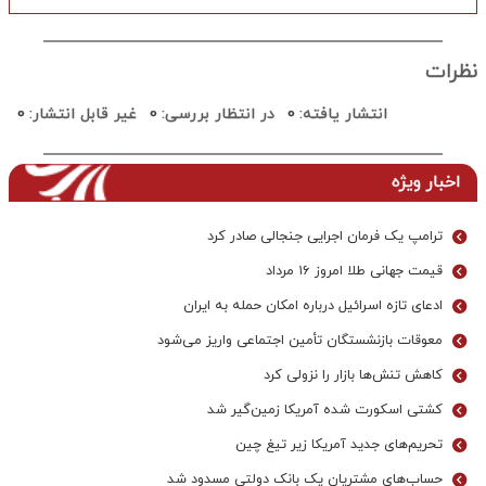
نظرات
انتشار یافته:
0
در انتظار بررسی:
0
غیر قابل انتشار:
0
اخبار ویژه
ترامپ یک فرمان اجرایی جنجالی صادر کرد
قیمت جهانی طلا امروز ۱۶ مرداد
ادعای تازه اسرائیل درباره امکان حمله به ایران
معوقات بازنشستگان تأمین اجتماعی واریز می‌شود
کاهش تنش‌ها بازار را نزولی کرد
کشتی اسکورت شده آمریکا زمین‌گیر شد
تحریم‌های جدید آمریکا زیر تیغ چین
حساب‌های مشتریان یک بانک‌ دولتی مسدود شد