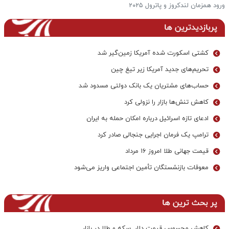
ورود همزمان لندکروز و پاترول ۲۰۲۵
ف
پربازدیدترین ها
کشتی اسکورت شده آمریکا زمین‌گیر شد
تحریم‌های جدید آمریکا زیر تیغ چین
حساب‌های مشتریان یک بانک‌ دولتی مسدود شد
کاهش تنش‌ها بازار را نزولی کرد
ادعای تازه اسرائیل درباره امکان حمله به ایران
ترامپ یک فرمان اجرایی جنجالی صادر کرد
قیمت جهانی طلا امروز ۱۶ مرداد
معوقات بازنشستگان تأمین اجتماعی واریز می‌شود
پر بحث ترین ها
کاهش محسوس قیمت دلار, سکه و طلا در بازار