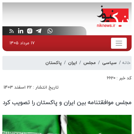
17 مرداد 1405
خانه
سیاسی
مجلس
ایران
پاکستان
کد خبر :
6620
تاریخ انتشار :
22 اسفند 1403
مجلس موافقتنامه بین ایران و پاکستان را تصویب کرد