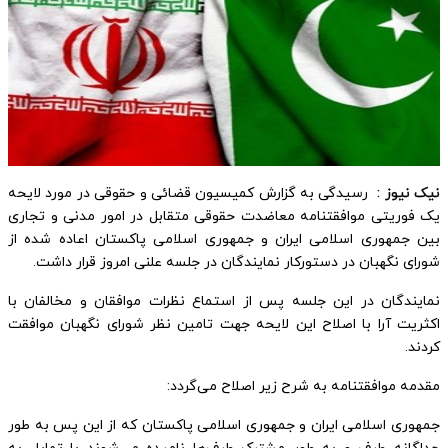
نیک نیوز :
رسیدگی به گزارش کمیسیون قضائی و حقوقی در مورد لایحه
یک فوریتی موافقتنامه معاضدت حقوقی متقابل در امور مدنی و تجاری
بین جمهوری اسلامی ایران و جمهوری اسلامی پاکستان اعاده شده از
شورای نگهبان در دستورکار نمایندگان در جلسه علنی امروز قرار داشت.
نمایندگان در این جلسه پس از استماع نظرات موافقان و مخالفان با
اکثریت آرا با اصلاح این لایحه جهت تامین نظر شورای نگهبان موافقت
کردند.
مقدمه موافقتنامه به شرح زیر اصلاح می‌گردد:
جمهوری اسلامی ایران و جمهوری اسلامی پاکستان که از این پس به طور