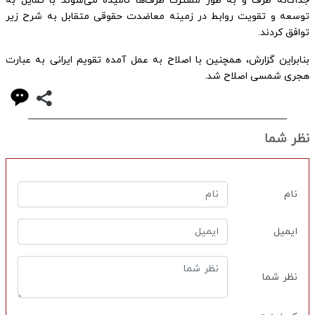
جداگانه طرف و به طور مشترک طرف‌ها نامیده می‌شوند با تمایل به
توسعه و تقویت روابط در زمینه معاضدت حقوقی متقابل به شرح زیر
توافق کردند.
بنابراین گزارش، همچنین با اصلاح به عمل آمده تقویم ایرانی به عبارت
هجری شمسی اصلاح شد.
نظر شما
نام
ایمیل
نظر شما