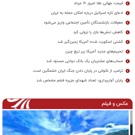
قیمت جهانی طلا امروز ۱۶ مرداد
ادعای تازه اسرائیل درباره امکان حمله به ایران
معوقات بازنشستگان تأمین اجتماعی واریز می‌شود
کاهش تنش‌ها بازار را نزولی کرد
کشتی اسکورت شده آمریکا زمین‌گیر شد
تحریم‌های جدید آمریکا زیر تیغ چین
حساب‌های مشتریان یک بانک‌ دولتی مسدود شد
ترامپ از ناتوانی در پایان دادن جنگ ایران خشمگین است
پایان آواربرداری؛ تعداد شهدای جزیره قشم مشخص شد
عکس و فیلم