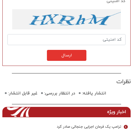
کد امنیتی
ارسال
نظرات
انتشار یافته:
0
در انتظار بررسی:
0
غیر قابل انتشار:
0
اخبار ویژه
ترامپ یک فرمان اجرایی جنجالی صادر کرد