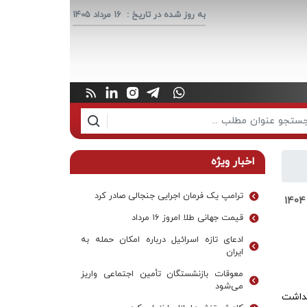
به روز شده در تاریخ :
16 مرداد 1405
اخبار ویژه
ترامپ یک فرمان اجرایی جنجالی صادر کرد
قیمت جهانی طلا امروز ۱۶ مرداد
ادعای تازه اسرائیل درباره امکان حمله به
ایران
معوقات بازنشستگان تأمین اجتماعی واریز
می‌شود
 ضمن گرامیداشت