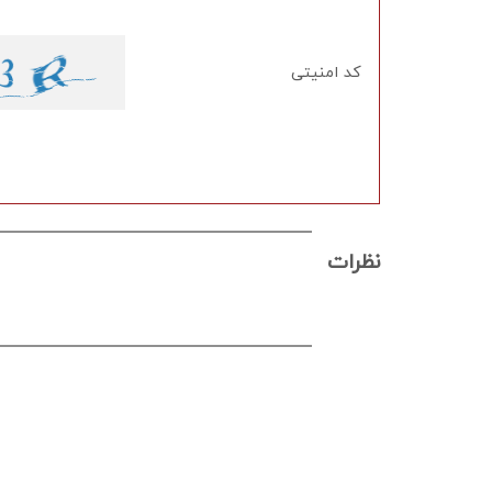
کد امنیتی
نظرات