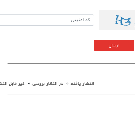
ارسال
انتشار یافته:
0
در انتظار بررسی:
0
غیر قابل انتشا