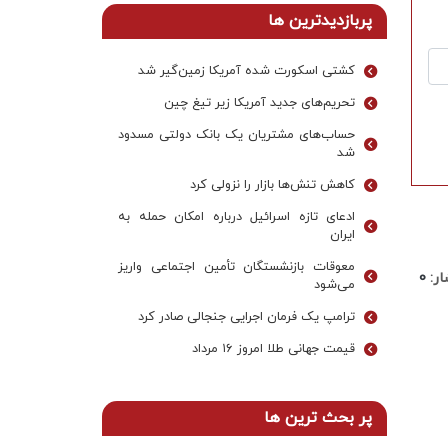
پربازدیدترین ها
کشتی اسکورت شده آمریکا زمین‌گیر شد
تحریم‌های جدید آمریکا زیر تیغ چین
حساب‌های مشتریان یک بانک‌ دولتی مسدود
شد
کاهش تنش‌ها بازار را نزولی کرد
ادعای تازه اسرائیل درباره امکان حمله به
ایران
معوقات بازنشستگان تأمین اجتماعی واریز
ر:
0
می‌شود
ترامپ یک فرمان اجرایی جنجالی صادر کرد
قیمت جهانی طلا امروز ۱۶ مرداد
پر بحث ترین ها