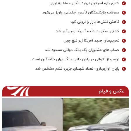
ادعای تازه اسرائیل درباره امکان حمله به ایران
معوقات بازنشستگان تأمین اجتماعی واریز می‌شود
کاهش تنش‌ها بازار را نزولی کرد
کشتی اسکورت شده آمریکا زمین‌گیر شد
تحریم‌های جدید آمریکا زیر تیغ چین
حساب‌های مشتریان یک بانک‌ دولتی مسدود شد
ترامپ از ناتوانی در پایان دادن جنگ ایران خشمگین است
پایان آواربرداری؛ تعداد شهدای جزیره قشم مشخص شد
عکس و فیلم