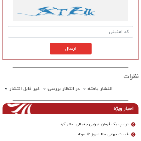
ارسال
نظرات
انتشار یافته:
0
در انتظار بررسی:
0
غیر قابل انتشار:
0
اخبار ویژه
ترامپ یک فرمان اجرایی جنجالی صادر کرد
قیمت جهانی طلا امروز ۱۶ مرداد