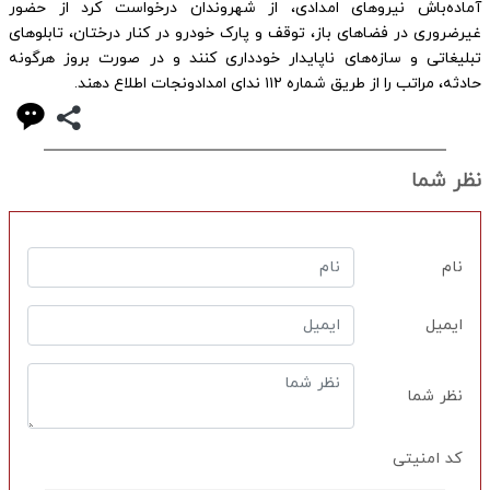
آماده‌باش نیروهای امدادی، از شهروندان درخواست کرد از حضور
غیرضروری در فضاهای باز، توقف و پارک خودرو در کنار درختان، تابلوهای
تبلیغاتی و سازه‌های ناپایدار خودداری کنند و در صورت بروز هرگونه
حادثه، مراتب را از طریق شماره ۱۱۲ ندای امدادونجات اطلاع دهند.
نظر شما
نام
ایمیل
نظر شما
کد امنیتی