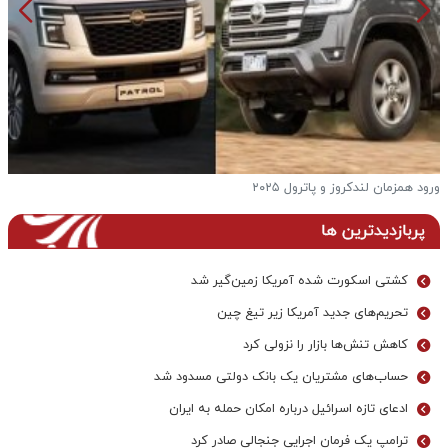
ورود همزمان لندکروز و پاترول ۲۰۲۵
ف
پربازدیدترین ها
کشتی اسکورت شده آمریکا زمین‌گیر شد
تحریم‌های جدید آمریکا زیر تیغ چین
کاهش تنش‌ها بازار را نزولی کرد
حساب‌های مشتریان یک بانک‌ دولتی مسدود شد
ادعای تازه اسرائیل درباره امکان حمله به ایران
ترامپ یک فرمان اجرایی جنجالی صادر کرد