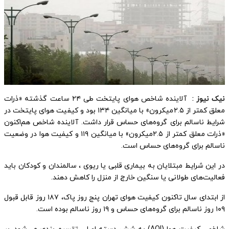
نیک نیوز :
آلاینده شاخص هوای پایتخت طی ۲۴ ساعت گذشته «ذرات
معلق کمتر از ۲.۵میکرون» با میانگین ۱۳۴ بود و کیفیت هوای پایتخت در
شرایط ناسالم برای گروه‌های حساس قرار داشت. آلاینده شاخص هم‌اکنون
«ذرات معلق کمتر از ۲.۵میکرون» با میانگین ۱۱۹ و کیفیت هوا در وضعیت
ناسالم برای گروه‌های حساس است.
در این شرایط مبتلایان به بیماری قلبی یا ریوی ، سالمندان و کودکان باید
فعالیت‌های طولانی یا سنگین خارج از منزل را کاهش دهند.
از ابتدای سال تاکنون کیفیت هوای تهران پنج روز پاک، ۱۸۷ روز قابل قبول
۱۰۹ روز ناسالم برای گروه‌های حساس و ۱۹ روز ناسالم بوده است.