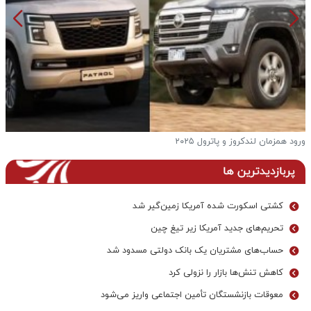
ورود همزمان لندکروز و پاترول ۲۰۲۵
ف
پربازدیدترین ها
کشتی اسکورت شده آمریکا زمین‌گیر شد
تحریم‌های جدید آمریکا زیر تیغ چین
حساب‌های مشتریان یک بانک‌ دولتی مسدود شد
کاهش تنش‌ها بازار را نزولی کرد
معوقات بازنشستگان تأمین اجتماعی واریز می‌شود