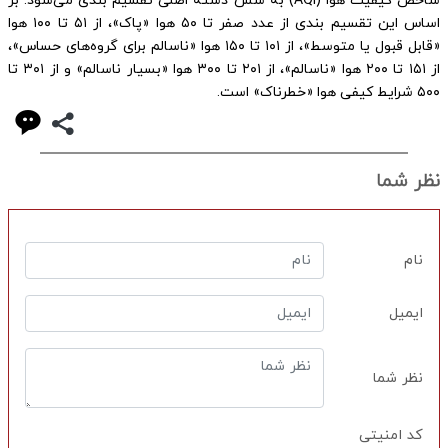
شاخص کیفیت هوا (AQI) به شش دسته اصلی تقسیم ‌بندی می‌شود. بر
اساس این تقسیم ‌بندی از عدد صفر تا ۵۰ هوا «پاک»، از ۵۱ تا ۱۰۰ هوا
«قابل قبول یا متوسط»، از ۱۰۱ تا ۱۵۰ هوا «ناسالم برای گروه‌های حساس»،
از ۱۵۱ تا ۲۰۰ هوا «ناسالم»، از ۲۰۱ تا ۳۰۰ هوا «بسیار ناسالم» و از ۳۰۱ تا
۵۰۰ شرایط کیفی هوا «خطرناک» است.
نظر شما
نام
ایمیل
نظر شما
کد امنیتی