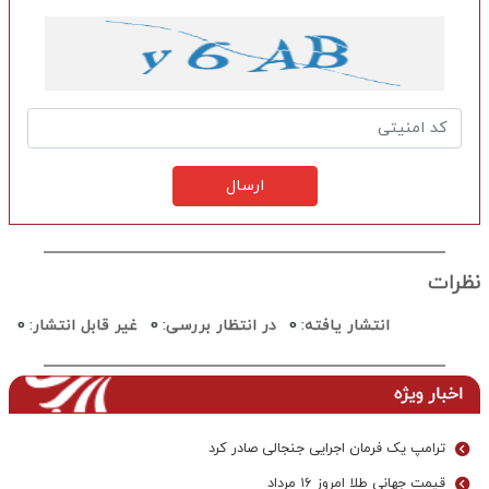
ارسال
نظرات
انتشار یافته:
0
در انتظار بررسی:
0
غیر قابل انتشار:
0
اخبار ویژه
ترامپ یک فرمان اجرایی جنجالی صادر کرد
قیمت جهانی طلا امروز ۱۶ مرداد