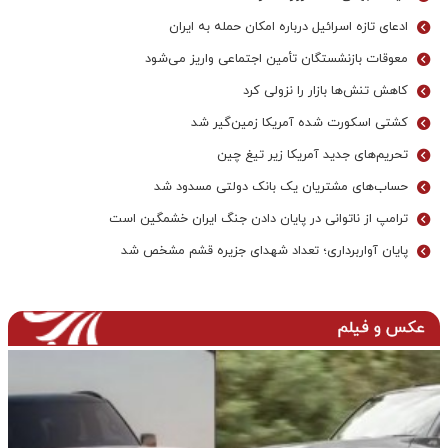
ادعای تازه اسرائیل درباره امکان حمله به ایران
معوقات بازنشستگان تأمین اجتماعی واریز می‌شود
کاهش تنش‌ها بازار را نزولی کرد
کشتی اسکورت شده آمریکا زمین‌گیر شد
تحریم‌های جدید آمریکا زیر تیغ چین
حساب‌های مشتریان یک بانک‌ دولتی مسدود شد
ترامپ از ناتوانی در پایان دادن جنگ ایران خشمگین است
پایان آواربرداری؛ تعداد شهدای جزیره قشم مشخص شد
عکس و فیلم