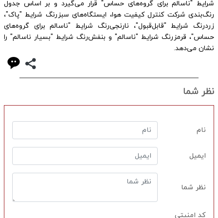
شرایط "ناسالم برای گروه‌های حساس" قرار می‌گیرد و بر اساس جدول
رنگ‌بندی شرکت کنترل کیفیت هوا، ایستگاه‌های سبزرنگ شرایط "پاک"،
زردرنگ شرایط "قابل‌قبول"، نارنجی‌رنگ شرایط "ناسالم برای گروه‌های
حساس"، قرمزرنگ شرایط "ناسالم" و بنفش‌رنگ شرایط "بسیار ناسالم" را
نشان می‌دهد.
نظر شما
نام
ایمیل
نظر شما
کد امنیتی