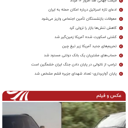
قیمت جهانی طلا امروز ۱۶ مرداد
ادعای تازه اسرائیل درباره امکان حمله به ایران
معوقات بازنشستگان تأمین اجتماعی واریز می‌شود
کاهش تنش‌ها بازار را نزولی کرد
کشتی اسکورت شده آمریکا زمین‌گیر شد
تحریم‌های جدید آمریکا زیر تیغ چین
حساب‌های مشتریان یک بانک‌ دولتی مسدود شد
ترامپ از ناتوانی در پایان دادن جنگ ایران خشمگین است
پایان آواربرداری؛ تعداد شهدای جزیره قشم مشخص شد
عکس و فیلم