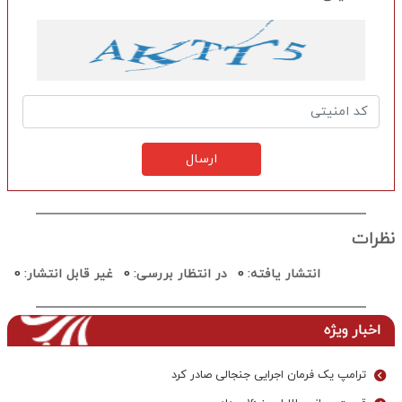
ارسال
نظرات
انتشار یافته:
0
در انتظار بررسی:
0
غیر قابل انتشار:
0
اخبار ویژه
ترامپ یک فرمان اجرایی جنجالی صادر کرد