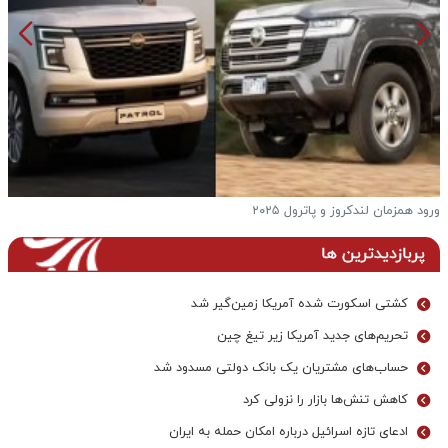
ورود همزمان لندکروز و پاترول ۲۰۲۵
ف
پربازدیدترین ها
کشتی اسکورت شده آمریکا زمین‌گیر شد
تحریم‌های جدید آمریکا زیر تیغ چین
حساب‌های مشتریان یک بانک‌ دولتی مسدود شد
کاهش تنش‌ها بازار را نزولی کرد
ادعای تازه اسرائیل درباره امکان حمله به ایران