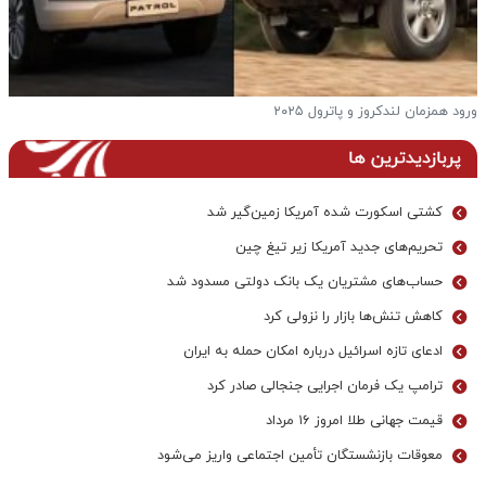
ورود همزمان لندکروز و پاترول ۲۰۲۵
ف
پربازدیدترین ها
کشتی اسکورت شده آمریکا زمین‌گیر شد
تحریم‌های جدید آمریکا زیر تیغ چین
حساب‌های مشتریان یک بانک‌ دولتی مسدود شد
کاهش تنش‌ها بازار را نزولی کرد
ادعای تازه اسرائیل درباره امکان حمله به ایران
ترامپ یک فرمان اجرایی جنجالی صادر کرد
قیمت جهانی طلا امروز ۱۶ مرداد
معوقات بازنشستگان تأمین اجتماعی واریز می‌شود