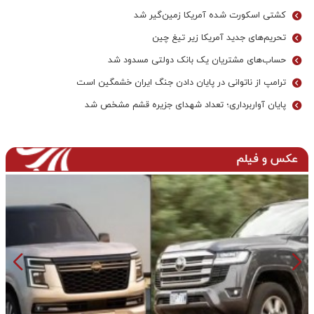
کشتی اسکورت شده آمریکا زمین‌گیر شد
تحریم‌های جدید آمریکا زیر تیغ چین
حساب‌های مشتریان یک بانک‌ دولتی مسدود شد
ترامپ از ناتوانی در پایان دادن جنگ ایران خشمگین است
پایان آواربرداری؛ تعداد شهدای جزیره قشم مشخص شد
عکس و فیلم