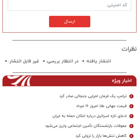
ارسال
نظرات
انتشار یافته:
0
در انتظار بررسی:
0
غیر قابل انتشار:
0
اخبار ویژه
ترامپ یک فرمان اجرایی جنجالی صادر کرد
قیمت جهانی طلا امروز ۱۶ مرداد
ادعای تازه اسرائیل درباره امکان حمله به ایران
معوقات بازنشستگان تأمین اجتماعی واریز می‌شود
کاهش تنش‌ها بازار را نزولی کرد