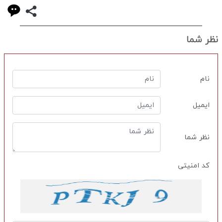
نظر شما
نام
ایمیل
نظر شما
کد امنیتی