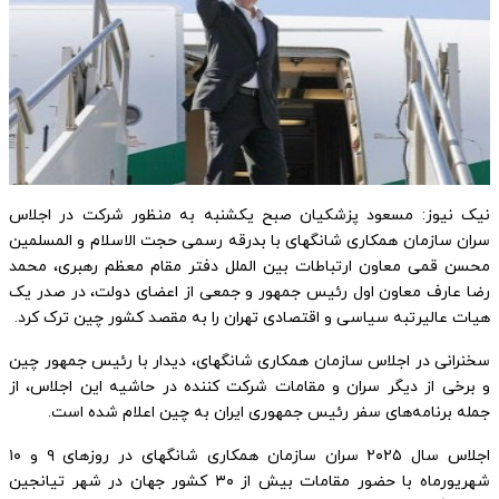
نیک نیوز: مسعود پزشکیان صبح یکشنبه به منظور شرکت در اجلاس
سران سازمان همکاری شانگهای با بدرقه رسمی حجت الاسلام و المسلمین
محسن قمی معاون ارتباطات بین الملل دفتر مقام معظم رهبری، محمد
رضا عارف معاون اول رئیس جمهور و جمعی از اعضای دولت، در صدر یک
هیات عالیرتبه سیاسی و اقتصادی تهران را به مقصد کشور چین ترک کرد.
سخنرانی در اجلاس سازمان همکاری شانگهای، دیدار با رئیس جمهور چین
و برخی از دیگر سران و مقامات شرکت کننده در حاشیه این اجلاس، از
جمله برنامه‌های سفر رئیس جمهوری ایران به چین اعلام شده است.
اجلاس سال ۲۰۲۵ سران سازمان همکاری شانگهای در روز‌های ۹ و ۱۰
شهریورماه با حضور مقامات بیش از ۳۰ کشور جهان در شهر تیانجین