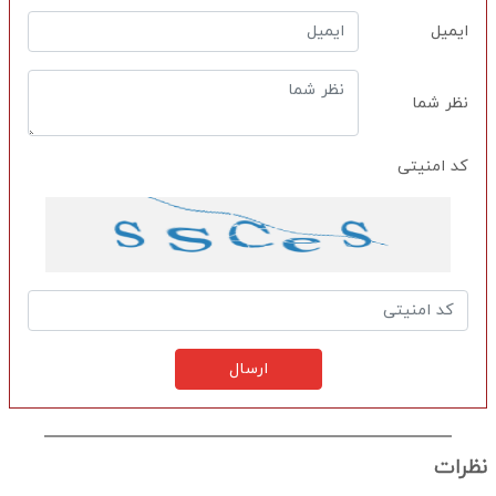
ایمیل
نظر شما
کد امنیتی
ارسال
نظرات