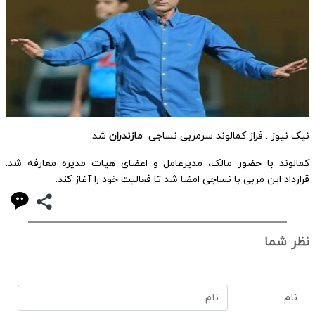
نیک نیوز : فراز کمالوند سرمربی نساجی
مازندران
شد.
کمالوند با حضور مالک، مدیرعامل و اعضای هیات مدیره معارفه شد.
قرارداد این مربی با نساجی امضا شد تا فعالیت خود را آغاز کند.
نظر شما
نام