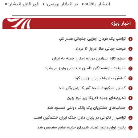
انتشار یافته:
0
در انتظار بررسی:
0
غیر قابل انتشار:
0
اخبار ویژه
ترامپ یک فرمان اجرایی جنجالی صادر کرد
قیمت جهانی طلا امروز ۱۶ مرداد
ادعای تازه اسرائیل درباره امکان حمله به ایران
معوقات بازنشستگان تأمین اجتماعی واریز می‌شود
کاهش تنش‌ها بازار را نزولی کرد
کشتی اسکورت شده آمریکا زمین‌گیر شد
تحریم‌های جدید آمریکا زیر تیغ چین
حساب‌های مشتریان یک بانک‌ دولتی مسدود شد
ترامپ از ناتوانی در پایان دادن جنگ ایران خشمگین است
پایان آواربرداری؛ تعداد شهدای جزیره قشم مشخص شد