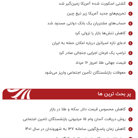
کشتی اسکورت شده آمریکا زمین‌گیر شد
تحریم‌های جدید آمریکا زیر تیغ چین
حساب‌های مشتریان یک بانک‌ دولتی مسدود شد
کاهش تنش‌ها بازار را نزولی کرد
ادعای تازه اسرائیل درباره امکان حمله به ایران
ترامپ یک فرمان اجرایی جنجالی صادر کرد
قیمت جهانی طلا امروز ۱۶ مرداد
معوقات بازنشستگان تأمین اجتماعی واریز می‌شود
پر بحث ترین ها
کاهش محسوس قیمت دلار, سکه و طلا در بازار
روش دریافت آسان وام ۱۵ میلیونی بازنشستگان تامین اجتماعی
کاهش زمان پاسخ‌گویی سامانه 137 به شهروندان در سال ۱۴۰۱