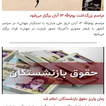
مراسم بزرگداشت یوم‌الله ۱۳ آبان برگزار می‌شود
مراسم یوم‌الله ۱۳ آبان «روز ملی مبارزه با استکبار جهانی» در سراسر
کشور با شعار محوری «آمریکا محور شرارت در جهان» فردا، برگزار
می‌شود.
زمان واریز حقوق بازنشستگان اعلام شد