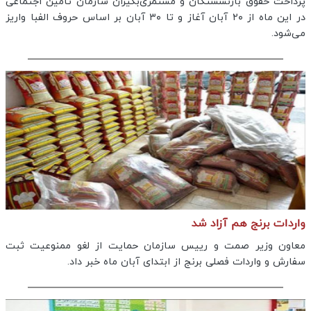
پرداخت حقوق بازنشستگان و مستمری‌بگیران سازمان تأمین اجتماعی
در این ماه از ۲۰ آبان آغاز و تا ۳۰ آبان بر اساس حروف الفبا واریز
می‌شود.
واردات برنج هم آزاد شد
معاون وزیر صمت و رییس سازمان حمایت از لغو ممنوعیت ثبت
سفارش و واردات فصلی برنج از ابتدای آبان ماه خبر داد.