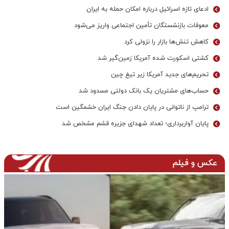
ادعای تازه اسرائیل درباره امکان حمله به ایران
معوقات بازنشستگان تأمین اجتماعی واریز می‌شود
کاهش تنش‌ها بازار را نزولی کرد
کشتی اسکورت شده آمریکا زمین‌گیر شد
تحریم‌های جدید آمریکا زیر تیغ چین
حساب‌های مشتریان یک بانک‌ دولتی مسدود شد
ترامپ از ناتوانی در پایان دادن جنگ ایران خشمگین است
پایان آواربرداری؛ تعداد شهدای جزیره قشم مشخص شد
عکس و فیلم