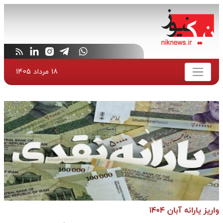
18 مرداد 1405
واریز یارانه آبان ۱۴۰۴