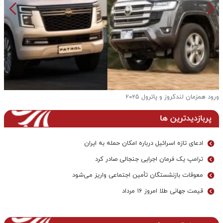
ورود همزمان لندکروز و پاترول ۲۰۲۵
ف
پربازدیدترین ها
ادعای تازه اسرائیل درباره امکان حمله به ایران
ترامپ یک فرمان اجرایی جنجالی صادر کرد
معوقات بازنشستگان تأمین اجتماعی واریز می‌شود
قیمت جهانی طلا امروز ۱۶ مرداد