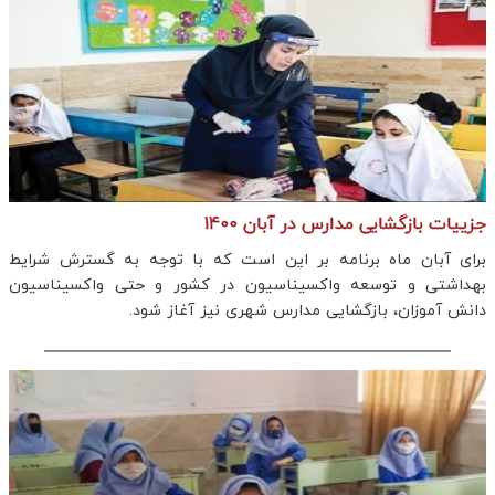
جزییات بازگشایی مدارس در آبان 1400
برای آبان ماه برنامه بر این است که با توجه به گسترش شرایط
بهداشتی و توسعه واکسیناسیون در کشور و حتی واکسیناسیون
دانش آموزان، بازگشایی مدارس شهری نیز آغاز شود.