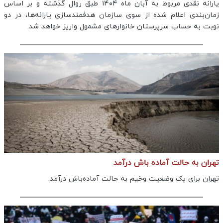
یارانه نقدی مربوط به آبان ماه ۱۴۰۴ طبق روال گذشته و بر اساس
زمان‌بندی اعلام شده از سوی سازمان هدفمندسازی یارانه‌ها، در دو
نوبت به حساب سرپرستان خانوارهای مشمول واریز خواهد شد.
تهران به حالت آماده باش درآمد
تهران برای یک وضعیت وخیم به حالت آماده‌باش درآمد.