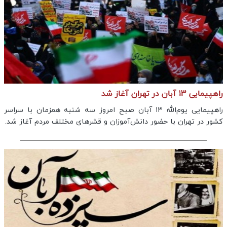
راهپیمایی ۱۳ آبان در تهران آغاز شد
راهپیمایی یوم‌الله ۱۳ آبان صبح امروز سه شنبه همزمان با سراسر
کشور در تهران با حضور دانش‌آموزان و قشرهای مختلف مردم آغاز شد.