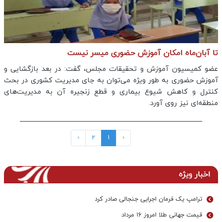
تا آبان‌ماه امکان آموزش حضوری میسر نیست
عضو کمیسیون آموزش و تحقیقات مجلس، گفت: در بعد بازگشایی و
آموزش حضوری به طور ویژه می‌توان به جای مدیریت کشوری در بحث
کنترل و کاهش شیوع بیماری و قطع زنجیره آن به مدیریت‌های
منطقه‌ای نیز روی آورد.
›
2
1
‹
اخبار ویژه
ترامپ یک فرمان اجرایی جنجالی صادر کرد
قیمت جهانی طلا امروز ۱۶ مرداد