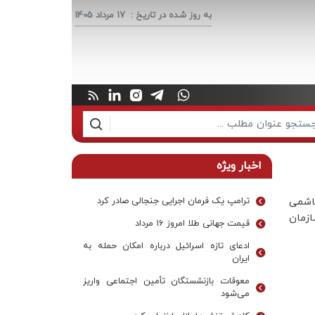
به روز شده در تاریخ :
17 مرداد 1405
اخبار ویژه
هاشمی
ترامپ یک فرمان اجرایی جنجالی صادر کرد
ازمان
قیمت جهانی طلا امروز ۱۶ مرداد
ادعای تازه اسرائیل درباره امکان حمله به
ایران
معوقات بازنشستگان تأمین اجتماعی واریز
می‌شود