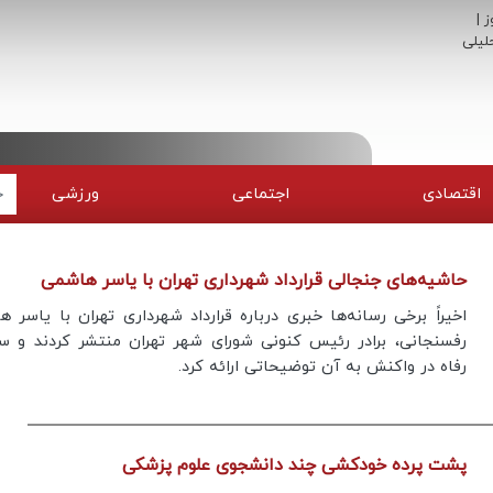
اقتصادی
اجتماعی
ورزشی
حاشیه‌های جنجالی قرارداد شهرداری تهران با یاسر هاشمی
اخیراً برخی رسانه‌ها خبری درباره قرارداد شهرداری تهران با یاسر 
رفسنجانی، برادر رئیس کنونی شورای شهر تهران منتشر کردند و س
رفاه در واکنش به آن توضیحاتی ارائه کرد.
پشت پرده خودکشی چند دانشجوی علوم پزشکی