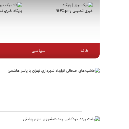
خانه
سیاسی