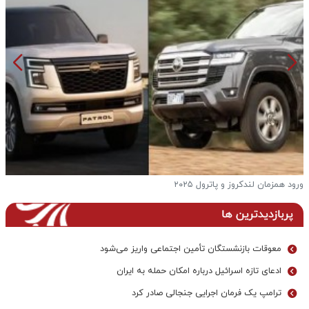
ورود همزمان لندکروز و پاترول ۲۰۲۵
ف
پربازدیدترین ها
معوقات بازنشستگان تأمین اجتماعی واریز می‌شود
ادعای تازه اسرائیل درباره امکان حمله به ایران
ترامپ یک فرمان اجرایی جنجالی صادر کرد