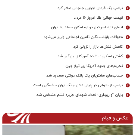
ترامپ یک فرمان اجرایی جنجالی صادر کرد
قیمت جهانی طلا امروز ۱۶ مرداد
ادعای تازه اسرائیل درباره امکان حمله به ایران
معوقات بازنشستگان تأمین اجتماعی واریز می‌شود
کاهش تنش‌ها بازار را نزولی کرد
کشتی اسکورت شده آمریکا زمین‌گیر شد
تحریم‌های جدید آمریکا زیر تیغ چین
حساب‌های مشتریان یک بانک‌ دولتی مسدود شد
ترامپ از ناتوانی در پایان دادن جنگ ایران خشمگین است
پایان آواربرداری؛ تعداد شهدای جزیره قشم مشخص شد
عکس و فیلم