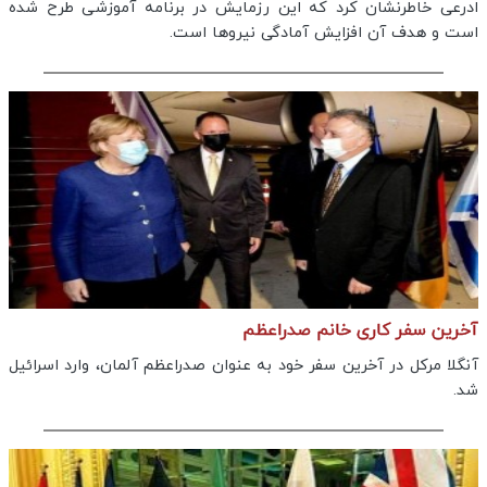
ادرعی خاطرنشان کرد که این رزمایش در برنامه آموزشی طرح شده
است و هدف آن افزایش آمادگی نیرو‌ها است.
آخرین سفر کاری خانم صدراعظم
آنگلا مرکل در آخرین سفر خود به عنوان صدراعظم آلمان، وارد اسرائیل
شد.