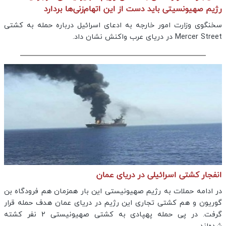
رژیم صهیونسیتی باید دست از این اتهام‌زنی‌ها بردارد
سخنگوی وزارت امور خارجه به ادعای اسرائیل درباره حمله به کشتی
Mercer Street در دریای عرب واکنش نشان داد.
انفجار کشتی اسرائیلی در دریای عمان
در ادامه حملات به رژیم صهیونیستی این بار همزمان هم فرودگاه بن
گوریون و هم کشتی تجاری این رژیم در دریای عمان هدف حمله قرار
گرفت. در پی حمله پهپادی به کشتی صهیونیستی 2 نفر کشته