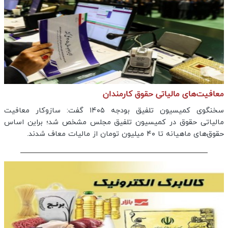
معافیت‌های مالیاتی حقوق کارمندان
سخنگوی کمیسیون تلفیق بودجه ۱۴۰۵ گفت: سازوکار معافیت
مالیاتی حقوق در کمیسیون تلفیق مجلس مشخص شد؛ براین اساس
حقوق‌های ماهیانه تا ۴۰ میلیون تومان از مالیات معاف شدند.