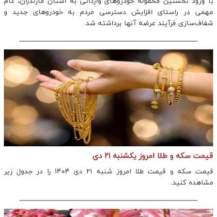
با ورود نخستین محموله خودرو‌های وارداتی به استان مازندران، گام
مهمی در راستای افزایش دسترسی مردم به خودرو‌های جدید و
شفاف‌سازی فرآیند عرضه آنها برداشته شد.
قیمت سکه و طلا امروز یکشنبه ۲۱ دی
قیمت سکه و قیمت طلا امروز شنبه ۲۱ دی ۱۴۰۴ را در جدول زیر
مشاهده کنید.