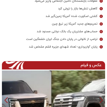
معوقات بازنشستگان تأمین اجتماعی واریز می‌شود
کاهش تنش‌ها بازار را نزولی کرد
کشتی اسکورت شده آمریکا زمین‌گیر شد
تحریم‌های جدید آمریکا زیر تیغ چین
حساب‌های مشتریان یک بانک‌ دولتی مسدود شد
ترامپ از ناتوانی در پایان دادن جنگ ایران خشمگین است
پایان آواربرداری؛ تعداد شهدای جزیره قشم مشخص شد
عکس و فیلم