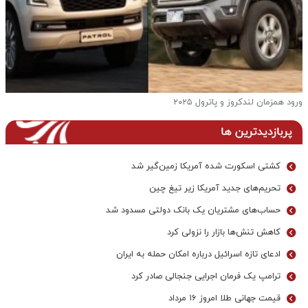
ورود همزمان لندکروز و پاترول ۲۰۲۵
ف
پربازدیدترین ها
کشتی اسکورت شده آمریکا زمین‌گیر شد
تحریم‌های جدید آمریکا زیر تیغ چین
حساب‌های مشتریان یک بانک‌ دولتی مسدود شد
کاهش تنش‌ها بازار را نزولی کرد
ادعای تازه اسرائیل درباره امکان حمله به ایران
ترامپ یک فرمان اجرایی جنجالی صادر کرد
قیمت جهانی طلا امروز ۱۶ مرداد