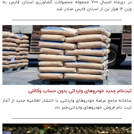
در دی‌ماه امسال 700 محموله محصولات کشاورزی استان فارس به
وزن 16 هزار تن از استان فارس صادر شد.
ثبت‌نام جدید خودروهای وارداتی بدون حساب وکالتی
سامانه جامع عرضه خودروهای وارداتی، با انتشار اطلاعیه جدید از آغاز
ثبت نام فروش خودروهای وارداتی،خبر داد.