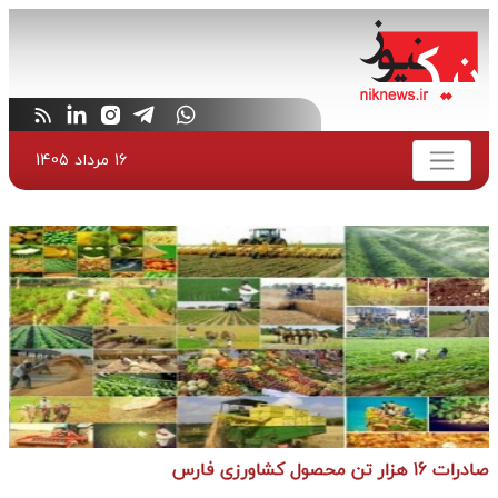
16 مرداد 1405
صادرات 16 هزار تن محصول کشاورزی فارس