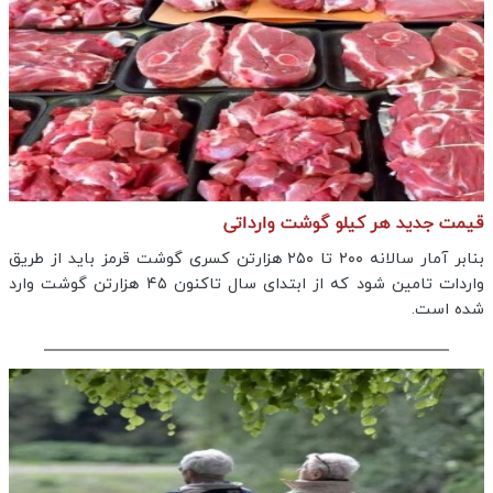
قیمت جدید هر کیلو گوشت وارداتی
بنابر آمار سالانه ۲۰۰ تا ۲۵۰ هزارتن کسری گوشت قرمز باید از طریق
واردات تامین شود که از ابتدای سال تاکنون ۴۵ هزارتن گوشت وارد
شده است.