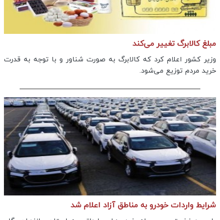
مبلغ کالابرگ تغییر می‌کند
وزیر کشور اعلام کرد که کالابرگ به صورت شناور و با توجه به قدرت
خرید مردم توزیع می‌شود.
شرایط واردات خودرو به مناطق آزاد اعلام شد