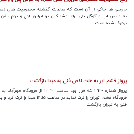
بررسی ها حاکی از آن است که ساعات گذشته محدودیت های دس
به واتس اپ و گوگل پلی برای مشترکان دو اپراتور اول و دوم تلفن 
برطرف شده است.
پرواز قشم ایر به علت نقص فنی به مبدا بازگشت
پرواز شماره 1240 که قرار بود ساعت 13:40 از فرودگاه مه
فرودگاه قشم، تهران را ترک نماید در ساعت 14:15 مبدا را 
فنی به تهران بازگشت