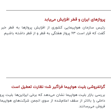
پروازهای ایران و قطر افزایش می‌یابد
رئیس سازمان هواپیمایی کشوری از افزایش پروازها به قطر خبر د
گفت که قرار است ۶۳ پرواز هفتگی به قطر و از قطر داشته باشیم.
گرانفروشی بلیت هواپیما فراگیر شد؛ نظارت تعطیل است
بررسی بازار بلیت هواپیما نشان می‌دهد که برخی ایرلاین‌ها بلیت پرو
داخلی را بالاتر از سقف اعلام‌شده از سوی انجمن شرکت‌های هواپیما
فروش می‌رسانند.