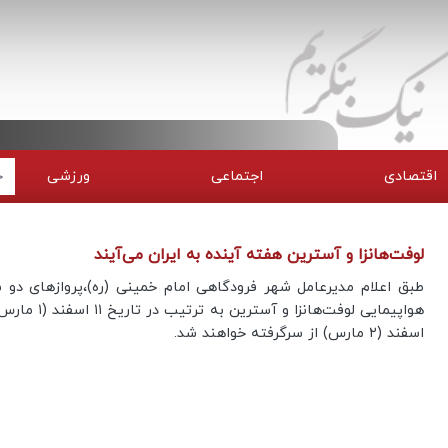
اقتصادی
اجتماعی
ورزشی
لوفت‌هانزا و آسترین هفته آینده به ایران می‌آیند
طبق اعلام مدیرعامل شهر فرودگاهی امام خمینی (ره)،پروازهای دو
اسفند (۲ مارس) از سرگرفته خواهند شد.