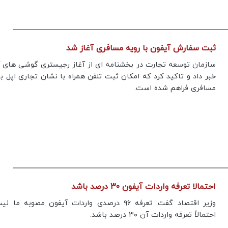
ثبت سفارش آیفون با رویه مسافری آغاز شد
سازمان توسعه تجارت در بخشنامه ای از آغاز رجیستری گوشی های 
خبر داد و تاکید کرد که امکان ثبت تلفن همراه با نشان تجاری اپل با
مسافری فراهم شده است.
احتمالا تعرفه واردات آیفون ۳۰ درصد باشد
وزیر اقتصاد گفت: تعرفه ۹۶ درصدی واردات آیفون مصوبه ما
احتمالاً تعرفه واردات آن ۳۰ درصد باشد.