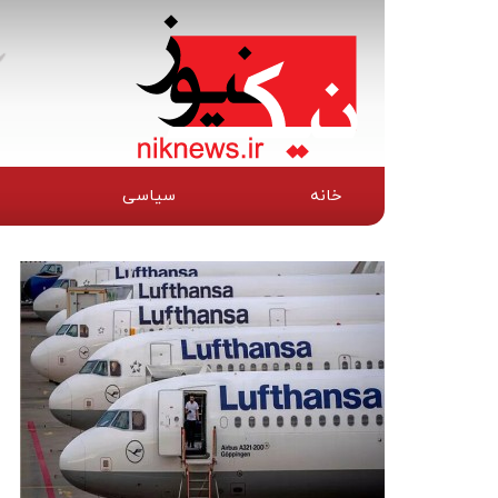
خانه
سیاسی