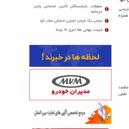
معوقات بازنشستگان تأمین اجتماعی واریز
ترسی
می‌شود
همراه
ترامپ یک فرمان اجرایی جنجالی صادر کرد
قیمت جهانی طلا امروز ۱۶ مرداد
رآباد به مقصد
ترک کرد و با نقص