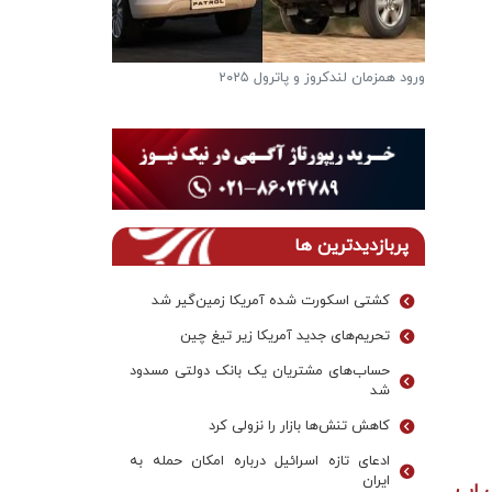
ورود همزمان لندکروز و پاترول ۲۰۲۵
فرار از گرمای تاب
دریاچه ها
پربازدیدترین ها
کشتی اسکورت شده آمریکا زمین‌گیر شد
تحریم‌های جدید آمریکا زیر تیغ چین
حساب‌های مشتریان یک بانک‌ دولتی مسدود
شد
کاهش تنش‌ها بازار را نزولی کرد
ادعای تازه اسرائیل درباره امکان حمله به
ایران
س اپ