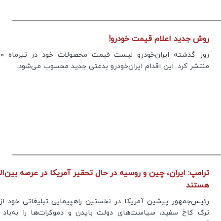
روش جدید اعلام قیمت خودرو!
منتشر کرد. این اقدام ایران‌خودرو بدعتی جدید محسوب می‌شود.
ترامپ: ایران، چین و روسیه در حال تحقیر آمریکا در عرصه بین‌ال
هستند
رئیس‌جمهور پیشین آمریکا در نخستین راهپیمایی تبلیغاتی خود از
ترک کاخ سفید، سیاست‌های دولت بایدن و دموکرات‌ها را به‌باد ا