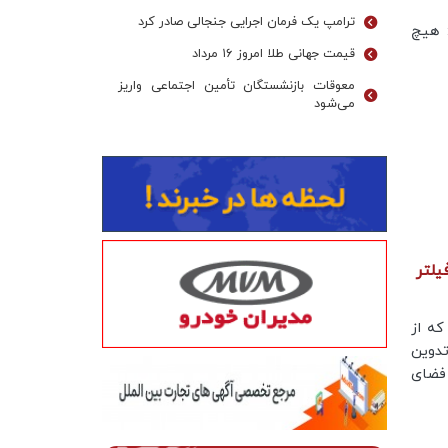
ترامپ یک فرمان اجرایی جنجالی صادر کرد
: هیچ
قیمت جهانی طلا امروز ۱۶ مرداد
معوقات بازنشستگان تأمین اجتماعی واریز
می‌شود
یلتر
ه از
تدوین
فضای