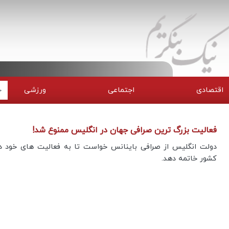
اقتصادی
اجتماعی
ورزشی
فعالیت بزرگ ترین صرافی جهان در انگلیس ممنوع شد!
دولت انگلیس از صرافی باینانس خواست تا به فعالیت های خود در
کشور خاتمه دهد.