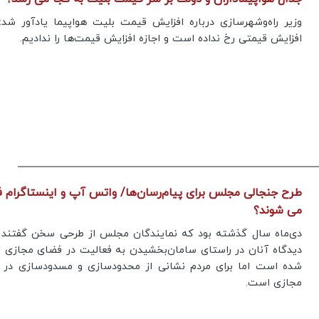
وزیر راه‌وشهرسازی درباره افزایش قیمت بلیت هواپیما یادآور شد
افزایش قیمتی رخ نداده است و اجازه افزایش قیمت‌ها را ندادیم.
طرح جنجالی مجلس برای پیام‌رسان‌ها/ واتس آپ و اینستاگرام ف
می شوند؟
دی‌ماه سال گذشته بود که نمایندگان مجلس از طرحی سخن گفتند ک
دیدگاه آنان در راستای سامان‌بخشیدن به فعالیت در فضای مجازی 
شده است اما برای مردم نشانی از محدودسازی و مسدودسازی در 
مجازی است.