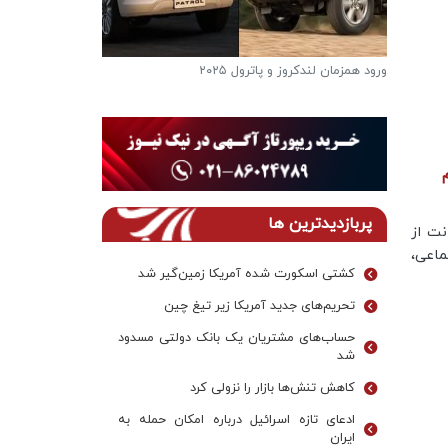
ورود همزمان لندکروز و پاترول ۲۰۲۵
فرار از گرمای تاب
دریاچه ها
پربازدیدترین ها
ت از
اعی،
کشتی اسکورت شده آمریکا زمین‌گیر شد
تحریم‌های جدید آمریکا زیر تیغ چین
حساب‌های مشتریان یک بانک‌ دولتی مسدود
شد
کاهش تنش‌ها بازار را نزولی کرد
ادعای تازه اسرائیل درباره امکان حمله به
ایران