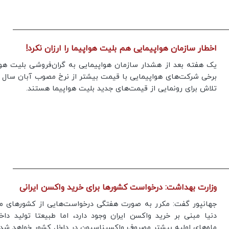
اخطار سازمان هواپیمایی هم بلیت‌ هواپیما را ارزان نکرد!
یک هفته بعد از هشدار سازمان هواپیمایی به گران‌فروشی بلیت هوا
تلاش برای رونمایی از قیمت‌های جدید بلیت هواپیما هستند.
وزارت بهداشت: درخواست کشور‌ها برای خرید واکسن ایرانی
جهانپور گفت: مکرر به صورت هفتگی درخواست‌هایی از کشور‌های م
دنیا مبنی بر خرید واکسن ایران وجود دارد، اما طبیعتا تولید داخ
ماه‌های اولیه بیشتر مصروف واکسیناسیون در داخل کشور خواهد شد.