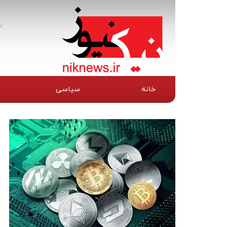
خانه
سیاسی