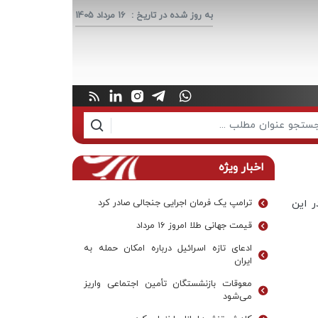
به روز شده در تاریخ :
16 مرداد 1405
اخبار ویژه
 این
ترامپ یک فرمان اجرایی جنجالی صادر کرد
قیمت جهانی طلا امروز ۱۶ مرداد
ادعای تازه اسرائیل درباره امکان حمله به
ایران
معوقات بازنشستگان تأمین اجتماعی واریز
می‌شود