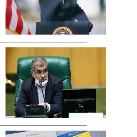
ماجرای قلعه‌