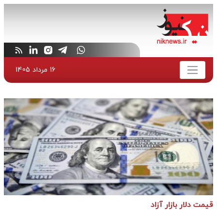
16 مرداد 1405
قیمت دلار بازار آزاد