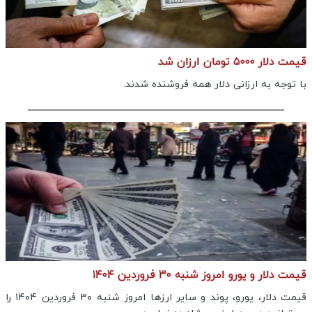
قیمت دلار ۵۰۰۰ تومان ارزان‌ شد
با توجه به ارزانی دلار همه فروشنده شدند.
قیمت دلار و یورو امروز شنبه ۳۰ فروردین ۱۴۰۴
قیمت دلار، یورو، پوند و سایر ارزها امروز شنبه ۳۰ فروردین ۱۴۰۴ را