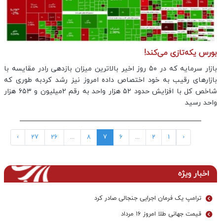
بورس یکه‌تازی می‌کند!
بازار سرمایه که در ۵۰ روز اخیر بالاترین میزان بازدهی رادر مقایسه با
بازارهای رقیب به خود اختصاص داده امروز نیز رشد کردبه طوری که
شاخص کل با افزایش حدود ۵۲ هزار واحد به رقم 2میلیون و ۶۵۳ هزار
واحد رسید
›
27
26
...
8
7
6
...
2
1
‹
اخبار ویژه
ترامپ یک فرمان اجرایی جنجالی صادر کرد
قیمت جهانی طلا امروز ۱۶ مرداد