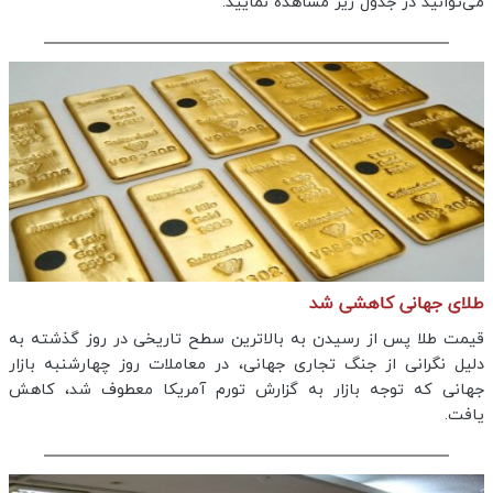
می‌توانید در جدول زیر مشاهده نمایید.
طلای جهانی کاهشی شد
قیمت طلا پس از رسیدن به بالاترین سطح تاریخی در روز گذشته به
دلیل نگرانی از جنگ تجاری جهانی، در معاملات روز چهارشنبه بازار
جهانی که توجه بازار به گزارش تورم آمریکا معطوف شد، کاهش
یافت.