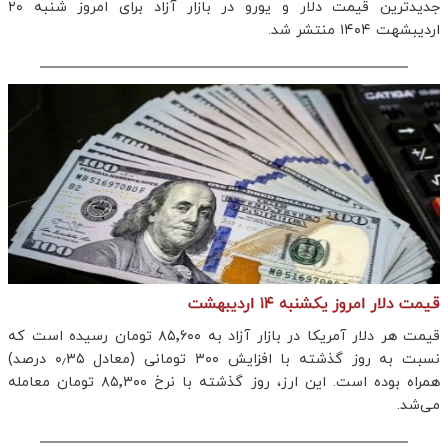
جدیدترین قیمت دلار و یورو در بازار آزاد برای امروز شنبه ۲۰
اردیبشهت ۱۴۰۴ منتشر شد.
قیمت دلار امروز یکشنبه ۱۴ اردیبهشت
قیمت هر دلار آمریکا در بازار آزاد به ۸۵٬۶۰۰ تومان رسیده است که
نسبت به روز گذشته با افزایش ۳۰۰ تومانی (معادل ۰٫۳۵ درصد)
همراه بوده است. این ارز، روز گذشته با نرخ ۸۵٬۳۰۰ تومان معامله
می‌شد.