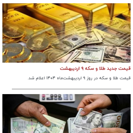
قیمت جدید طلا و سکه ۹ اردیبهشت
قیمت طلا و سکه در روز ۹ اردیبهشت‌ماه ۱۴۰۴ اعلام شد.