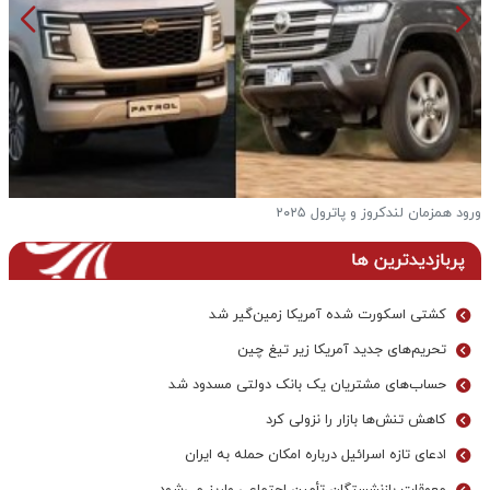
ورود همزمان لندکروز و پاترول ۲۰۲۵
ف
پربازدیدترین ها
کشتی اسکورت شده آمریکا زمین‌گیر شد
تحریم‌های جدید آمریکا زیر تیغ چین
حساب‌های مشتریان یک بانک‌ دولتی مسدود شد
کاهش تنش‌ها بازار را نزولی کرد
ادعای تازه اسرائیل درباره امکان حمله به ایران