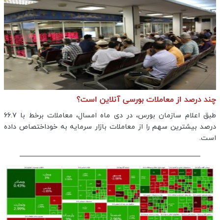
چند درصد از معاملات بورسی آنلاین است؟
طبق اعلام سازمان بورس، در دی ماه امسال، معاملات برخط با ۶۶.۷
درصد بیشترین سهم را از معاملات بازار سرمایه به خوداختصاص داده
است.