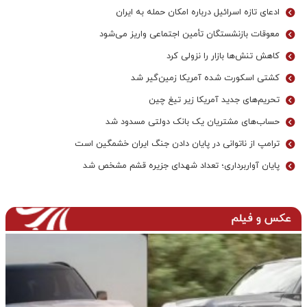
ادعای تازه اسرائیل درباره امکان حمله به ایران
معوقات بازنشستگان تأمین اجتماعی واریز می‌شود
کاهش تنش‌ها بازار را نزولی کرد
کشتی اسکورت شده آمریکا زمین‌گیر شد
تحریم‌های جدید آمریکا زیر تیغ چین
حساب‌های مشتریان یک بانک‌ دولتی مسدود شد
ترامپ از ناتوانی در پایان دادن جنگ ایران خشمگین است
پایان آواربرداری؛ تعداد شهدای جزیره قشم مشخص شد
عکس و فیلم