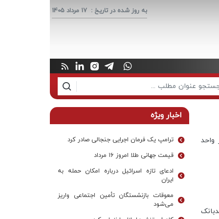
به روز شده در تاریخ :
17 مرداد 1405
اخبار ویژه
 واحد
ترامپ یک فرمان اجرایی جنجالی صادر کرد
قیمت جهانی طلا امروز ۱۶ مرداد
ادعای تازه اسرائیل درباره امکان حمله به
ایران
معوقات بازنشستگان تأمین اجتماعی واریز
می‌شود
دبانک