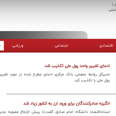
اقتصادی
اجتماعی
ورزشی
ادعای تغییر واحد پول ملی تکذیب شد
مدیرکل روابط عمومی بانک مرکزی ادعای مطرح شده در مورد تغییر
پول ملی را تکذیب کرد.
انگیزه صادرکنندگان برای ورود ارز به کشور زیاد شد
استاداقتصاد دانشگاه امام صادق گفت:تا پیش ازابلاغ مصوبه جدی