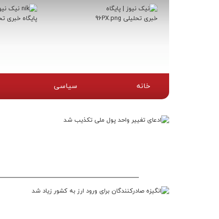
خانه
سیاسی