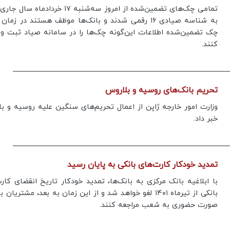
تمامی چک‌های تضمین‌شده از امروز سه‌شنبه ۱۷ خردادماه
به شناسه صیادی ۱۶ رقمی شدند و بانک‌ها موظف هستند در زما
چک تضمین‌شده اطلاعات این‌گونه چک‌ها را در سامانه صیاد ثبت و 
کنند.
تحریم بانک‌های روسیه و بلاروس
وزارت امور خارجه ژاپن از اعمال تحریم‌های سنگین علیه روسیه و ب
خبر داد.
تمدید خودکار کارت‌های بانکی به پایان رسید
با ابلاغیه بانک مرکزی به بانک‌ها، تمدید خودکار تاریخ انقضای کار
بانکی از تیرماه ۱۴۰۱ لغو خواهد شد و از این زمان به بعد، مشتریان 
صورت حضوری به شعب مراجعه کنند.