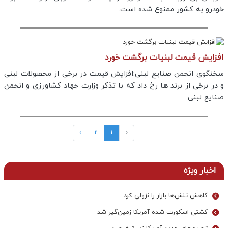
خودرو به کشور ممنوع شده است.
افزایش قیمت لبنیات برگشت خورد
سخنگوی انجمن صنایع لبنی:افزایش قیمت در برخی از محصولات لبنی
و در برخی از برند ها رخ داد که با تذکر وزارت جهاد کشاورزی و انجمن
صنایع لبنی
›
2
1
‹
اخبار ویژه
کاهش تنش‌ها بازار را نزولی کرد
کشتی اسکورت شده آمریکا زمین‌گیر شد