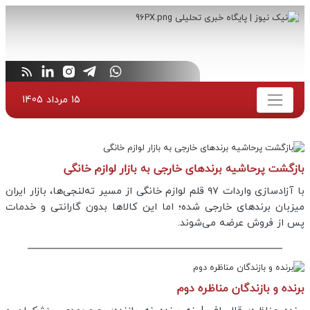
15 مرداد 1405
بازگشت پرحاشیه برند‌های خارجی به بازار لوازم خانگی
با آزادسازی واردات ۹۷ قلم لوازم خانگی از مسیر ته‌لنجی‌ها، بازار ایران
میزبان برند‌های خارجی شده؛ اما این کالا‌ها بدون گارانتی و خدمات
پس از فروش عرضه می‌شوند.
برنده و بازندگان مناظره دوم