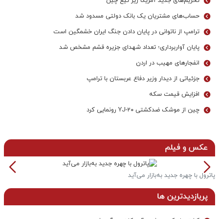
تحریم‌های جدید آمریکا زیر تیغ چین
حساب‌های مشتریان یک بانک‌ دولتی مسدود شد
ترامپ از ناتوانی در پایان دادن جنگ ایران خشمگین است
پایان آواربرداری؛ تعداد شهدای جزیره قشم مشخص شد
انفجارهای مهیب در اردن
جزئیاتی از دیدار وزیر دفاع عربستان با ترامپ
افزایش قیمت سکه
چین از موشک ضدکشتی YJ-۲۰ رونمایی کرد
عکس و فیلم
پاترول با چهره جدید به‌بازار می‌آید
خ
پربازدیدترین ها