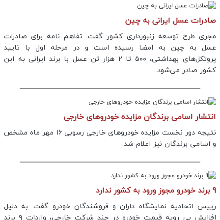
صادرات عسل ایرانی به چین
مجری طرح توسعه زنبورداری کشور گفت: تفاهم نامه برای صادرات
عسل به چین به امضا رسیده است و در مرحله اول با تایید
پروتکل‌های بهداشتی، ۵۰۰ تا ۲ هزار تن عسل با برند ایرانی به این
کشور صادر می‌شود.
انتشار اسامی برندگان مزایده خودروهای خارجی
نتیجه دور نخست مزایده خودروهای خارجی رسوبی ۱۶ مهر ماه مشخص
و اسامی برندگان نیز اعلام شد.
9 برند خودرو مجوز ورود به کشور ندارد
رییس اتحادیه نمایشگاه داران و فروشندگان خودرو گفت: به دلیل
افزایش بی رویه قیمت خودرو در چند شرکت خارجی، واردات ۹ برند