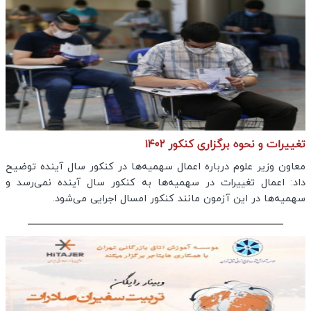
تغییرات و نحوه برگزاری کنکور ۱۴۰۲
معاون وزیر علوم درباره اعمال سهمیه‌ها در کنکور سال آینده توضیح
داد: اعمال تغییرات در سهمیه‌ها به کنکور سال آینده نمی‌رسد و
سهمیه‌ها در این آزمون مانند کنکور امسال اجرایی می‌شود.