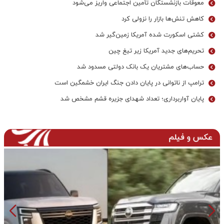
معوقات بازنشستگان تأمین اجتماعی واریز می‌شود
کاهش تنش‌ها بازار را نزولی کرد
کشتی اسکورت شده آمریکا زمین‌گیر شد
تحریم‌های جدید آمریکا زیر تیغ چین
حساب‌های مشتریان یک بانک‌ دولتی مسدود شد
ترامپ از ناتوانی در پایان دادن جنگ ایران خشمگین است
پایان آواربرداری؛ تعداد شهدای جزیره قشم مشخص شد
عکس و فیلم