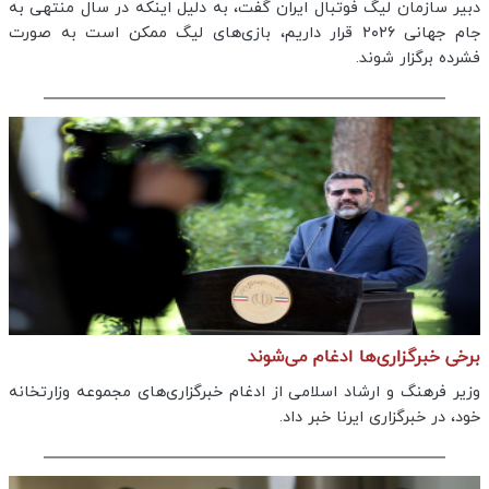
دبیر سازمان لیگ فوتبال ایران گفت، به دلیل اینکه در سال منتهی به
جام جهانی ۲۰۲۶ قرار داریم، بازی‌های لیگ ممکن است به صورت
فشرده برگزار شوند.
برخی خبرگزاری‌ها ادغام می‌شوند
وزیر فرهنگ و ارشاد اسلامی از ادغام خبرگزاری‌های مجموعه وزارتخانه
خود، در خبرگزاری ایرنا خبر داد.