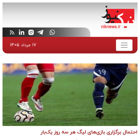
17 مرداد 1405
احتمال برگزاری بازی‌های لیگ هر سه روز یک‌بار