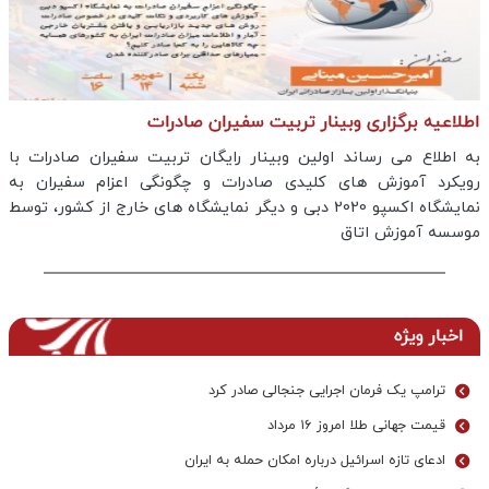
اطلاعیه برگزاری وبینار تربیت سفیران صادرات
به اطلاع می رساند اولین وبینار رایگان تربیت سفیران صادرات با
رویکرد آموزش های کلیدی صادرات و چگونگی اعزام سفیران به
نمایشگاه اکسپو 2020 دبی و دیگر نمایشگاه های خارج از کشور، توسط
موسسه آموزش اتاق
اخبار ویژه
ترامپ یک فرمان اجرایی جنجالی صادر کرد
قیمت جهانی طلا امروز ۱۶ مرداد
ادعای تازه اسرائیل درباره امکان حمله به ایران