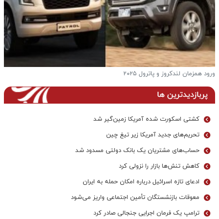
ورود همزمان لندکروز و پاترول ۲۰۲۵
ف
پربازدیدترین ها
کشتی اسکورت شده آمریکا زمین‌گیر شد
تحریم‌های جدید آمریکا زیر تیغ چین
حساب‌های مشتریان یک بانک‌ دولتی مسدود شد
کاهش تنش‌ها بازار را نزولی کرد
ادعای تازه اسرائیل درباره امکان حمله به ایران
معوقات بازنشستگان تأمین اجتماعی واریز می‌شود
ترامپ یک فرمان اجرایی جنجالی صادر کرد