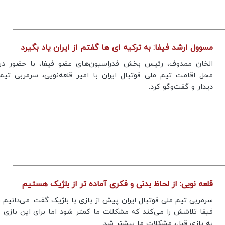
مسوول ارشد فیفا: به ترکیه ای ها گفتم از ایران یاد بگیرد
الخان ممدوف، رئیس بخش فدراسیون‌های عضو فیفا، با حضور در
محل اقامت تیم ملی فوتبال ایران با امیر قلعه‌نویی، سرمربی تیم
دیدار و گفت‌وگو کرد.
قلعه نویی: از لحاظ بدنی و فکری آماده تر از بلژیک هستیم
سرمربی تیم ملی فوتبال ایران پیش از بازی با بلژیک گفت: می‌دانیم
فیفا تلاشش را می‌کند که مشکلات ما کمتر شود اما برای این بازی
به بازی قبل، مشکلات ما بیشتر شد.