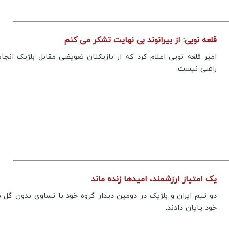
قلعه نویی: از بیرانوند بی نهایت تشکر می کنم
امیر قلعه نویی اعلام کرد که از بازیکنان تعویضی مقابل بلژیک انجام
راضی نیست.
یک امتیاز ارزشمند، امیدها زنده ماند
دو تیم ایران و بلژیک در دومین دیدار گروه خود با تساوی بدون گل ب
خود پایان دادند.