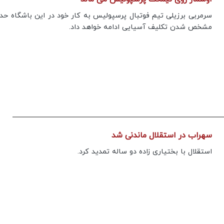
سرمربی برزیلی تیم فوتبال پرسپولیس به کار خود در این باشگاه حدا
مشخص شدن تکلیف آسیایی ادامه خواهد داد.
سهراب در استقلال ماندنی شد
استقلال با بختیاری زاده دو ساله تمدید کرد.