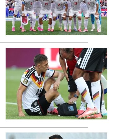
ماجرای قلعه‌