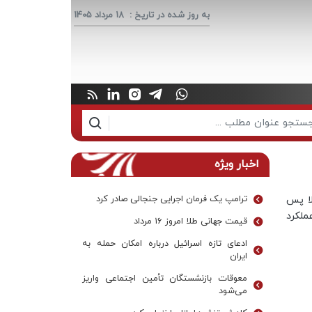
به روز شده در تاریخ :
18 مرداد 1405
اخبار ویژه
لا پس
ترامپ یک فرمان اجرایی جنجالی صادر کرد
به تمجید از عملکرد
قیمت جهانی طلا امروز ۱۶ مرداد
ادعای تازه اسرائیل درباره امکان حمله به
ایران
معوقات بازنشستگان تأمین اجتماعی واریز
می‌شود