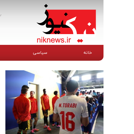
خانه
سیاسی