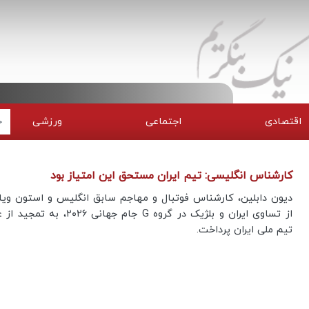
اقتصادی
اجتماعی
ورزشی
کارشناس انگلیسی: تیم ایران مستحق این امتیاز بود
دیون دابلین، کارشناس فوتبال و مهاجم سابق انگلیس و استون وی
از تساوی ایران و بلژیک در گروه G جام جهانی ۲۰۲۶، 
تیم ملی ایران پرداخت.