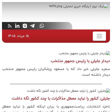
15 مرداد 1405
دیدار جلیلی با رئیس جمهور منتخب
سعید جلیلی خبر داد که با مسعود پزشکیان رئیس جمهور منتخب
دیدار داشته است.
جلیلی: کشور را نباید معطل مذاکرات با چند کشور نگه داشت
نامزد انتخابات ریاست‌جمهوری با بیان اینکه کشور را نباید معطل