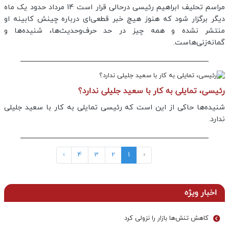
مراسم تحلیف ابراهیم رئیسی درحالی قرار است 14 مرداد حدود یک ماه
دیگر برگزار شود که هنوز هیچ خبر قطعی‌ای درباره چینش کابینه او
منتشر نشده و همه چیز در حد حرف‌وحدیث‌ها، شنیده‌ها و
گمانه‌زنی‌هاست.
رئیسی، تمایلی به کار با سعید جلیلی ندارد؟
شنیده‌ها حاکی از این است که رئیسی تمایلی به کار با سعید جلیلی
ندارد.
›
4
3
2
1
‹
اخبار ویژه
کاهش تنش‌ها بازار را نزولی کرد