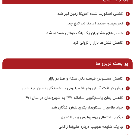
کشتی اسکورت شده آمریکا زمین‌گیر شد
تحریم‌های جدید آمریکا زیر تیغ چین
حساب‌های مشتریان یک بانک‌ دولتی مسدود شد
کاهش تنش‌ها بازار را نزولی کرد
پر بحث ترین ها
کاهش محسوس قیمت دلار, سکه و طلا در بازار
روش دریافت آسان وام ۱۵ میلیونی بازنشستگان تامین اجتماعی
کاهش زمان پاسخ‌گویی سامانه 137 به شهروندان در سال ۱۴۰۱
جواد فلاحیان سکان‌دار پتروپالایش کنگان شد
ترکیب احتمالی پرسپولیس برابر الدحیل
رد یک شایعه عجیب درباره علیرضا زاکانی