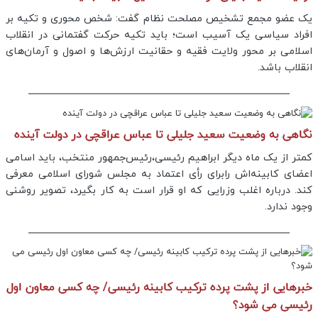
یک عضو مجمع تشخیص مصلحت نظام گفت: شخص محوری و تکیه بر
افراد سیاسی یک آسیب است؛ باید تکیه حرکت گفتمانی در انقلاب
اسلامی بر محور ولایت فقیه و حقانیت ارزش‌ها و اصول و آرمان‌های
انقلاب باشد.
نگاهی به وضعیت سعید جلیلی تا عباس عراقچی در دولت آینده
کمتر از یک ماه دیگر ابراهیم رئیسی،رئیس‌جمهور منتخب، باید اسامی
اعضای کابینه‌اش رابرای رأی اعتماد به مجلس شورای اسلامی معرفی
کند. درباره اغلب وزرایی که او قرار است به کار بگیرد، تصویر روشنی
وجود ندارد.
خبرهایی از پشت پرده ترکیب کابینه رئیسی/ چه کسی معاون اول
رئیسی می شود؟