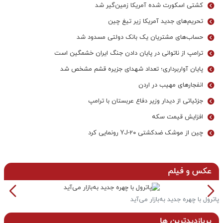
کشتی اسکورت شده آمریکا زمین‌گیر شد
تحریم‌های جدید آمریکا زیر تیغ چین
حساب‌های مشتریان یک بانک‌ دولتی مسدود شد
ترامپ از ناتوانی در پایان دادن جنگ ایران خشمگین است
پایان آواربرداری؛ تعداد شهدای جزیره قشم مشخص شد
انفجارهای مهیب در اردن
جزئیاتی از دیدار وزیر دفاع عربستان با ترامپ
افزایش قیمت سکه
چین از موشک ضدکشتی YJ-۲۰ رونمایی کرد
عکس و فیلم
پاترول با چهره جدید به‌بازار می‌آید
خ
پربازدیدترین ها