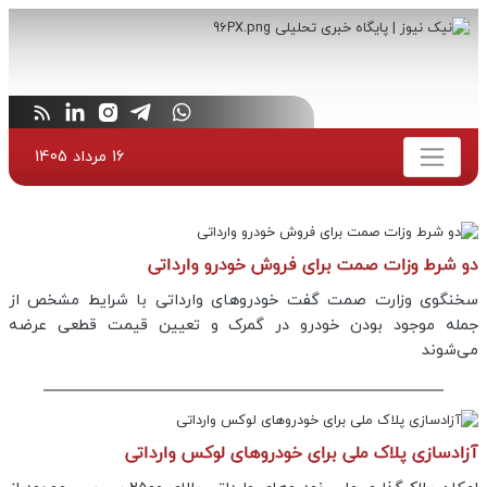
16 مرداد 1405
دو شرط وزات صمت برای فروش خودرو وارداتی
سخنگوی وزارت صمت گفت خودروهای وارداتی با شرایط مشخص از
جمله موجود بودن خودرو در گمرک و تعیین قیمت قطعی عرضه
می‌شوند
آزادسازی پلاک ملی برای خودروهای لوکس وارداتی