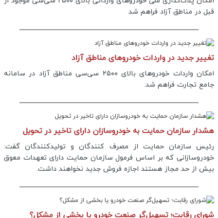
امکان پلاک‌گذاری ملی خودروهای وارداتی بالای ۲۵۰۰ سی‌سی موجود از
قبل در مناطق آزاد فراهم شد
تغییر جدید در واردات خودروهای مناطق آزاد
امکان واردات خودروهای بالای ۲۵۰۰ سی‌سی مناطق آزاد در سامانه
جامع تجارت فراهم شد.
هشدار سازمان حمایت به خودروسازان دارای تاخیر در تحویل
رئیس سازمان حمایت از مصرف کنندگان و تولیدکنندگان گفت:
خودروسازانی که بر اساس فرمول سازمان حمایت دارای تعهدات معوق
بیش از حد مجاز هستند اجازه فروش جدید نخواهند داشت.
شورای رقابت؛ تسهیل‌گر صنعت خودرو یا بخشی از مشکل؟