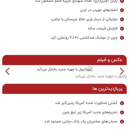
پایان آواربرداری؛ تعداد شهدای جزیره قشم مشخص شد
انفجارهای مهیب در اردن
جزئیاتی از دیدار وزیر دفاع عربستان با ترامپ
افزایش قیمت سکه
چین از موشک ضدکشتی YJ-۲۰ رونمایی کرد
عکس و فیلم
پاترول با چهره جدید به‌بازار می‌آید
خ
پربازدیدترین ها
کشتی اسکورت شده آمریکا زمین‌گیر شد
تحریم‌های جدید آمریکا زیر تیغ چین
حساب‌های مشتریان یک بانک‌ دولتی مسدود شد