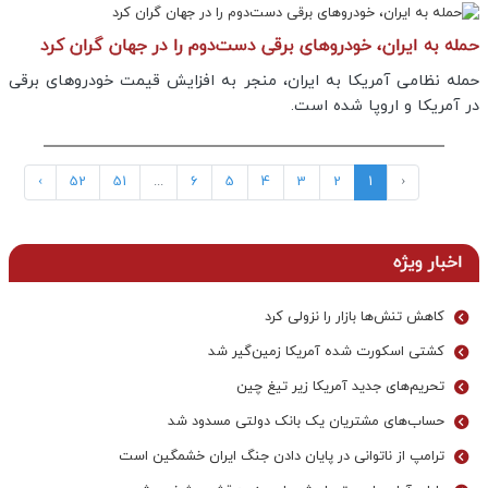
حمله به ایران، خودروهای برقی دست‌دوم را در جهان گران کرد
حمله نظامی آمریکا به ایران، منجر به افزایش قیمت خودروهای برقی
در آمریکا و اروپا شده است.
›
52
51
...
6
5
4
3
2
1
‹
اخبار ویژه
کاهش تنش‌ها بازار را نزولی کرد
کشتی اسکورت شده آمریکا زمین‌گیر شد
تحریم‌های جدید آمریکا زیر تیغ چین
حساب‌های مشتریان یک بانک‌ دولتی مسدود شد
ترامپ از ناتوانی در پایان دادن جنگ ایران خشمگین است