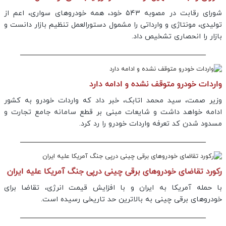
شورای رقابت در مصوبه ۵۴۳ خود، همه خودروهای سواری، اعم از
تولیدی، مونتاژی و وارداتی را مشمول دستورالعمل تنظیم بازار دانست و
بازار را انحصاری تشخیص داد.
واردات خودرو متوقف نشده و ادامه دارد
وزیر صمت، سید محمد اتابک، خبر داد که واردات خودرو به کشور
ادامه خواهد داشت و شایعات مبنی بر قطع سامانه جامع تجارت و
مسدود شدن کد تعرفه واردات خودرو را رد کرد.
رکورد تقاضای خودروهای برقی چینی درپی جنگ آمریکا علیه ایران
با حمله آمریکا به ایران و با افزایش قیمت انرژی، تقاضا برای
خودروهای برقی چینی به بالاترین حد تاریخی رسیده است.