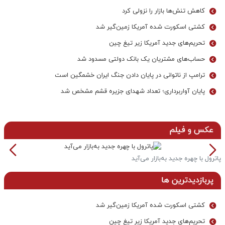
کاهش تنش‌ها بازار را نزولی کرد
کشتی اسکورت شده آمریکا زمین‌گیر شد
تحریم‌های جدید آمریکا زیر تیغ چین
حساب‌های مشتریان یک بانک‌ دولتی مسدود شد
ترامپ از ناتوانی در پایان دادن جنگ ایران خشمگین است
پایان آواربرداری؛ تعداد شهدای جزیره قشم مشخص شد
عکس و فیلم
پاترول با چهره جدید به‌بازار می‌آید
خ
پربازدیدترین ها
کشتی اسکورت شده آمریکا زمین‌گیر شد
تحریم‌های جدید آمریکا زیر تیغ چین