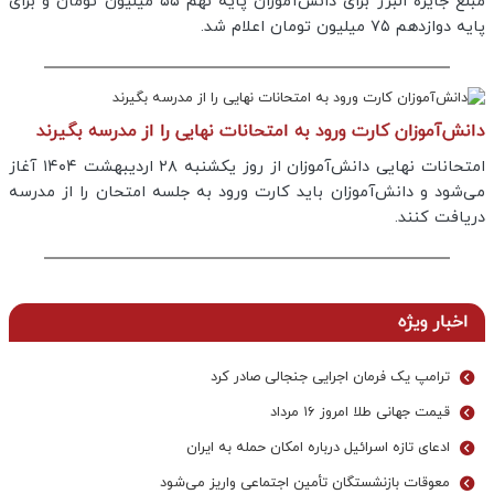
مبلغ جایزه البرز برای دانش‌آموزان پایه نهم ۵۵ میلیون تومان و برای
پایه دوازدهم ۷۵ میلیون تومان اعلام شد.
دانش‌آموزان کارت ورود به امتحانات نهایی را از مدرسه بگیرند
امتحانات نهایی دانش‌آموزان از روز یکشنبه ۲۸ اردیبهشت ۱۴۰۴ آغاز
می‌شود و دانش‌آموزان باید کارت ورود به جلسه امتحان را از مدرسه
دریافت کنند.
اخبار ویژه
ترامپ یک فرمان اجرایی جنجالی صادر کرد
قیمت جهانی طلا امروز ۱۶ مرداد
ادعای تازه اسرائیل درباره امکان حمله به ایران
معوقات بازنشستگان تأمین اجتماعی واریز می‌شود