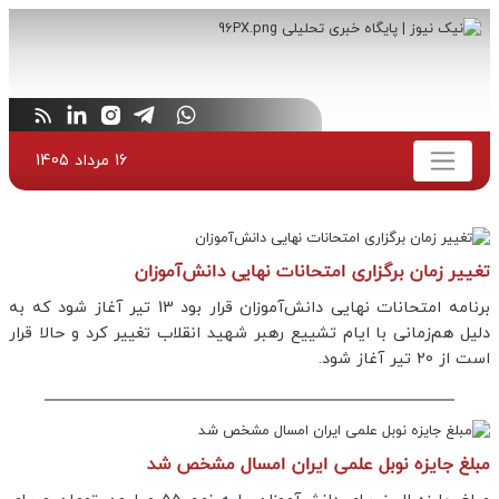
16 مرداد 1405
تغییر زمان برگزاری امتحانات نهایی دانش‌آموزان
برنامه امتحانات نهایی دانش‌آموزان قرار بود 13 تیر آغاز شود که به
دلیل هم‌زمانی با ایام تشییع رهبر شهید انقلاب تغییر کرد و حالا قرار
است از 20 تیر آغاز شود.
مبلغ جایزه نوبل علمی ایران امسال مشخص شد