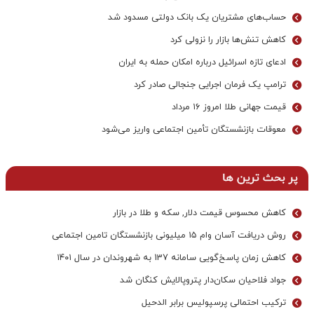
حساب‌های مشتریان یک بانک‌ دولتی مسدود شد
کاهش تنش‌ها بازار را نزولی کرد
ادعای تازه اسرائیل درباره امکان حمله به ایران
ترامپ یک فرمان اجرایی جنجالی صادر کرد
قیمت جهانی طلا امروز ۱۶ مرداد
معوقات بازنشستگان تأمین اجتماعی واریز می‌شود
پر بحث ترین ها
کاهش محسوس قیمت دلار, سکه و طلا در بازار
روش دریافت آسان وام ۱۵ میلیونی بازنشستگان تامین اجتماعی
کاهش زمان پاسخ‌گویی سامانه 137 به شهروندان در سال ۱۴۰۱
جواد فلاحیان سکان‌دار پتروپالایش کنگان شد
ترکیب احتمالی پرسپولیس برابر الدحیل