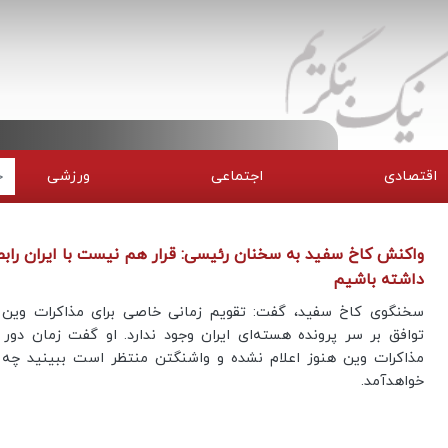
اقتصادی
اجتماعی
ورزشی
واکنش کاخ سفید به سخنان رئیسی: قرار هم نیست با ایران رابط
داشته باشیم
سخنگوی کاخ سفید، گفت: تقویم زمانی خاصی برای مذاکرات وین
توافق بر سر پرونده هسته‌ای ایران وجود ندارد. او گفت زمان دور
مذاکرات وین هنوز اعلام نشده و واشنگتن منتظر است ببینید چه
خواهدآمد.