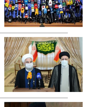
ماجرای قلعه‌