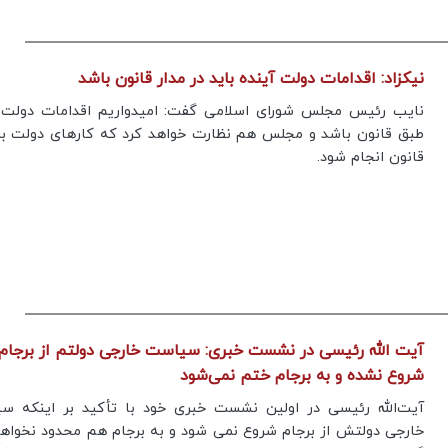
نیکزاد: اقدامات دولت آینده باید در مدار قانون باشد
نایب رئیس مجلس شورای اسلامی گفت: امیدواریم اقدامات دولت 
طبق قانون باشد و مجلس هم نظارت خواهد کرد که کارهای دولت بر
قانون انجام شود.
آیت الله رئیسی در نشست خبری: سیاست خارجی دولتم از برجام
شروع نشده و به برجام ختم نمی‌شود
آیت‌الله رئیسی در اولین نشست خبری خود با تأکید بر اینکه س
خارجی دولتش از برجام شروع نمی شود و به برجام هم محدود نخواه