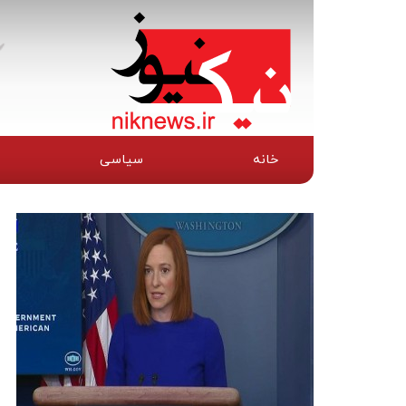
خانه
سیاسی