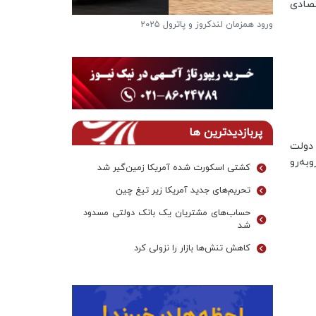
تصادی
ورود همزمان لندکروز و پاترول ۲۰۲۵
فرار از گرمای تاب
دریاچه ها
پربازدیدترین ها
ن چالش دولت
به‌رو
کشتی اسکورت شده آمریکا زمین‌گیر شد
تحریم‌های جدید آمریکا زیر تیغ چین
حساب‌های مشتریان یک بانک‌ دولتی مسدود
شد
کاهش تنش‌ها بازار را نزولی کرد