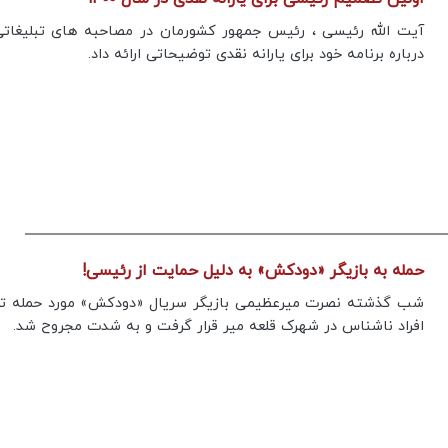
آیت الله رئیسی ، رئیس جمهور کشورمان در مصاحبه های تبلیغاتی
درباره برنامه خود برای یارانه نقدی توضیحاتی ارائه داد.
حمله به بازیگر «دودکش» به دلیل حمایت از رئیسی!
شب گذشته نصرت میرعظیمی بازیگر سریال «دودکش» مورد حمله تع
افراد ناشناس در شهرک قلعه میر قرار گرفت و به شدت مجروح شد.