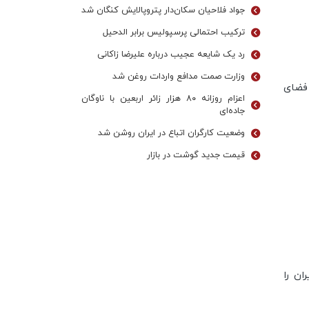
جواد فلاحیان سکان‌دار پتروپالایش کنگان شد
ترکیب احتمالی پرسپولیس برابر الدحیل
رد یک شایعه عجیب درباره علیرضا زاکانی
وزارت صمت مدافع واردات روغن شد
فضای
اعزام روزانه ۸۰ هزار زائر اربعین با ناوگان
جاده‌ای
وضعیت کارگران اتباع در ایران روشن شد
قیمت جدید گوشت در بازار
ان را