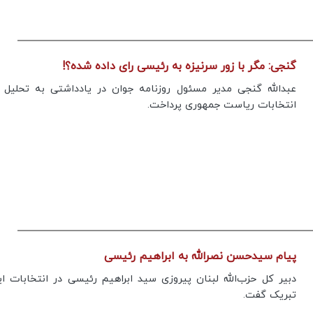
گنجی: مگر با زور سرنیزه به رئیسی رای داده شده؟!
عبدالله گنجی مدیر مسئول روزنامه جوان در یادداشتی به تحلیل 
انتخابات ریاست جمهوری پرداخت.
پیام سیدحسن نصرالله به ابراهیم رئیسی
دبیر کل حزب‌الله لبنان پیروزی سید ابراهیم رئیسی در انتخابات ایر
تبریک گفت.