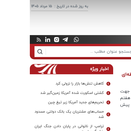
به روز شده در تاریخ :
15 مرداد 1405
اخبار ویژه
ه‌ای
کاهش تنش‌ها بازار را نزولی کرد
 جهت
کشتی اسکورت شده آمریکا زمین‌گیر شد
 هفتم
تحریم‌های جدید آمریکا زیر تیغ چین
 پیش
حساب‌های مشتریان یک بانک‌ دولتی مسدود
شد
ترامپ از ناتوانی در پایان دادن جنگ ایران