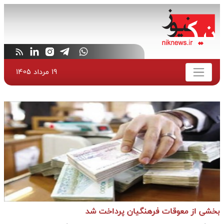
19 مرداد 1405
بخشی از معوقات فرهنگیان پرداخت شد