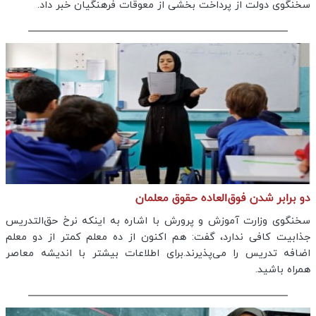
سخنگوی دولت از پرداخت بخشی از معوقات فرهنگیان خبر داد.
دو برابر شدن فوق‌العاده حقوق معلمان
سخنگوی وزارت آموزش و پرورش با اشاره به اینکه نرخ حق‌التدریس
جذابیت کافی ندارد، گفت: هم اکنون از ده معلم کمتر از دو معلم
اضافه تدریس را می‌پذیرند.برای اطلاعات بیشتر با اندیشه معاصر
همراه باشید.