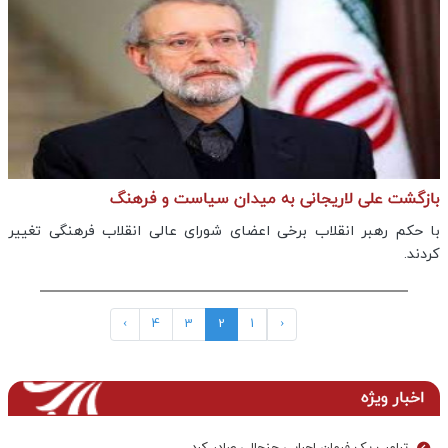
بازگشت علی لاریجانی به میدان سیاست و فرهنگ
با حکم رهبر انقلاب برخی اعضای شورای عالی انقلاب فرهنگی تغییر
کردند.
›
4
3
2
1
‹
اخبار ویژه