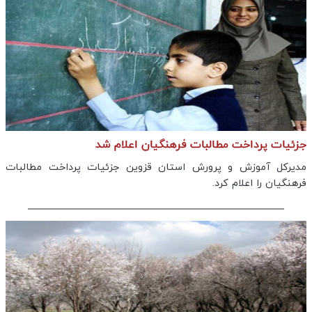
جزئیات پرداخت مطالبات فرهنگیان اعلام شد
مدیرکل آموزش و پرورش استان قزوین جزئیات پرداخت مطالبات
فرهنگیان را اعلام کرد.