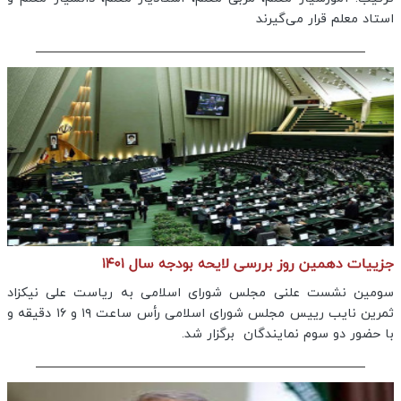
استاد معلم قرار می‌گیرند
جزییات دهمین روز بررسی لایحه بودجه سال ۱۴۰۱
سومین نشست علنی مجلس شورای اسلامی به ریاست علی نیکزاد
ثمرین نایب رییس مجلس شورای اسلامی رأس ساعت ۱۹ و ۱۶ دقیقه و
با حضور دو سوم نمایندگان برگزار شد.