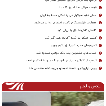
ترامپ یک فرمان اجرایی جنجالی صادر کرد
قیمت جهانی طلا امروز ۱۶ مرداد
ادعای تازه اسرائیل درباره امکان حمله به ایران
معوقات بازنشستگان تأمین اجتماعی واریز می‌شود
کاهش تنش‌ها بازار را نزولی کرد
کشتی اسکورت شده آمریکا زمین‌گیر شد
تحریم‌های جدید آمریکا زیر تیغ چین
حساب‌های مشتریان یک بانک‌ دولتی مسدود شد
ترامپ از ناتوانی در پایان دادن جنگ ایران خشمگین است
پایان آواربرداری؛ تعداد شهدای جزیره قشم مشخص شد
عکس و فیلم