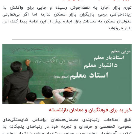
تورم بازار اجاره به نقطه‌جوش رسیده و جایی برای واکنش به
زیاده‌خواهی برخی بازیگران بازار مسکن ندارد؛ اما اگر بی‌تفاوتی
متولیان مسکن به تحولات بازار اجاره بیش از این ادامه پیدا کند، این
بازار می‌تواند
خبر بد برای فرهنگیان و معلمان بازنشسته
طبق اصلاحات رتبه‌بندی معلمان؛معلمان براساس شایستگی‌های
عمومی، تخصصی و حرفه‌ای و تجربه خود در رتبه‌های پنجگانه به
ترتیب: آموزشیار معلم، مربی معلم، استادیار معلم، دانشیار معلم و