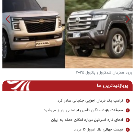
ورود همزمان لندکروز و پاترول ۲۰۲۵
ف
پربازدیدترین ها
ترامپ یک فرمان اجرایی جنجالی صادر کرد
معوقات بازنشستگان تأمین اجتماعی واریز می‌شود
ادعای تازه اسرائیل درباره امکان حمله به ایران
قیمت جهانی طلا امروز ۱۶ مرداد