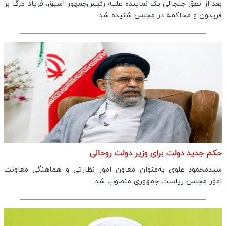
بعد از نطق جنجالی یک نماینده علیه رئیس‌جمهور اسبق، فریاد مرگ بر
فریدون و محاکمه در مجلس شنیده شد.
حکم جدید دولت برای وزیر دولت روحانی
سیدمحمود علوی به‌عنوان معاون امور نظارتی و هماهنگی معاونت
امور مجلس ریاست جمهوری منصوب شد.