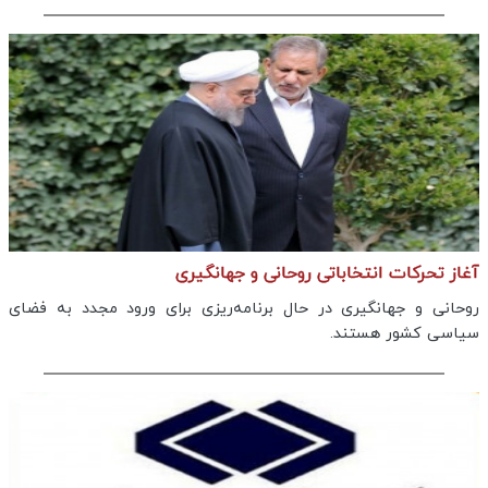
آغاز تحرکات انتخاباتی روحانی و جهانگیری
روحانی و جهانگیری در حال برنامه‌ریزی برای ورود مجدد به فضای
سیاسی کشور هستند.