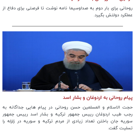
روحانی برای بار دوم به صداوسیما نامه نوشت تا فرصتی برای دفاع از
عملکرد دولتش بگیرد.
پیام روحانی به اردوغان و بشار اسد
حجت الاسلام و المسلمین حسن روحانی در پیام هایی جداگانه به
رجب طیب اردوغان رییس جمهور ترکیه و بشار اسد رییس جمهور
سوریه جان باختن تعداد زیادی از مردم ترکیه و سوریه در زلزله را
تسلیت گفت.