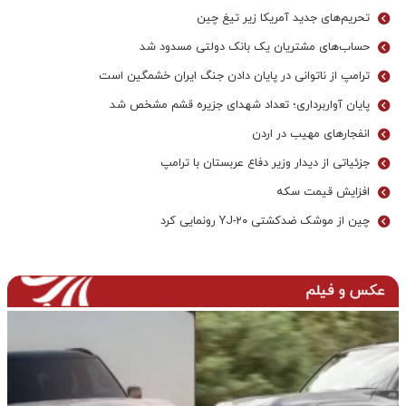
تحریم‌های جدید آمریکا زیر تیغ چین
حساب‌های مشتریان یک بانک‌ دولتی مسدود شد
ترامپ از ناتوانی در پایان دادن جنگ ایران خشمگین است
پایان آواربرداری؛ تعداد شهدای جزیره قشم مشخص شد
انفجارهای مهیب در اردن
جزئیاتی از دیدار وزیر دفاع عربستان با ترامپ
افزایش قیمت سکه
چین از موشک ضدکشتی YJ-۲۰ رونمایی کرد
عکس و فیلم