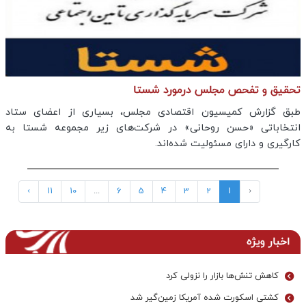
تحقیق و تفحص مجلس درمورد شستا
طبق گزارش کمیسیون اقتصادی مجلس، بسیاری از اعضای ستاد
انتخاباتی «حسن روحانی» در شرکت‌های زیر مجموعه شستا به
کارگیری و دارای مسئولیت شده‌اند.
›
11
10
...
6
5
4
3
2
1
‹
اخبار ویژه
کاهش تنش‌ها بازار را نزولی کرد
کشتی اسکورت شده آمریکا زمین‌گیر شد