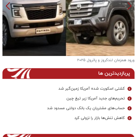
ورود همزمان لندکروز و پاترول ۲۰۲۵
ف
پربازدیدترین ها
کشتی اسکورت شده آمریکا زمین‌گیر شد
تحریم‌های جدید آمریکا زیر تیغ چین
حساب‌های مشتریان یک بانک‌ دولتی مسدود شد
کاهش تنش‌ها بازار را نزولی کرد