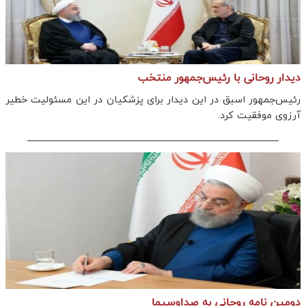
دیدار روحانی با رئیس‌جمهور منتخب
رئیس‌جمهور اسبق در این دیدار برای پزشکیان در این مسئولیت‌ خطیر
آرزوی موفقیت کرد.
دومین نامه روحانی به صداوسیما