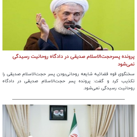
پرونده پسرحجت‌الاسلام صدیقی در دادگاه روحانیت رسیدگی
نمی‌شود
سخنگوی قوه قضائیه شایعه روحانی‌بودن پسر حجت‌الاسلام صدیقی را
تکذیب کرد و گفت: پرونده پسر حجت‌الاسلام صدیقی در دادگاه
روحانیت رسیدگی نمی‌شود.