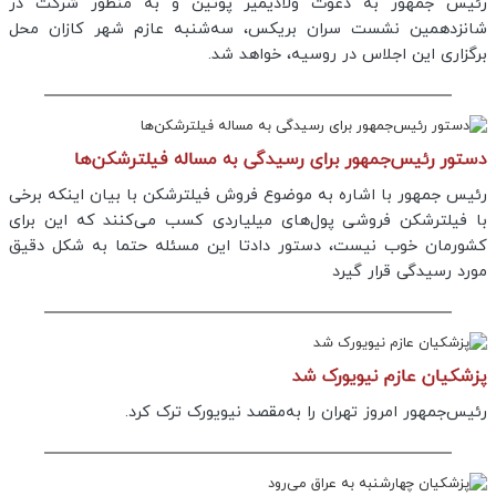
رئیس جمهور به دعوت ولادیمیر پوتین و به منظور شرکت در
شانزدهمین نشست سران بریکس، سه‌شنبه عازم شهر کازان محل
برگزاری این اجلاس در روسیه، خواهد شد.
دستور رئیس‌جمهور برای رسیدگی به مساله فیلترشکن‌ها
رئیس جمهور با اشاره به موضوع فروش فیلترشکن با بیان اینکه برخی
با فیلترشکن فروشی پول‌های میلیاردی کسب می‌کنند که این برای
کشورمان خوب نیست، دستور دادتا این مسئله حتما به شکل دقیق
مورد رسیدگی قرار گیرد
پزشکیان عازم نیویورک شد
رئیس‌جمهور امروز تهران را به‌مقصد نیویورک ترک کرد.