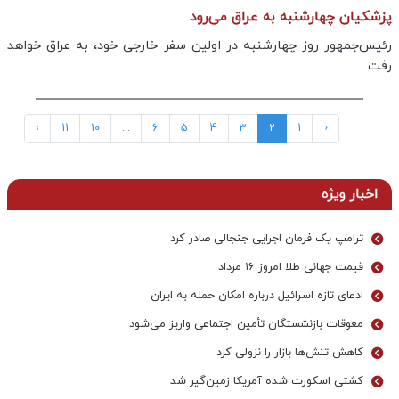
پزشکیان چهارشنبه به عراق می‌رود
رئیس‌جمهور روز چهارشنبه در اولین سفر خارجی خود، به عراق خواهد
رفت.
›
11
10
...
6
5
4
3
2
1
‹
اخبار ویژه
ترامپ یک فرمان اجرایی جنجالی صادر کرد
قیمت جهانی طلا امروز ۱۶ مرداد
ادعای تازه اسرائیل درباره امکان حمله به ایران
معوقات بازنشستگان تأمین اجتماعی واریز می‌شود
کاهش تنش‌ها بازار را نزولی کرد
کشتی اسکورت شده آمریکا زمین‌گیر شد