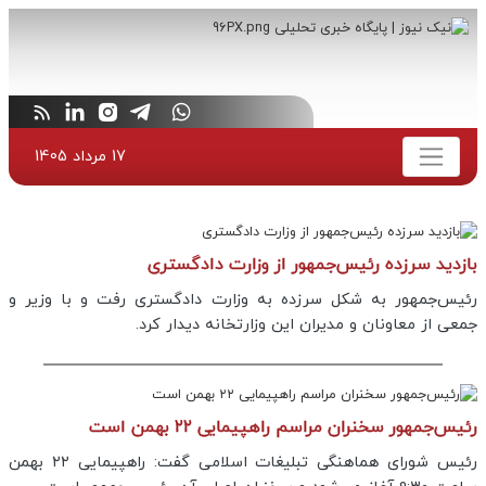
17 مرداد 1405
بازدید سرزده رئیس‌جمهور از وزارت دادگستری
رئیس‌جمهور به شکل سرزده به وزارت دادگستری رفت و با وزیر و
جمعی از معاونان و مدیران این وزارتخانه دیدار کرد.
رئیس‌جمهور سخنران مراسم راهپیمایی ۲۲ بهمن است
رئیس شورای هماهنگی تبلیغات اسلامی گفت: راهپیمایی ۲۲ بهمن