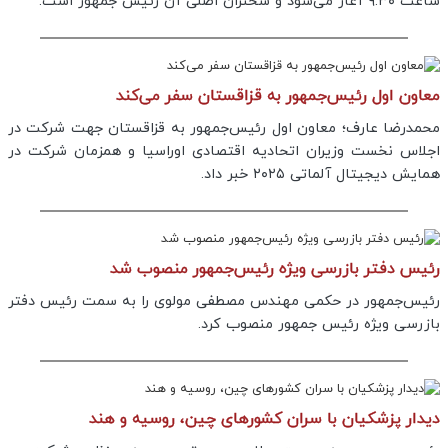
ساعت ۹:۳۰ آغاز می‌شود و سخنران اصلی آن رئیس جمهور است.
معاون اول رئیس‌جمهور به قزاقستان سفر می‌کند
محمدرضا عارف؛ معاون اول رئیس‌جمهور به قزاقستان جهت شرکت در
اجلاس نخست وزیران اتحادیه اقتصادی اوراسیا و همزمان شرکت در
همایش دیجیتال آلماتی ۲۰۲۵ خبر داد.
رئیس دفتر بازرسی ویژه رئیس‌جمهور منصوب شد
رئیس‌جمهور در حکمی مهندس مصطفی مولوی را به سمت رئیس دفتر
بازرسی ویژه رئیس جمهور منصوب کرد.
دیدار پزشکیان با سران کشورهای چین، روسیه و هند