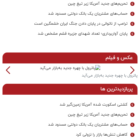
تحریم‌های جدید آمریکا زیر تیغ چین
حساب‌های مشتریان یک بانک‌ دولتی مسدود شد
ترامپ از ناتوانی در پایان دادن جنگ ایران خشمگین است
پایان آواربرداری؛ تعداد شهدای جزیره قشم مشخص شد
عکس و فیلم
پاترول با چهره جدید به‌بازار می‌آید
خ
پربازدیدترین ها
کشتی اسکورت شده آمریکا زمین‌گیر شد
تحریم‌های جدید آمریکا زیر تیغ چین
حساب‌های مشتریان یک بانک‌ دولتی مسدود شد
کاهش تنش‌ها بازار را نزولی کرد