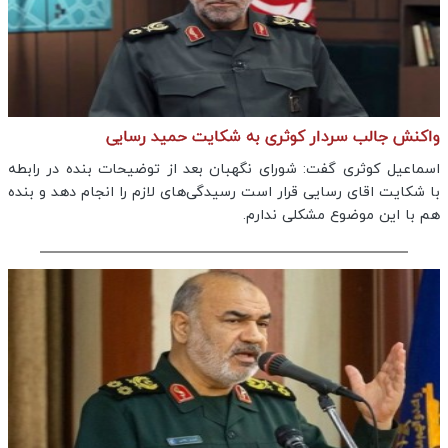
واکنش جالب سردار کوثری به شکایت حمید رسایی
اسماعیل کوثری گفت: شورای نگهبان بعد از توضیحات بنده در رابطه
با شکایت اقای رسایی قرار است رسیدگی‌های لازم را انجام دهد و بنده
هم با این موضوع مشکلی ندارم.