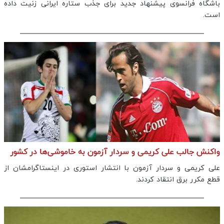
باشگاه فرانسوی پیشنهاد جدید برای جذب ستاره ایرانی زنیت داده
است.
واکنش جالب علی کریمی و سردار آزمون به خاموشی‌ها در کشور
علی کریمی و سردار آزمون با انتشار استوری در اینستاگرامشان از
قطع مکرر برق انتقاد کردند.