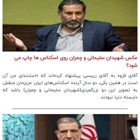
عکس شهیدان سلیمانی و چمران روی اسکناس ها چاپ می
شود؟
آقای قزوه به آقای رییسی پیشنهاد کرده‌اند که «استدعای من آن
است در همین یکی، دو سال آینده اسکناس‌های ایران عزیزمان منقش
به تصویر این دو بزرگمردی(شهیدان سلیمانی و چمران) باشد که
دلبسته دنیا نبودند.