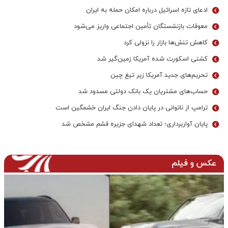
ادعای تازه اسرائیل درباره امکان حمله به ایران
معوقات بازنشستگان تأمین اجتماعی واریز می‌شود
کاهش تنش‌ها بازار را نزولی کرد
کشتی اسکورت شده آمریکا زمین‌گیر شد
تحریم‌های جدید آمریکا زیر تیغ چین
حساب‌های مشتریان یک بانک‌ دولتی مسدود شد
ترامپ از ناتوانی در پایان دادن جنگ ایران خشمگین است
پایان آواربرداری؛ تعداد شهدای جزیره قشم مشخص شد
عکس و فیلم