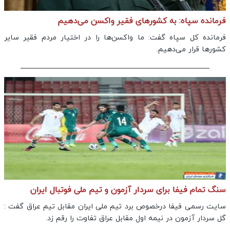
فرمانده سپاه: به کشور‌های فقیر واکسن می‌دهیم
فرمانده کل سپاه گفت: ما واکسن‌ها را در اختیار مردم فقیر سایر
کشورها قرار می‌دهیم.
سنگ تمام فیفا برای سردار آزمون و تیم ملی فوتبال ایران
سایت رسمی فیفا درخصوص برد تیم ملی ایران مقابل تیم عراق گفت :
گل سردار آزمون در نیمه اول مقابل عراق تفاوت را رقم زد.