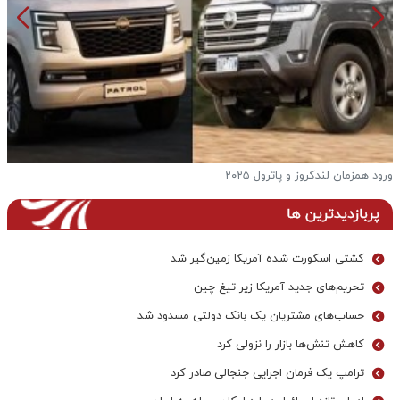
فرار از گرمای تابستان به آغوش خنک و بکرترین دریاچه ها
پربازدیدترین ها
کشتی اسکورت شده آمریکا زمین‌گیر شد
تحریم‌های جدید آمریکا زیر تیغ چین
حساب‌های مشتریان یک بانک‌ دولتی مسدود شد
کاهش تنش‌ها بازار را نزولی کرد
ترامپ یک فرمان اجرایی جنجالی صادر کرد