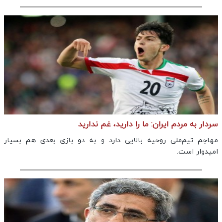
سردار به مردم ایران: ما را دارید، غم ندارید
مهاجم تیم‌ملی روحیه بالایی دارد و به دو بازی بعدی هم بسیار
امیدوار است.