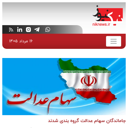
16 مرداد 1405
جاماندگان سهام عدالت گروه بندی شدند