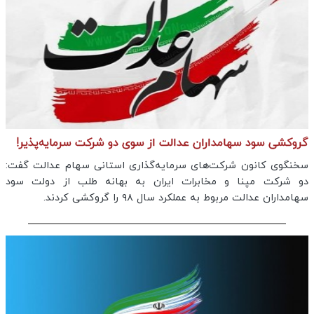
گروکشی سود سهامداران عدالت از سوی دو شرکت سرمایه‌پذیر!
سخنگوی کانون شرکت‌های سرمایه‌گذاری استانی سهام عدالت گفت:‌
دو شرکت مپنا و مخابرات ایران به بهانه طلب از دولت سود
سهامداران عدالت مربوط به عملکرد سال ۹۸ را گروکشی کردند.