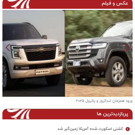
عکس و فیلم
ورود همزمان لندکروز و پاترول ۲۰۲۵
ف
پربازدیدترین ها
کشتی اسکورت شده آمریکا زمین‌گیر شد