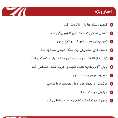
اخبار ویژه
کاهش تنش‌ها بازار را نزولی کرد
کشتی اسکورت شده آمریکا زمین‌گیر شد
تحریم‌های جدید آمریکا زیر تیغ چین
حساب‌های مشتریان یک بانک‌ دولتی مسدود شد
ترامپ از ناتوانی در پایان دادن جنگ ایران خشمگین است
پایان آواربرداری؛ تعداد شهدای جزیره قشم مشخص شد
انفجارهای مهیب در اردن
جزئیاتی از دیدار وزیر دفاع عربستان با ترامپ
افزایش قیمت سکه
چین از موشک ضدکشتی YJ-۲۰ رونمایی کرد