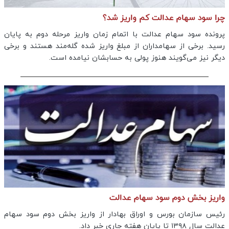
چرا سود سهام عدالت کم واریز شد؟
پرونده سود سهام عدالت با اتمام زمان واریز مرحله دوم به پایان
رسید. برخی از سهامداران از مبلغ واریز شده گله‌مند هستند و برخی
دیگر نیز می‌گویند هنوز پولی به حسابشان نیامده است.
واریز بخش دوم سود سهام عدالت
رئیس سازمان بورس و اوراق بهادار از واریز بخش دوم سود سهام
عدالت سال ۱۳۹۸ تا پایان هفته جاری خبر داد.