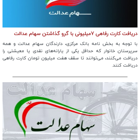
دریافت کارت رفاهی 7میلیونی با گرو گذاشتن سهام عدالت
با توجه به بخش نامه بانک مرکزی، دارندگان سهام عدالت و همه
سرپرستان خانوار که حداقل یکی از یارانه‌های نقدی یا معیشتی را
دریافت می‌کنند، می‌توانند تا سقف هفت میلیون تومان کارت رفاهی
دریافت کنند.