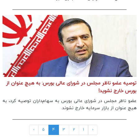
توصیه عضو ناظر مجلس در شورای عالی بورس: به هیچ عنوان از
بورس خارج نشوید!
عضو ناظر مجلس در شورای عالی بورس به سهام‌داران توصیه کرد، به
هیچ عنوان از بازار سرمایه خارج نشوند.
›
5
4
3
2
1
‹