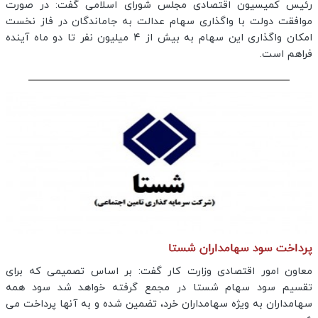
رئیس کمیسیون اقتصادی مجلس شورای اسلامی گفت: در صورت
موافقت دولت با واگذاری سهام عدالت به جاماندگان در فاز نخست
امکان واگذاری این سهام به بیش از ۴ میلیون نفر تا دو ماه آینده
فراهم است.
پرداخت سود سهامداران شستا
معاون امور اقتصادی وزارت کار گفت: بر اساس تصمیمی که برای
تقسیم سود سهام شستا در مجمع گرفته خواهد شد سود همه
سهامداران به ویژه سهامداران خرد، تضمین شده و به آنها پرداخت می