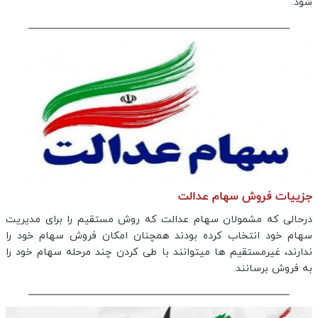
شود.
جزییات فروش سهام عدالت
درحالی که مشمولان سهام عدالت که روش مستقیم را برای مدیریت
سهام خود انتخاب کرده بودند همچنان امکان فروش سهام خود را
ندارند، غیرمستقیم ها میتوانند با طی کردن چند مرحله سهام خود را
به فروش برسانند.