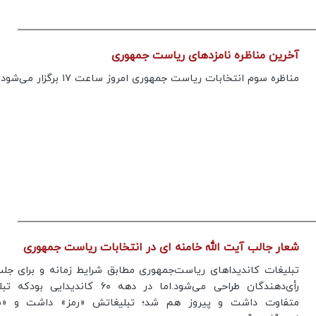
آخرین مناظره نامزدهای ریاست جمهوری
مناظره سوم انتخابات ریاست جمهوری امروز ساعت ۱۷ برگزار می‌شود.
شعار جالب آیت الله خامنه ای در انتخابات ریاست جمهوری
تبلیغات کاندیداهای ریاست‌جمهوری مطابق شرایط زمانه و برای جل
رأی‌دهندگان طراحی می‌شود.اما در دهه ۶۰ کاندیدایی بو
متفاوت داشت و پیروز هم شد؛ تبلیغاتش «رمز» داشت و «ش