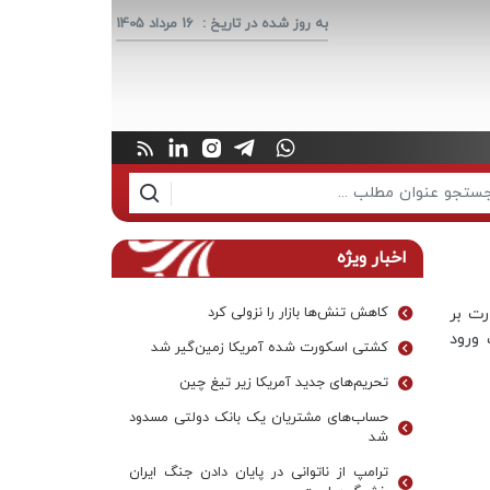
به روز شده در تاریخ :
16 مرداد 1405
اخبار ویژه
رت بر
کاهش تنش‌ها بازار را نزولی کرد
 ورود
کشتی اسکورت شده آمریکا زمین‌گیر شد
تحریم‌های جدید آمریکا زیر تیغ چین
حساب‌های مشتریان یک بانک‌ دولتی مسدود
شد
ترامپ از ناتوانی در پایان دادن جنگ ایران