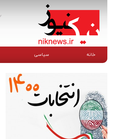
خانه
سیاسی