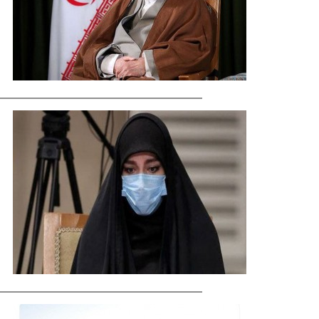
ماجرای قلعه‌