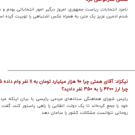
نامزد انتخابات ریاست جمهوری: امروز درگیر امور انتخاباتی بودم و 
شدم ادمین عزیز یک متن به همراه عکس اشتباهی را توییت کرده اس
نیکزاد: آقای همتی چرا ۹۰ هزار میلیارد تومان به ۱۱ نف
چرا ارز ۴۲۰۰ را به ۳۵۰ نفر دادید؟
رئیس شورای هماهنگی ستادهای مردمی رئیسی با بیان اینکه مردم
خود را جمع کرده‌اند تا یک دولت انقلابی را راهی پاستور کند، گفت:
روحانی نتوانست مشکلات کشور را سامان دهد.