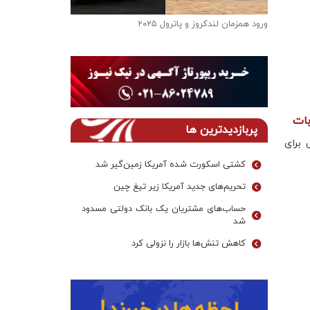
ورود همزمان لندکروز و پاترول ۲۰۲۵
فرار از گرمای تاب
دریاچه ها
بات
پربازدیدترین ها
 برای
کشتی اسکورت شده آمریکا زمین‌گیر شد
تحریم‌های جدید آمریکا زیر تیغ چین
حساب‌های مشتریان یک بانک‌ دولتی مسدود
شد
کاهش تنش‌ها بازار را نزولی کرد