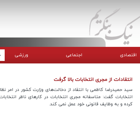
اقتصادی
اجتماعی
ورزشی
انتقادات از مجری انتخابات بالا گرفت
سید حمیدرضا کاظمی با انتقاد از دخالت‌های وزارت کشور در امر نظا
انتخابات گفت: متاسفانه مجری انتخابات در کارهای ناظر انتخابات
کرده و به وظایف قانونی خود عمل نمی کند.