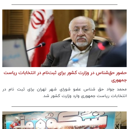
حضور حق‌شناس در وزارت کشور برای ثبت‌نام در انتخابات ریاست
جمهوری
محمد جواد حق شناس عضو شورای شهر تهران برای ثبت نام در
انتخابات ریاست جمهوری وارد وزارت کشور شد.