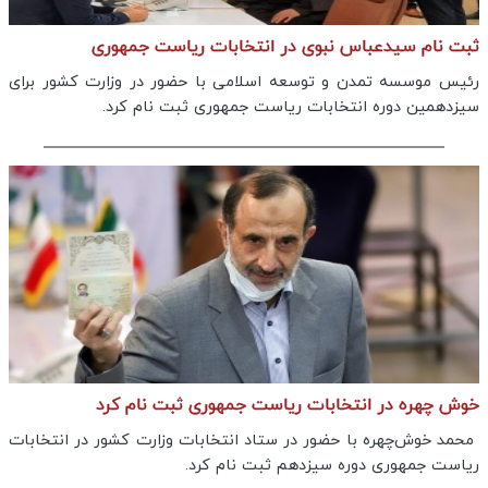
ثبت نام سیدعباس نبوی در انتخابات ریاست جمهوری
رئیس موسسه تمدن و توسعه اسلامی با حضور در وزارت کشور برای
سیزدهمین دوره انتخابات ریاست جمهوری ثبت نام کرد.
خوش چهره در انتخابات ریاست جمهوری ثبت نام کرد
محمد خوش‌چهره با حضور در ستاد انتخابات وزارت کشور در انتخابات
ریاست جمهوری دوره سیزدهم ثبت نام کرد.