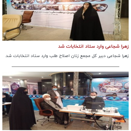
زهرا شجاعی وارد ستاد انتخابات شد
زهرا شجاعی دبیر کل مجمع زنان اصلاح طلب وارد ستاد انتخابات شد.