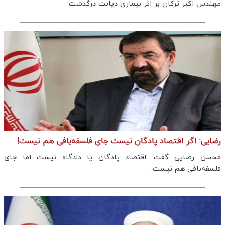
مهندس اکبر ترکان بر اثر بیماری دیابت درگذشت.
رضایی: اگر اقتصاد پادگان نیست جای فلسفه‌بافی هم نیست!
محسن رضایی گفت: اقتصاد پادگان یا دادگاه نیست اما جای
فلسفه‌بافی هم نیست.