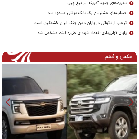
تحریم‌های جدید آمریکا زیر تیغ چین
حساب‌های مشتریان یک بانک‌ دولتی مسدود شد
ترامپ از ناتوانی در پایان دادن جنگ ایران خشمگین است
پایان آواربرداری؛ تعداد شهدای جزیره قشم مشخص شد
عکس و فیلم