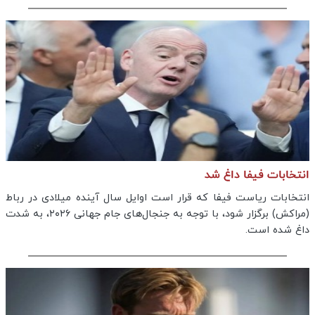
انتخابات فیفا داغ شد
انتخابات ریاست فیفا که قرار است اوایل سال آینده میلادی در رباط
(مراکش) برگزار شود، با توجه به جنجال‌های جام جهانی ۲۰۲۶، به شدت
داغ شده است.