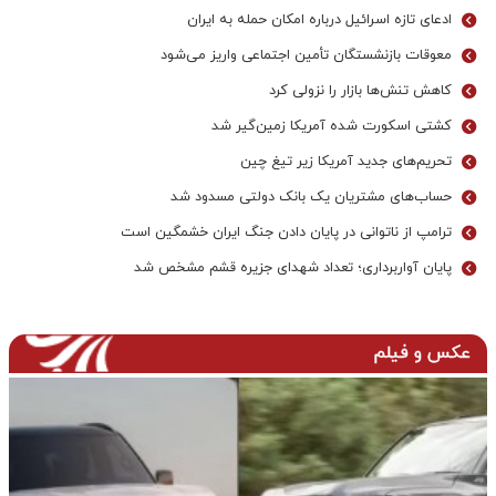
ادعای تازه اسرائیل درباره امکان حمله به ایران
معوقات بازنشستگان تأمین اجتماعی واریز می‌شود
کاهش تنش‌ها بازار را نزولی کرد
کشتی اسکورت شده آمریکا زمین‌گیر شد
تحریم‌های جدید آمریکا زیر تیغ چین
حساب‌های مشتریان یک بانک‌ دولتی مسدود شد
ترامپ از ناتوانی در پایان دادن جنگ ایران خشمگین است
پایان آواربرداری؛ تعداد شهدای جزیره قشم مشخص شد
عکس و فیلم