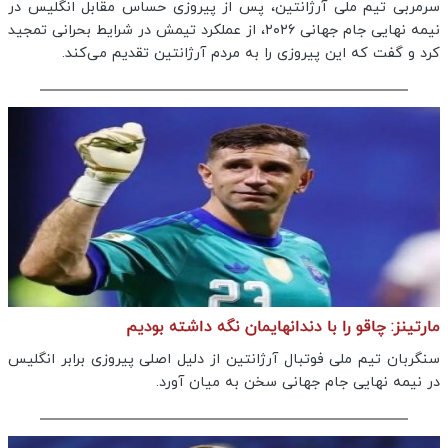
سرمربی تیم ملی آرژانتین، پس از پیروزی حساس مقابل انگلیس در
نیمه نهایی جام جهانی ۲۰۲۶، از عملکرد تیمش در شرایط بحرانی تمجید
کرد و گفت که این پیروزی را به مردم آرژانتین تقدیم می‌کند.
مارتینز: چاقو را با دندانهایمان نگه داشته بودیم
سنگربان تیم ملی فوتبال آرژانتین از دلیل اصلی پیروزی برابر انگلیس
در نیمه نهایی جام جهانی سخن به میان آورد.