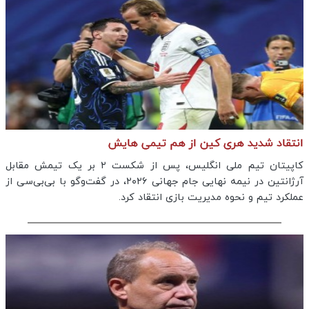
انتقاد شدید هری کین از هم تیمی هایش
کاپیتان تیم ملی انگلیس، پس از شکست ۲ بر یک تیمش مقابل
آرژانتین در نیمه نهایی جام جهانی ۲۰۲۶، در گفت‌وگو با بی‌بی‌سی از
عملکرد تیم و نحوه مدیریت بازی انتقاد کرد.