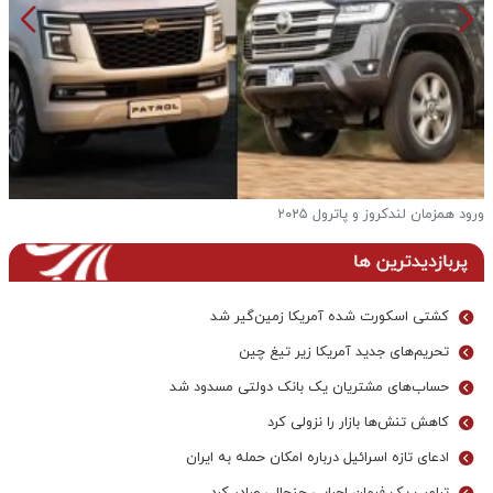
ورود همزمان لندکروز و پاترول ۲۰۲۵
ف
پربازدیدترین ها
کشتی اسکورت شده آمریکا زمین‌گیر شد
تحریم‌های جدید آمریکا زیر تیغ چین
حساب‌های مشتریان یک بانک‌ دولتی مسدود شد
کاهش تنش‌ها بازار را نزولی کرد
ادعای تازه اسرائیل درباره امکان حمله به ایران