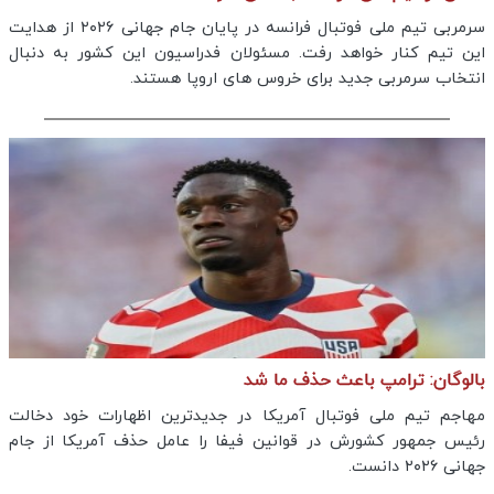
سرمربی تیم ملی فوتبال فرانسه در پایان جام جهانی ۲۰۲۶ از هدایت
این تیم کنار خواهد رفت. مسئولان فدراسیون این کشور به دنبال
انتخاب سرمربی جدید برای خروس های اروپا هستند.
بالوگان: ترامپ باعث حذف ما شد
مهاجم تیم ملی فوتبال آمریکا در جدیدترین اظهارات خود دخالت
رئیس جمهور کشورش در قوانین فیفا را عامل حذف آمریکا از جام
جهانی ۲۰۲۶ دانست.