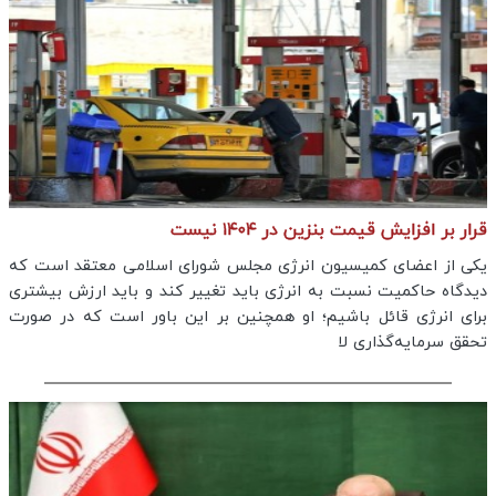
قرار بر افزایش قیمت بنزین در ۱۴۰۴ نیست
یکی از اعضای کمیسیون انرژی مجلس شورای اسلامی معتقد است که
دیدگاه حاکمیت نسبت به انرژی باید تغییر کند و باید ارزش بیشتری
برای انرژی قائل باشیم؛ او همچنین بر این باور است که در صورت
تحقق سرمایه‌گذاری لا