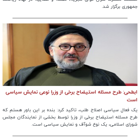
جمهوری برگزار شد.
ابطحی: طرح مسئله استیضاح برخی از وزرا نوعی نمایش سیاسی
است
یک فعال سیاسی اصلاح طلب، تاکید کرد: بنده بر این باور هستم که
طرح مسئله استیضاح برخی از وزرا توسط بخشی از نمایندگان مجلس
شورای اسلامی، یک نوع شوآف و نمایش سیاسی است.