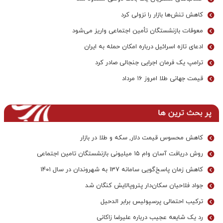
کاهش تنش‌ها بازار را نزولی کرد
معوقات بازنشستگان تأمین اجتماعی واریز می‌شود
ادعای تازه اسرائیل درباره امکان حمله به ایران
ترامپ یک فرمان اجرایی جنجالی صادر کرد
قیمت جهانی طلا امروز ۱۶ مرداد
پر بحث ترین ها
کاهش محسوس قیمت دلار, سکه و طلا در بازار
روش دریافت آسان وام ۱۵ میلیونی بازنشستگان تامین اجتماعی
کاهش زمان پاسخ‌گویی سامانه 137 به شهروندان در سال ۱۴۰۱
جواد فلاحیان سکان‌دار پتروپالایش کنگان شد
ترکیب احتمالی پرسپولیس برابر الدحیل
رد یک شایعه عجیب درباره علیرضا زاکانی