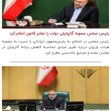
رئیس مجلس مصوبه گازوئیلی دولت را مغایر قانون اعلام کرد
رئیس مجلس در نامه‌ای به رئیس‌جمهور، ایراداتی را نسبت به مصوبه
هیات وزیران درباره تغییر مبنای محاسبه کاهش یارانه گازوئیل در
معادن عمده و صنایع بالادستی مطرح کرد.