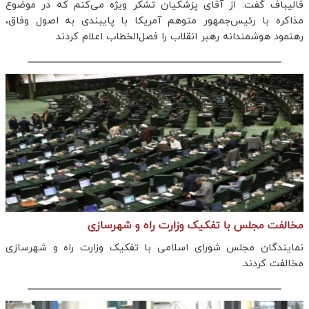
قالیباف گفت: از آقای پزشکیان تشکر ویژه می‌کنم که در موضوع
مذاکره با رئیس‌جمهور متوهم آمریکا با پایبندی به اصول وفاق،
رهنمود هوشمندانه رهبر انقلاب را فصل‌الخطاب اعلام کردند
مخالفت مجلس با تفکیک وزارت راه و شهرسازی
نمایندگان مجلس شورای اسلامی با تفکیک وزارت راه و شهرسازی
مخالفت کردند.