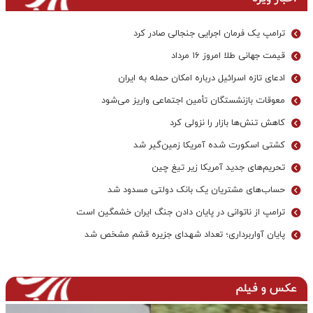
ترامپ یک فرمان اجرایی جنجالی صادر کرد
قیمت جهانی طلا امروز ۱۶ مرداد
ادعای تازه اسرائیل درباره امکان حمله به ایران
معوقات بازنشستگان تأمین اجتماعی واریز می‌شود
کاهش تنش‌ها بازار را نزولی کرد
کشتی اسکورت شده آمریکا زمین‌گیر شد
تحریم‌های جدید آمریکا زیر تیغ چین
حساب‌های مشتریان یک بانک‌ دولتی مسدود شد
ترامپ از ناتوانی در پایان دادن جنگ ایران خشمگین است
پایان آواربرداری؛ تعداد شهدای جزیره قشم مشخص شد
عکس و فیلم