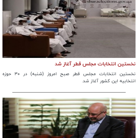
نخستین انتخابات مجلس قطر آغاز شد
نخستین انتخابات مجلس قطر صبح امروز (شنبه) در ۳۰ حوزه
انتخابیه این کشور آغاز شد.