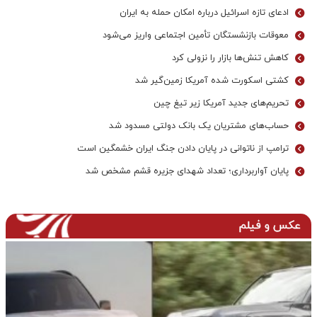
ادعای تازه اسرائیل درباره امکان حمله به ایران
معوقات بازنشستگان تأمین اجتماعی واریز می‌شود
کاهش تنش‌ها بازار را نزولی کرد
کشتی اسکورت شده آمریکا زمین‌گیر شد
تحریم‌های جدید آمریکا زیر تیغ چین
حساب‌های مشتریان یک بانک‌ دولتی مسدود شد
ترامپ از ناتوانی در پایان دادن جنگ ایران خشمگین است
پایان آواربرداری؛ تعداد شهدای جزیره قشم مشخص شد
عکس و فیلم