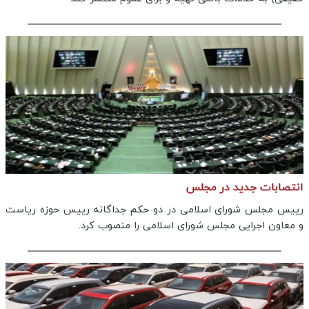
انتصابات جدید در مجلس
رییس مجلس شورای اسلامی در دو حکم جداگانه رییس حوزه ریاست
و معاون اجرایی مجلس شورای اسلامی را منصوب کرد.