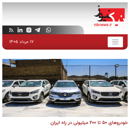
17 مرداد 1405
خودروهای ۵۰ تا ۲۰۰ میلیونی در راه ایران