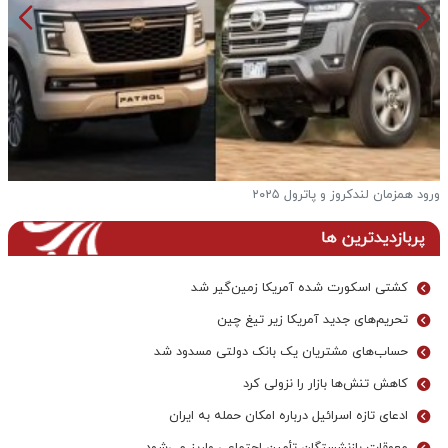
ورود همزمان لندکروز و پاترول ۲۰۲۵
ف
پربازدیدترین ها
کشتی اسکورت شده آمریکا زمین‌گیر شد
تحریم‌های جدید آمریکا زیر تیغ چین
حساب‌های مشتریان یک بانک‌ دولتی مسدود شد
کاهش تنش‌ها بازار را نزولی کرد
ادعای تازه اسرائیل درباره امکان حمله به ایران