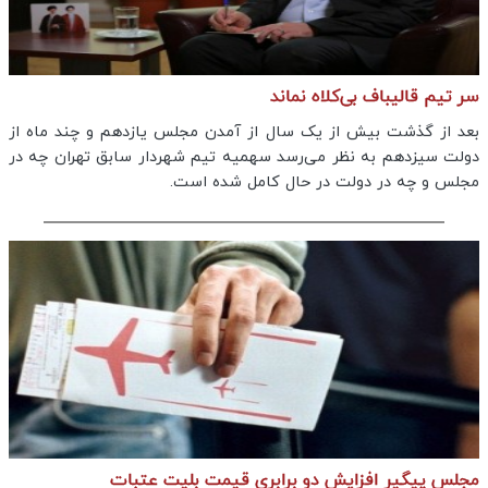
سر تیم قالیباف بی‌کلاه نماند
بعد از گذشت بیش از یک سال از آمدن مجلس یازدهم و چند ماه از
دولت سیزدهم به نظر می‌رسد سهمیه تیم شهردار سابق تهران چه در
مجلس و چه در دولت در‌ حال کامل شده است.
مجلس پیگیر افزایش دو برابری قیمت بلیت عتبات