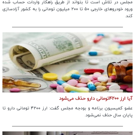
مجلس در تلاش است تا بتواند از طریق راهکار واردات حساب شده
ورود خودروهای خارجی ۵۰ تا ۲۰۰ میلیون تومانی را به کشور آزادسازی
کند.
آیا ارز ۴۲۰۰تومانی دارو حذف می‌شود
عضو کمیسیون برنامه و بودجه مجلس گفت: ارز ۴۲۰۰ تومانی دارو تا
پایان سال حذف نمی‌شود.