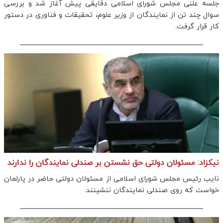
جلسه علنی مجلس شورای اسلامی دقایقی پیش آغاز شد و بررسی
سوال چند تن از نمایندگان از وزیر علوم، تحقیقات و فناوری در دستور
کار قرار گرفت.
نیکزاد: مسئولان دولتی حق نشستن بر صندلی نمایندگان را ندارند
نایب رئیس مجلس شورای اسلامی از مسئولان دولتی حاضر در پارلمان
خواست که روی صندلی نمایندگان ننشینند.