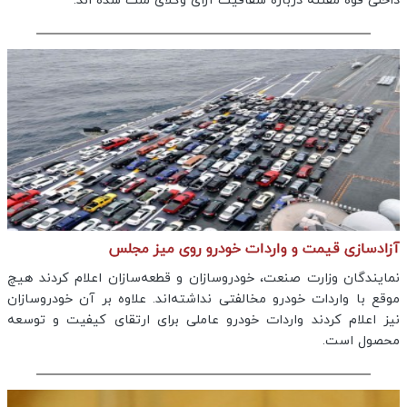
داخلی قوه مقننه درباره شفافیت آرای وکلای ملت شده اند.
آزادسازی قیمت و واردات خودرو روی میز مجلس
نمایندگان وزارت صنعت، خودروسازان و قطعه‌سازان اعلام کردند هیچ
موقع با واردات خودرو مخالفتی نداشته‌اند. علاوه بر آن خودروسازان
نیز اعلام کردند واردات خودرو عاملی برای ارتقای کیفیت و توسعه
محصول است.