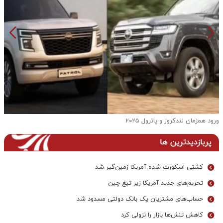
ورود همزمان لندکروز و پاترول ۲۰۲۵
ف
پربازدیدترین ها
کشتی اسکورت شده آمریکا زمین‌گیر شد
تحریم‌های جدید آمریکا زیر تیغ چین
حساب‌های مشتریان یک بانک‌ دولتی مسدود شد
کاهش تنش‌ها بازار را نزولی کرد