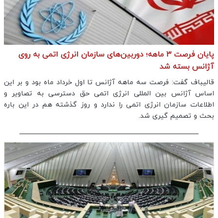
پایان فرصت ۳ ماهه؛ دوربین‌های سازمان انرژی اتمی به روی
آژانس بسته شد
قالیباف گفت: فرصت سه ماهه آژانس تا اول خرداد ماه بود و بر این
اساس آژانس بین المللی انرژی اتمی حق دسترسی به تصاویر و
اطلاعات سازمان انرژی اتمی را ندارد و روز گذشته هم در این باره
بحث و تصمیم گیری شد.