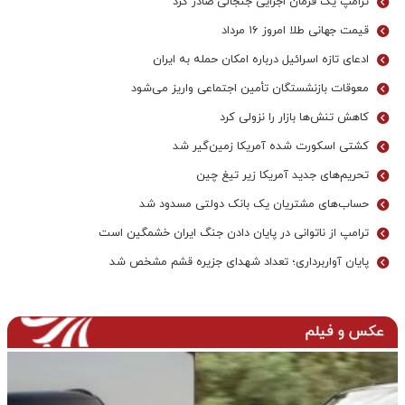
ترامپ یک فرمان اجرایی جنجالی صادر کرد
قیمت جهانی طلا امروز ۱۶ مرداد
ادعای تازه اسرائیل درباره امکان حمله به ایران
معوقات بازنشستگان تأمین اجتماعی واریز می‌شود
کاهش تنش‌ها بازار را نزولی کرد
کشتی اسکورت شده آمریکا زمین‌گیر شد
تحریم‌های جدید آمریکا زیر تیغ چین
حساب‌های مشتریان یک بانک‌ دولتی مسدود شد
ترامپ از ناتوانی در پایان دادن جنگ ایران خشمگین است
پایان آواربرداری؛ تعداد شهدای جزیره قشم مشخص شد
عکس و فیلم