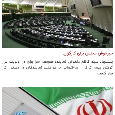
خبرخوش مجلس برای کارگران
پیشنهاد سید کاظم دلخوش نماینده صومعه سرا برای در اولویت قرار
گرفتن بیمه کارگران ساختمانی با موافقت نمایندگان در دستور کار
قرار گرفت.