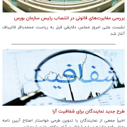
بررسی مغایرت‌های قانونی در انتصاب رئیس سازمان بورس
نشست علنی امروز مجلس دقایقی قبل به ریاست محمدباقر قالیباف
آغاز شد.
طرح جدید نمایندگان برای شفافیت آرا
اخیراً جمعی از نمایندگان با تدوین طرحی خواستار اصلاح آیین نامه