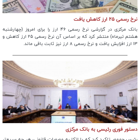
نرخ رسمی ۲۵ ارز کاهش یافت
بانک مرکزی در گزارشی نرخ رسمی ۴۶ ارز را برای امروز (چهارشنبه
هشتم تیرماه) منتشر کرد که بر اساس آن نرخ رسمی ۲۵ ارز کاهش و
۱۳ ارز افزایش یافت و نرخ رسمی ۸ ارز نیز ثابت باقی ماند.
دستور فوری رئیسی به بانک مرکزی
رئیس جمهور تاکید کرد که با اتکا به مصوبات قانونی، هر چه سریع‌تر