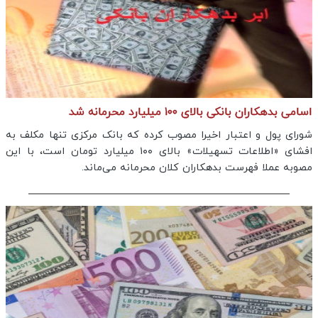
اسامی بدهکاران بانکی بالای ۱۰۰ میلیارد محرمانه شد
شورای پول و اعتبار اخیرا مصوب کرده که بانک مرکزی تنها مکلف به
افشای «اطلاعات تسهیلات» بالای ۱۰۰ میلیارد تومان است، با این
مصوبه عملا فهرست بدهکاران کلان محرمانه می‌ماند.