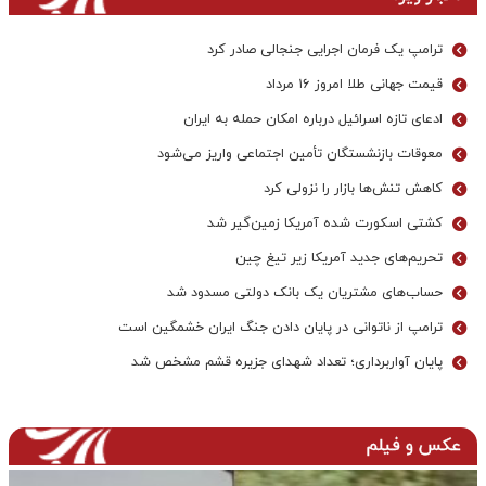
ترامپ یک فرمان اجرایی جنجالی صادر کرد
قیمت جهانی طلا امروز ۱۶ مرداد
ادعای تازه اسرائیل درباره امکان حمله به ایران
معوقات بازنشستگان تأمین اجتماعی واریز می‌شود
کاهش تنش‌ها بازار را نزولی کرد
کشتی اسکورت شده آمریکا زمین‌گیر شد
تحریم‌های جدید آمریکا زیر تیغ چین
حساب‌های مشتریان یک بانک‌ دولتی مسدود شد
ترامپ از ناتوانی در پایان دادن جنگ ایران خشمگین است
پایان آواربرداری؛ تعداد شهدای جزیره قشم مشخص شد
عکس و فیلم