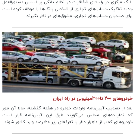
بانک مرکزی در راستای شفافیت در نظام بانکی بر اساس دستورالعمل
جدید تفکیک حساب‌های تجاری از شخصی بانک‌ها را موظف کرده است
برای صاحبان حساب‌های تجاری، مشوق‌های در نظر بگیرند.
خودروهای ۲۰۰ تا۳۰۰میلیونی در راه ایران
بعد از تصویب آیین‌نامه واردات خودرو در هفته گذشته، حالا آن طور
که نماینده‌های مجلس می‌گویند طبق این آیین‌نامه قرار است
خودروهای کمتر از ۱۰هزار دلار با تعرفه‌ای زیر ۲۰درصد وارد کشور شوند.