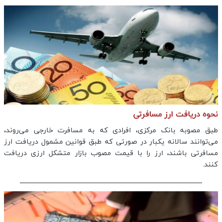
نحوه دریافت ارز مسافرتی
طبق مصوبه بانک مرکزی، افرادی که به مسافرت خارجی می‌روند،
می‌توانند سالانه یکبار در صورتی که طبق قوانین مشمول دریافت ارز
مسافرتی باشند، ارز را با قیمت مصوب بازار متشکل ارزی دریافت
کنند.