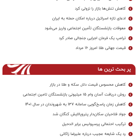
کاهش تنش‌ها بازار را نزولی کرد
ادعای تازه اسرائیل درباره امکان حمله به ایران
معوقات بازنشستگان تأمین اجتماعی واریز می‌شود
ترامپ یک فرمان اجرایی جنجالی صادر کرد
قیمت جهانی طلا امروز ۱۶ مرداد
پر بحث ترین ها
کاهش محسوس قیمت دلار, سکه و طلا در بازار
روش دریافت آسان وام ۱۵ میلیونی بازنشستگان تامین اجتماعی
کاهش زمان پاسخ‌گویی سامانه 137 به شهروندان در سال ۱۴۰۱
جواد فلاحیان سکان‌دار پتروپالایش کنگان شد
ترکیب احتمالی پرسپولیس برابر الدحیل
رد یک شایعه عجیب درباره علیرضا زاکانی