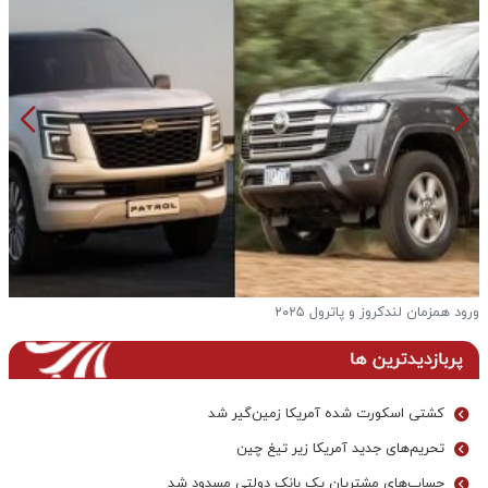
ان لندکروز و پاترول ۲۰۲۵
فرار از گر
پربازدیدترین ها
کشتی اسکورت شده آمریکا زمین‌گیر شد
تحریم‌های جدید آمریکا زیر تیغ چین
حساب‌های مشتریان یک بانک‌ دولتی مسدود شد