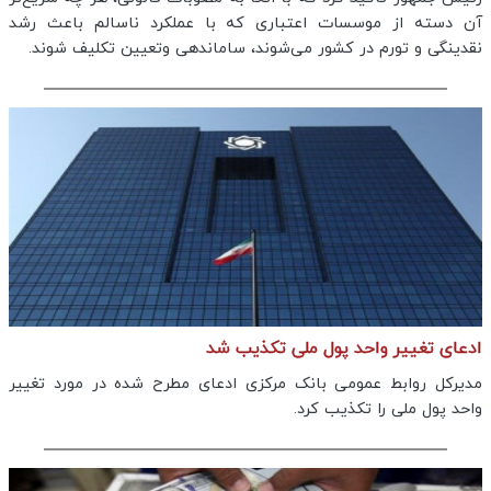
آن دسته از موسسات اعتباری که با عملکرد ناسالم باعث رشد
نقدینگی و تورم در کشور می‌شوند، ساماندهی وتعیین تکلیف شوند.
ادعای تغییر واحد پول ملی تکذیب شد
مدیرکل روابط عمومی بانک مرکزی ادعای مطرح شده در مورد تغییر
واحد پول ملی را تکذیب کرد.