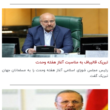
تبریک قالیباف به مناسبت آغاز هفته وحدت
رئیس مجلس شورای اسلامی آغاز هفته وحدت را به مسلمانان جهان
تبریک گفت.