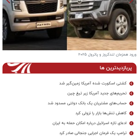
ورود همزمان لندکروز و پاترول ۲۰۲۵
ف
پربازدیدترین ها
کشتی اسکورت شده آمریکا زمین‌گیر شد
تحریم‌های جدید آمریکا زیر تیغ چین
حساب‌های مشتریان یک بانک‌ دولتی مسدود شد
کاهش تنش‌ها بازار را نزولی کرد
ادعای تازه اسرائیل درباره امکان حمله به ایران
ترامپ یک فرمان اجرایی جنجالی صادر کرد