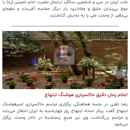
ملت ایران در سی و ششمین سالگرد ارتحال حضرت امام خمینی (ره) با
موج بی‌پایان عشق و وفاداری؛ بار دیگر حماسه آفریدند و جلوه‌ای
بی‌نظیر از وحدت ملی را به نمایش گذاشتند.
اعلام زمان دقیق خاکسپاری هوشنگ ابتهاج
رضا ثقتی در جلسه هماهنگی برگزاری مراسم خاکسپاری امیرهوشنگ
ابتهاج گفت: پیکر استاد ابتهاج روز چهارشنبه به ایران انتقال می‌یابد
و مراسم بزرگداشت وی نیز صبح پنجشنبه در تالار وحدت برگزار
می‌شود.