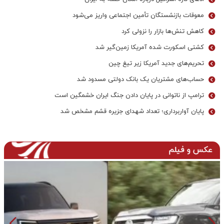
معوقات بازنشستگان تأمین اجتماعی واریز می‌شود
کاهش تنش‌ها بازار را نزولی کرد
کشتی اسکورت شده آمریکا زمین‌گیر شد
تحریم‌های جدید آمریکا زیر تیغ چین
حساب‌های مشتریان یک بانک‌ دولتی مسدود شد
ترامپ از ناتوانی در پایان دادن جنگ ایران خشمگین است
پایان آواربرداری؛ تعداد شهدای جزیره قشم مشخص شد
عکس و فیلم