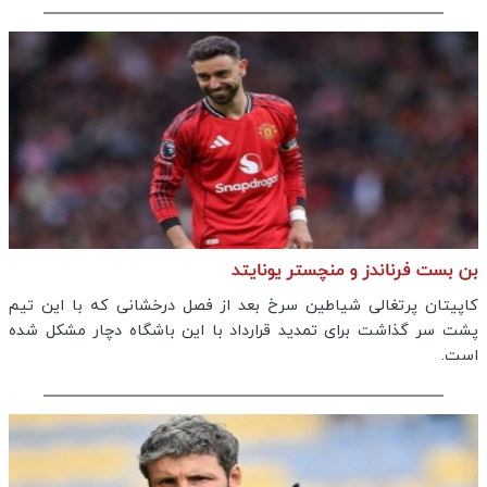
بن بست فرناندز و منچستر یونایتد
کاپیتان پرتغالی شیاطین سرخ بعد از فصل درخشانی که با این تیم
پشت سر گذاشت برای تمدید قرارداد با این باشگاه دچار مشکل شده
است.