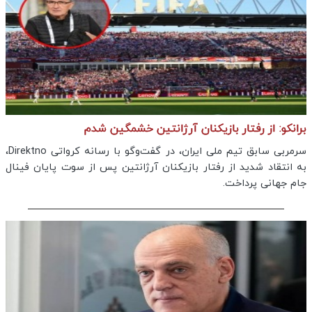
برانکو: از رفتار بازیکنان آرژانتین خشمگین شدم
سرمربی سابق تیم ملی ایران، در گفت‌وگو با رسانه کرواتی Direktno،
به انتقاد شدید از رفتار بازیکنان آرژانتین پس از سوت پایان فینال
جام جهانی پرداخت.