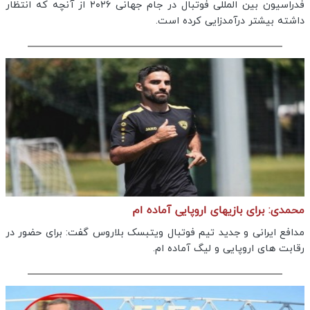
فدراسیون بین المللی فوتبال در جام جهانی ۲۰۲۶ از آنچه که انتظار
داشته بیشتر درآمدزایی کرده است.
محمدی: برای بازیهای اروپایی آماده ام
مدافع ایرانی و جدید تیم فوتبال ویتبسک بلاروس گفت: برای حضور در
رقابت های اروپایی و لیگ آماده ام.