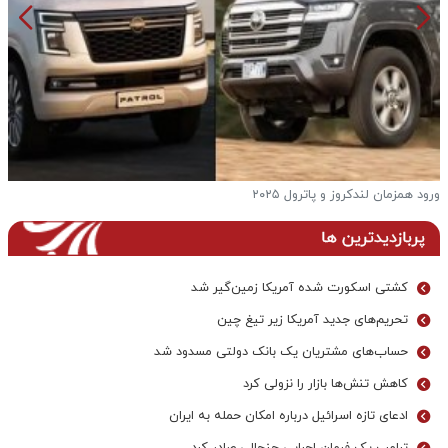
ورود همزمان لندکروز و پاترول ۲۰۲۵
ف
پربازدیدترین ها
کشتی اسکورت شده آمریکا زمین‌گیر شد
تحریم‌های جدید آمریکا زیر تیغ چین
حساب‌های مشتریان یک بانک‌ دولتی مسدود شد
کاهش تنش‌ها بازار را نزولی کرد
ادعای تازه اسرائیل درباره امکان حمله به ایران