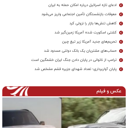
ادعای تازه اسرائیل درباره امکان حمله به ایران
معوقات بازنشستگان تأمین اجتماعی واریز می‌شود
کاهش تنش‌ها بازار را نزولی کرد
کشتی اسکورت شده آمریکا زمین‌گیر شد
تحریم‌های جدید آمریکا زیر تیغ چین
حساب‌های مشتریان یک بانک‌ دولتی مسدود شد
ترامپ از ناتوانی در پایان دادن جنگ ایران خشمگین است
پایان آواربرداری؛ تعداد شهدای جزیره قشم مشخص شد
عکس و فیلم