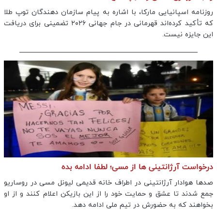
روزنامه اسپانیایی مارکا، با اشاره به پیام سازمان دهندگان توپ طلا
که تأکید کرده‌اند قهرمانی در جام جهانی ۲۰۲۶ تضمینی برای دریافت
این جایزه نیست.
درخواست آرژانتینی ها از مسی؛ لطفا ادامه بده
صدها هوادار آرژانتینی در اطراف خانه قدیمی لیونل مسی در روساریو
جمع شدند تا عشق و حمایت خود را از این بازیکن اعلام کنند و از او
بخواهند که به حضورش در تیم ملی ادامه دهد.