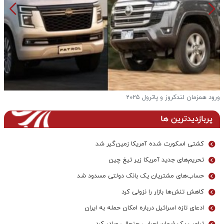
ورود همزمان لندکروز و پاترول ۲۰۲۵
ف
پربازدیدترین ها
کشتی اسکورت شده آمریکا زمین‌گیر شد
تحریم‌های جدید آمریکا زیر تیغ چین
حساب‌های مشتریان یک بانک‌ دولتی مسدود شد
کاهش تنش‌ها بازار را نزولی کرد
ادعای تازه اسرائیل درباره امکان حمله به ایران