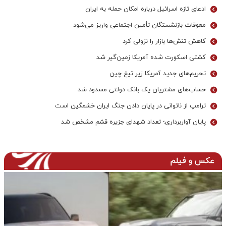
ادعای تازه اسرائیل درباره امکان حمله به ایران
معوقات بازنشستگان تأمین اجتماعی واریز می‌شود
کاهش تنش‌ها بازار را نزولی کرد
کشتی اسکورت شده آمریکا زمین‌گیر شد
تحریم‌های جدید آمریکا زیر تیغ چین
حساب‌های مشتریان یک بانک‌ دولتی مسدود شد
ترامپ از ناتوانی در پایان دادن جنگ ایران خشمگین است
پایان آواربرداری؛ تعداد شهدای جزیره قشم مشخص شد
عکس و فیلم