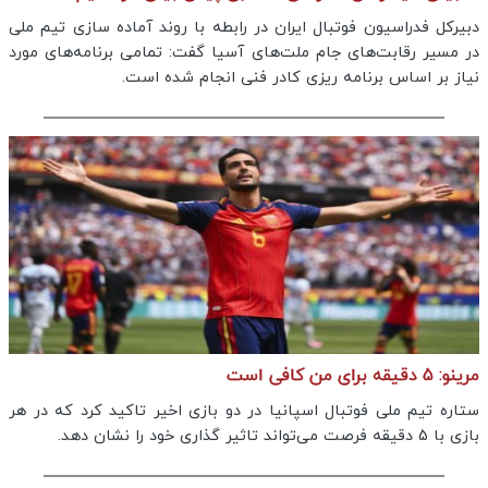
دبیرکل فدراسیون فوتبال ایران در رابطه با روند آماده سازی تیم ملی
در مسیر رقابت‌های جام ملت‌های آسیا گفت: تمامی برنامه‌های مورد
نیاز بر اساس برنامه ریزی کادر فنی انجام شده است.
مرینو: 5 دقیقه برای من کافی است
ستاره تیم ملی فوتبال اسپانیا در دو بازی اخیر تاکید کرد که در هر
بازی با 5 دقیقه فرصت می‌تواند تاثیر گذاری خود را نشان دهد.