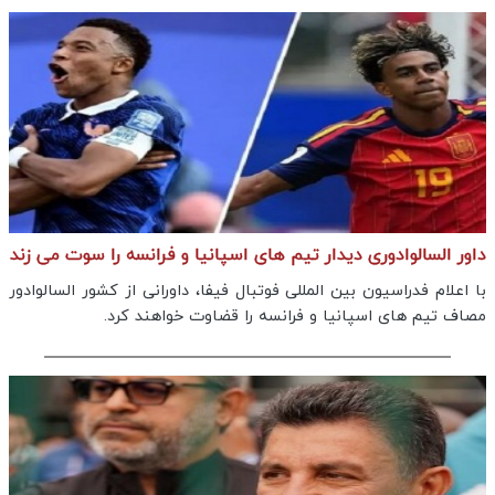
داور السالوادوری دیدار تیم های اسپانیا و فرانسه را سوت می زند
با اعلام فدراسیون بین المللی فوتبال فیفا، داورانی از کشور السالوادور
مصاف تیم های اسپانیا و فرانسه را قضاوت خواهند کرد.