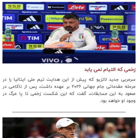
زخمی که التیام نمی یابد
سرمربی جدید لاتزیو که پیش از این هدایت تیم ملی ایتالیا را در
مرحله مقدماتی جام جهانی ۲۰۲۶ بر عهده داشت، پس از ناکامی در
صعود به این مسابقات، گفت که این شکست زخمی تا پا مرگ در
وجود او خواهد بود.