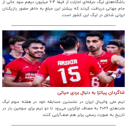
باشگاه‌های لیگ حرفه‌ای امارات از فیفا ۶.۴ میلیون درهم سود مالی از
جام جهانی دریافت کردند که بیشتر این مبلغ به خاطر حضور بازیکنان
ایرانی شاغل در لیگ این کشور است.
شاگردان پیاتزا به دنبال بردی حیاتی
تیم ملی والیبال ایران در نخستین مسابقه خود در هفته سوم لیگ
ملت‌های ۲۰۲۶ به مصاف اوکراین می‌رود تا دو تیم برای سومین بار در
تاریخ به صورت رسمی برابر هم صف‌آرایی کنند.