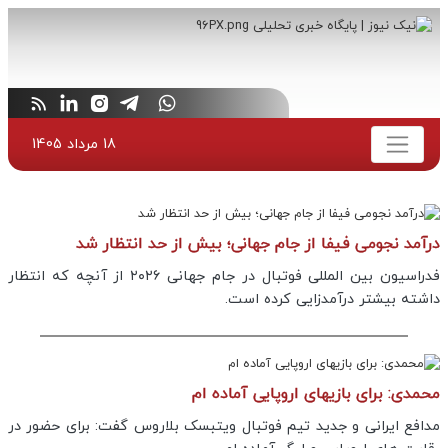
18 مرداد 1405
درآمد نجومی فیفا از جام جهانی؛ بیش از حد انتظار شد
فدراسیون بین المللی فوتبال در جام جهانی ۲۰۲۶ از آنچه که انتظار
داشته بیشتر درآمدزایی کرده است.
محمدی: برای بازیهای اروپایی آماده ام
مدافع ایرانی و جدید تیم فوتبال ویتبسک بلاروس گفت: برای حضور در