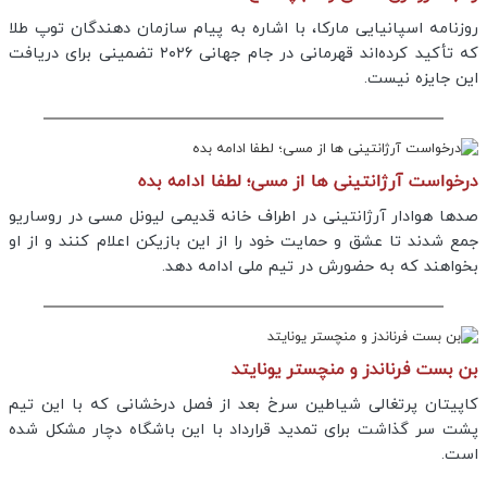
روزنامه اسپانیایی مارکا، با اشاره به پیام سازمان دهندگان توپ طلا
که تأکید کرده‌اند قهرمانی در جام جهانی ۲۰۲۶ تضمینی برای دریافت
این جایزه نیست.
درخواست آرژانتینی ها از مسی؛ لطفا ادامه بده
صدها هوادار آرژانتینی در اطراف خانه قدیمی لیونل مسی در روساریو
جمع شدند تا عشق و حمایت خود را از این بازیکن اعلام کنند و از او
بخواهند که به حضورش در تیم ملی ادامه دهد.
بن بست فرناندز و منچستر یونایتد
کاپیتان پرتغالی شیاطین سرخ بعد از فصل درخشانی که با این تیم
پشت سر گذاشت برای تمدید قرارداد با این باشگاه دچار مشکل شده
است.