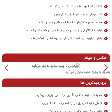
کشتی اسکورت شده آمریکا زمین‌گیر شد
تحریم‌های جدید آمریکا زیر تیغ چین
حساب‌های مشتریان یک بانک‌ دولتی مسدود شد
ترامپ از ناتوانی در پایان دادن جنگ ایران خشمگین است
پایان آواربرداری؛ تعداد شهدای جزیره قشم مشخص شد
عکس و فیلم
پاترول با چهره جدید به‌بازار می‌آید
خ
پربازدیدترین ها
معوقات بازنشستگان تأمین اجتماعی واریز می‌شود
ادعای تازه اسرائیل درباره امکان حمله به ایران
ترامپ یک فرمان اجرایی جنجالی صادر کرد