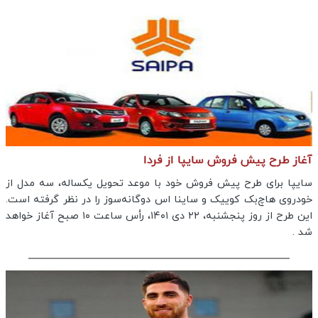
آغاز طرح پیش فروش سایپا از فردا
سایپا برای طرح پیش‌ فروش خود با موعد تحویل یکساله، سه مدل از
خودروی هاچ‌بک کوییک و ساینا اس دوگانه‌سوز را در نظر گرفته است.
این طرح از روز پنجشنبه، ۲۲ دی ۱۴۰۱، رأس ساعت ۱۰ صبح آغاز خواهد
شد .