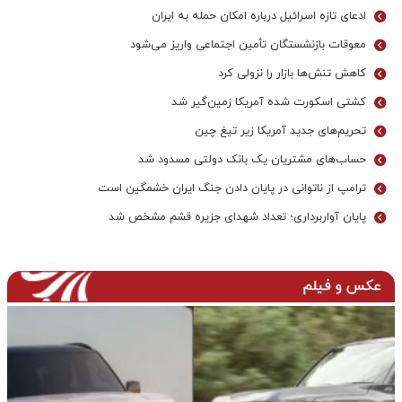
ادعای تازه اسرائیل درباره امکان حمله به ایران
معوقات بازنشستگان تأمین اجتماعی واریز می‌شود
کاهش تنش‌ها بازار را نزولی کرد
کشتی اسکورت شده آمریکا زمین‌گیر شد
تحریم‌های جدید آمریکا زیر تیغ چین
حساب‌های مشتریان یک بانک‌ دولتی مسدود شد
ترامپ از ناتوانی در پایان دادن جنگ ایران خشمگین است
پایان آواربرداری؛ تعداد شهدای جزیره قشم مشخص شد
عکس و فیلم