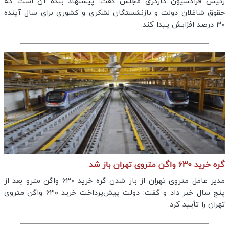
رئیس فراکسیون کارگری مجلس گفت: پیشنهاد بنده آن است که
حقوق شاغلان دولت و بازنشستگان لشکری و کشوری برای سال آینده
۳۰ درصد افزایش پیدا کند.
گره خرید ۶۳۰ واگن متروی تهران باز شد
مدیر عامل متروی تهران از باز شدن گره خرید ۶۳۰ واگن مترو بعد از
پنج سال خبر داد و گفت: دولت پیش‌پرداخت خرید ۶۳۰ واگن متروی
تهران را تأیید کرد.