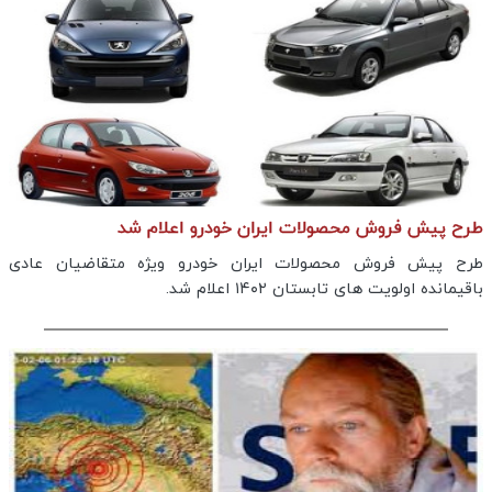
طرح پیش فروش محصولات ایران خودرو اعلام شد
طرح پیش فروش محصولات ایران خودرو ویژه متقاضیان عادی
باقیمانده اولویت های تابستان ۱۴۰۲ اعلام شد.