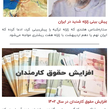
پیش بینی زلزله شدید در ایران
ستاره‌شناس هلندی که زلزله ترکیه را پیش‌بینی کرد، ادعا کرده که
ایران نهم یا دهم اردیبهشت با زلزله هفت ریشتری مواجه می‌شود.
افزایش حقوق کارمندان در سال 1402