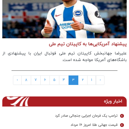
پیشنهاد آمریکایی‌ها به کاپیتان تیم ملی
علیرضا جهانبخش کاپیتان تیم ملی فوتبال ایران با پیشنهادی از
باشگاه‌های آمریکا مواجه شده است.
›
8
7
6
5
4
3
2
1
‹
اخبار ویژه
ترامپ یک فرمان اجرایی جنجالی صادر کرد
قیمت جهانی طلا امروز ۱۶ مرداد