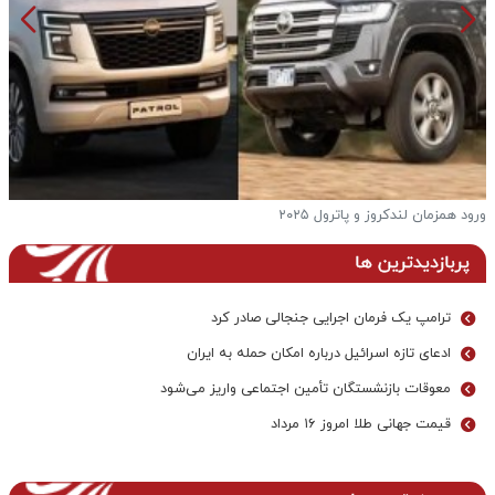
ورود همزمان لندکروز و پاترول ۲۰۲۵
ف
پربازدیدترین ها
ترامپ یک فرمان اجرایی جنجالی صادر کرد
ادعای تازه اسرائیل درباره امکان حمله به ایران
معوقات بازنشستگان تأمین اجتماعی واریز می‌شود
قیمت جهانی طلا امروز ۱۶ مرداد