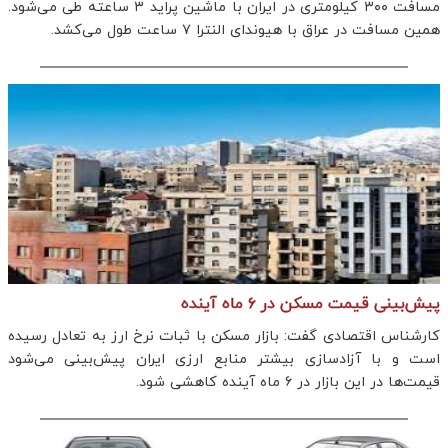
مسافت ۳۰۰ کیلومتری در ایران با ماشین پراید ۳ ساعته طی می‌شود.
همین مسافت در عراق با هیوندای النترا ۷ ساعت طول می‌کشد.
پیش‌بینی قیمت مسکن در ۶ ماه‌ آینده
کارشناس اقتصادی گفت: بازار مسکن با ثبات نرخ ارز به تعادل رسیده
است و با آزادسازی بیشتر منابع ارزی ایران پیش‌بینی می‌شود
قیمت‌ها در این بازار در ۶ ماه آینده کاهشی شود.