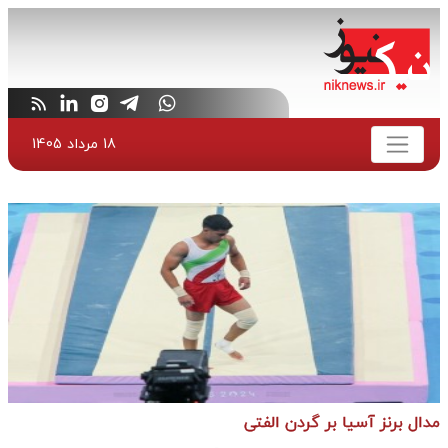
18 مرداد 1405
مدال برنز آسیا بر گردن الفتی