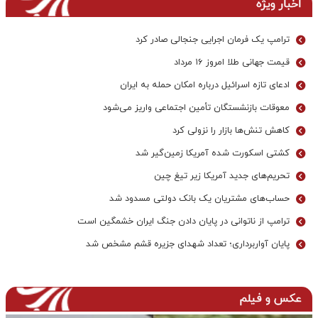
اخبار ویژه
ترامپ یک فرمان اجرایی جنجالی صادر کرد
قیمت جهانی طلا امروز ۱۶ مرداد
ادعای تازه اسرائیل درباره امکان حمله به ایران
معوقات بازنشستگان تأمین اجتماعی واریز می‌شود
کاهش تنش‌ها بازار را نزولی کرد
کشتی اسکورت شده آمریکا زمین‌گیر شد
تحریم‌های جدید آمریکا زیر تیغ چین
حساب‌های مشتریان یک بانک‌ دولتی مسدود شد
ترامپ از ناتوانی در پایان دادن جنگ ایران خشمگین است
پایان آواربرداری؛ تعداد شهدای جزیره قشم مشخص شد
عکس و فیلم