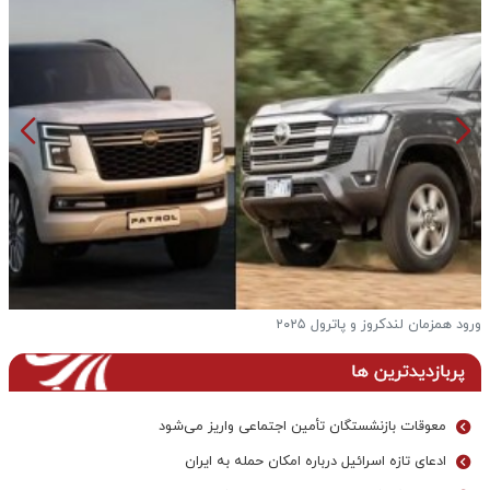
ورود همزمان لندکروز و پاترول ۲۰۲۵
ف
پربازدیدترین ها
معوقات بازنشستگان تأمین اجتماعی واریز می‌شود
ادعای تازه اسرائیل درباره امکان حمله به ایران