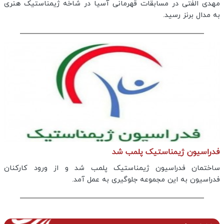
مهدی الفتی در مسابقات قهرمانی آسیا در شاخه ژیمناستیک هنری
به مدال برنز رسید.
فدراسیون ژیمناستیک پلمب شد
ساختمان فدراسیون ژیمناستیک پلمب شد و از ورود کارکنان
فدراسیون به این مجموعه جلوگیری به عمل آمد.