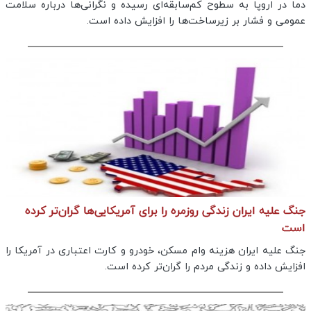
دما در اروپا به سطوح کم‌سابقه‌ای رسیده و نگرانی‌ها درباره سلامت
عمومی و فشار بر زیرساخت‌ها را افزایش داده است.
جنگ علیه ایران زندگی روزمره را برای آمریکایی‌ها گران‌تر کرده
است
جنگ علیه ایران هزینه وام مسکن، خودرو و کارت اعتباری در آمریکا را
افزایش داده و زندگی مردم را گران‌تر کرده است.