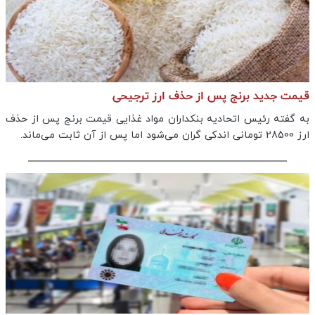
قیمت‌ جدید برنج پس از حذف ارز ترجیحی
به گفته رئیس اتحادیه بنکداران مواد غذایی قیمت برنج پس از حذف
ارز 28500 تومانی اندکی گران می‌شود اما پس از آن ثابت می‌ماند.