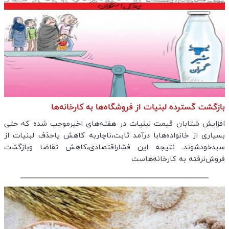
بازگشت گسترده لبنیات از فروشگاه‌ها به کارخانه‌ها
افزایش شتابان قیمت لبنیات در هفته‌های اخیرموجب شده که حتی
بسیاری از خانواده‌هابا درآمد ثابت،ناچاربه کاهش یاحذف لبنیات از
سبدخودشوند. نتیجه این فشاراقتصادی،کاهش تقاضا وبازگشت
فروش‌نرفته به کارخانه‌هاست