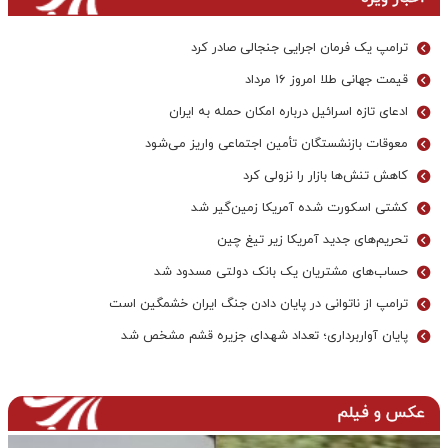
ترامپ یک فرمان اجرایی جنجالی صادر کرد
قیمت جهانی طلا امروز ۱۶ مرداد
ادعای تازه اسرائیل درباره امکان حمله به ایران
معوقات بازنشستگان تأمین اجتماعی واریز می‌شود
کاهش تنش‌ها بازار را نزولی کرد
کشتی اسکورت شده آمریکا زمین‌گیر شد
تحریم‌های جدید آمریکا زیر تیغ چین
حساب‌های مشتریان یک بانک‌ دولتی مسدود شد
ترامپ از ناتوانی در پایان دادن جنگ ایران خشمگین است
پایان آواربرداری؛ تعداد شهدای جزیره قشم مشخص شد
عکس و فیلم