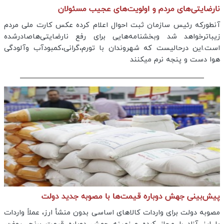
نارضایتی‌های مردم و اولویت‌های عجیب مسئولان
آنطورکه رئیس سازمان ثبت احوال اعلام کرده عکس کارت ملی مردم
زیباترخواهد شد وبخشنامه‌هایی برای رفع نارضایتی‌هاصادرشده
است.این درحالیست که شهروندان با تورم،گرانی،کمبودآب وآلودگی
هوا دست و پنجه نرم میکنند
پیش‌بینی جهش دوباره قیمت‌ها با مصوبه جدید دولت
مصوبه دولت برای واردات کالاهای اساسی بدون منشأ ارز، عملاً واردات