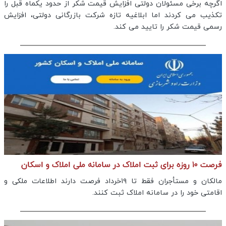
اگرچه برخی مسئولان دولتی افزایش قیمت شکر از حدود یکماه قبل را
تکذیب می کردند اما ابلاغیه تازه شرکت بازرگانی دولتی، افزایش
رسمی قیمت شکر را تایید می کند.
فرصت ۱۰ روزه برای ثبت املاک در سامانه ملی املاک و اسکان
مالکان و مستأجران فقط تا ۱۹خرداد فرصت دارند اطلاعات ملکی و
اقامتی خود را در سامانه املاک ثبت کنند.