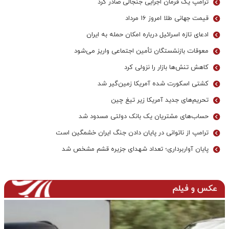
ترامپ یک فرمان اجرایی جنجالی صادر کرد
قیمت جهانی طلا امروز ۱۶ مرداد
ادعای تازه اسرائیل درباره امکان حمله به ایران
معوقات بازنشستگان تأمین اجتماعی واریز می‌شود
کاهش تنش‌ها بازار را نزولی کرد
کشتی اسکورت شده آمریکا زمین‌گیر شد
تحریم‌های جدید آمریکا زیر تیغ چین
حساب‌های مشتریان یک بانک‌ دولتی مسدود شد
ترامپ از ناتوانی در پایان دادن جنگ ایران خشمگین است
پایان آواربرداری؛ تعداد شهدای جزیره قشم مشخص شد
عکس و فیلم