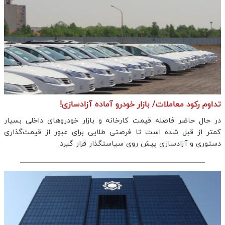
تداوم رکود معاملات/ بازار خودرو آماده آزادسازی!
در حال حاضر فاصله قیمت کارخانه و بازار خودروهای داخلی بسیار
کمتر از قبل شده است تا فرصتی طلایی برای عبور از قیمت‌گذاری
دستوری و آزادسازی پیش روی سیاستگذار قرار گیرد.