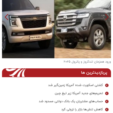
ورود همزمان لندکروز و پاترول ۲۰۲۵
ف
پربازدیدترین ها
کشتی اسکورت شده آمریکا زمین‌گیر شد
تحریم‌های جدید آمریکا زیر تیغ چین
حساب‌های مشتریان یک بانک‌ دولتی مسدود شد
کاهش تنش‌ها بازار را نزولی کرد