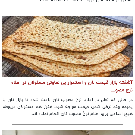
مسکن در ستاد ملی کرونا به تصویب رسیده است.
آشفته بازار قیمت نان و استمرار بی تفاوتی مسئولان در اعلام
نرخ مصوب
در حالی که تعلل در اعلام نرخ مصوب نان باعث شده تا بازار نان با
پدیده چند نرخی شدن قیمت مواجه شود، هنوز هم مسئولان مربوطه
هیچ اقدامی برای اعلام نرخ مصوب نان انجام نداده اند.