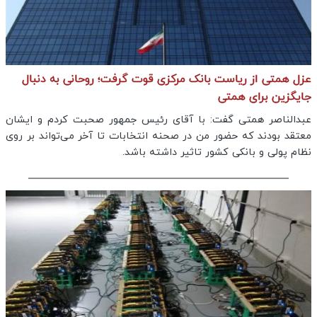
عزل همتی از ریاست بانک مرکزی قوت گرفت؛ روحانی به دنبال
جایگزین برای همتی
عبدالناصر همتی گفت: با آقای رئیس جمهور صحبت کردم و ایشان
معتقد بودند که حضور من در صحنه انتخابات تا آخر می‌تواند بر روی
نظام پولی و بانکی کشور تاثیر داشته باشد.