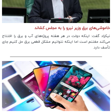
خاموشی‌های برق وزیر نیرو را به مجلس کشاند
نیکزاد گفت: اینکه دولت در هر هفته پروژه‌های آب و برق را افتتاح
می‌کند مغتنم است اما اینکه نتوانیم مشکل قطعی برق حل کنیم جای
تأسف دارد.