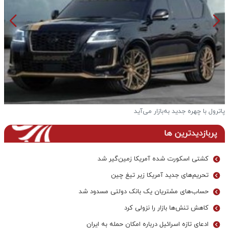
پاترول با چهره جدید به‌بازار می‌آید
خ
پربازدیدترین ها
کشتی اسکورت شده آمریکا زمین‌گیر شد
تحریم‌های جدید آمریکا زیر تیغ چین
حساب‌های مشتریان یک بانک‌ دولتی مسدود شد
کاهش تنش‌ها بازار را نزولی کرد
ادعای تازه اسرائیل درباره امکان حمله به ایران