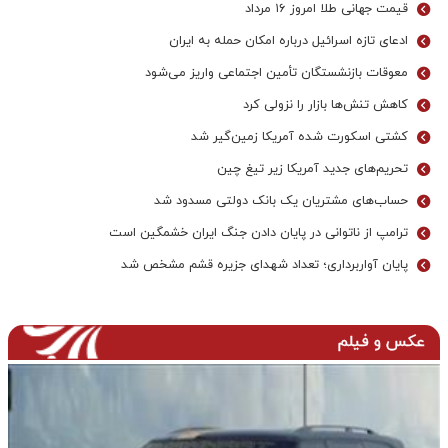
قیمت جهانی طلا امروز ۱۶ مرداد
ادعای تازه اسرائیل درباره امکان حمله به ایران
معوقات بازنشستگان تأمین اجتماعی واریز می‌شود
کاهش تنش‌ها بازار را نزولی کرد
کشتی اسکورت شده آمریکا زمین‌گیر شد
تحریم‌های جدید آمریکا زیر تیغ چین
حساب‌های مشتریان یک بانک‌ دولتی مسدود شد
ترامپ از ناتوانی در پایان دادن جنگ ایران خشمگین است
پایان آواربرداری؛ تعداد شهدای جزیره قشم مشخص شد
عکس و فیلم