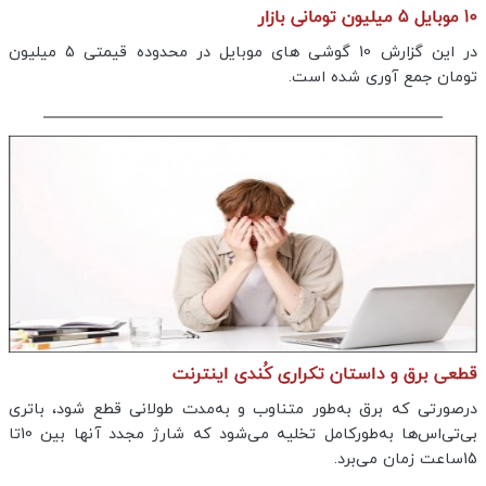
10 موبایل 5 میلیون تومانی بازار
در این گزارش 10 گوشی های موبایل در محدوده قیمتی 5 میلیون
تومان جمع آوری شده است.
قطعی برق و داستان تکراری کُندی اینترنت
درصورتی که برق به‌طور متناوب و به‌مدت طولانی قطع شود، باتری
بی‌تی‌اس‌ها به‌طورکامل تخلیه می‌شود که شارژ مجدد آنها بین 10تا
15ساعت زمان می‌برد.