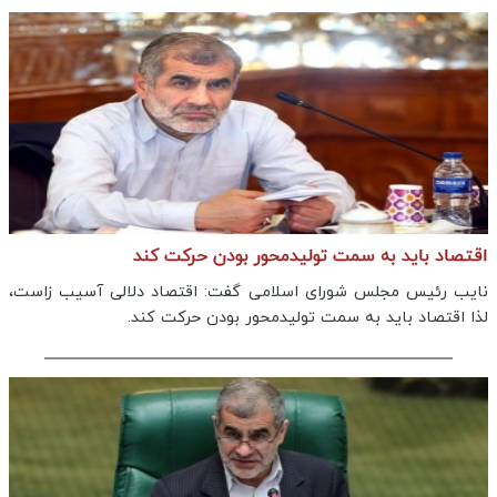
اقتصاد باید به سمت تولیدمحور بودن حرکت کند
نایب رئیس مجلس شورای اسلامی گفت: اقتصاد دلالی آسیب زاست،
لذا اقتصاد باید به سمت تولیدمحور بودن حرکت کند.