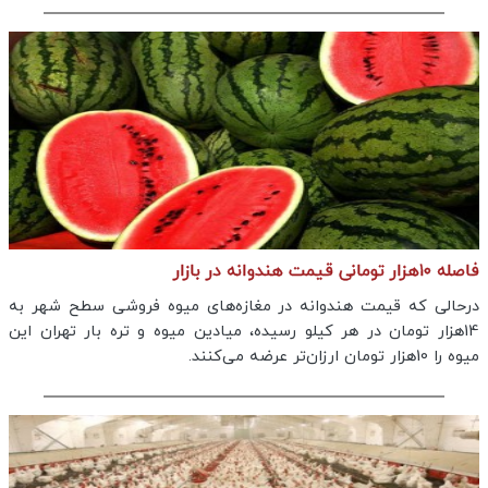
فاصله ۱۰هزار تومانی قیمت هندوانه در بازار
درحالی که قیمت هندوانه در مغازه‌های میوه فروشی سطح شهر به
14هزار تومان در هر کیلو رسیده، میادین میوه و تره بار تهران این
میوه را 10هزار تومان ارزان‌تر عرضه می‌کنند.