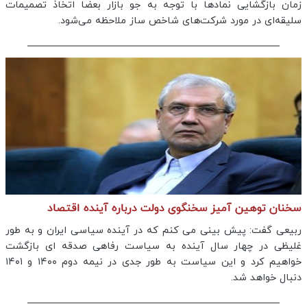
زمان بازگشایی نمادها با توجه به جو بازار بعضا اتخاذ تصمیمات
سلیقه‌ای در مورد شرکت‌های شاخص ساز ملاحظه می‌شود.
سخنان توهین آمیز سخنگوی دولت درباره آینده اقتصاد
ربیعی گفت: پیش بینی می کنم که در آینده سیاسی ایران و به طور
غلیظی در چهار سال آینده به سیاست رفاهی صدقه ای بازگشت
خواهیم کرد و این سیاست به طور جدی در نیمه دوم ۱۴۰۰ و ۱۴۰۱
دنبال خواهد شد.