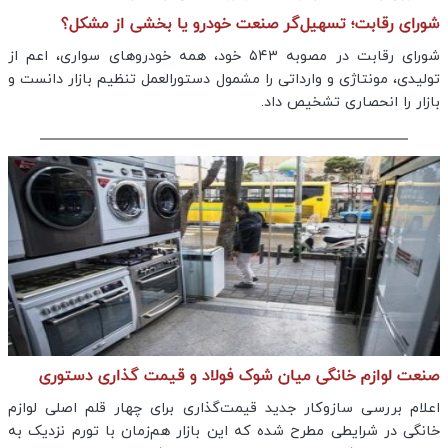
شورای رقابت؛ تسهیل‌گر صنعت خودرو یا بخشی از مشکل؟
شورای رقابت در مصوبه ۵۴۳ خود، همه خودروهای سواری، اعم از
تولیدی، مونتاژی و وارداتی را مشمول دستورالعمل تنظیم بازار دانست و
بازار را انحصاری تشخیص داد.
صنعت لوازم خانگی میان شوک فولاد و قیمت گذاری دستوری
اعلام بررسی سازوکار جدید قیمت‌گذاری برای چهار قلم اصلی لوازم
خانگی در شرایطی مطرح شده که این بازار هم‌زمان با تورم نزدیک به