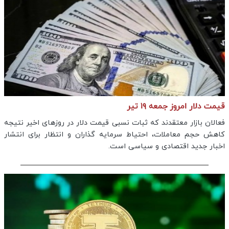
قیمت دلار امروز جمعه ۱۹ تیر
فعالان بازار معتقدند که ثبات نسبی قیمت دلار در روزهای اخیر نتیجه
کاهش حجم معاملات، احتیاط سرمایه گذاران و انتظار برای انتشار
اخبار جدید اقتصادی و سیاسی است.