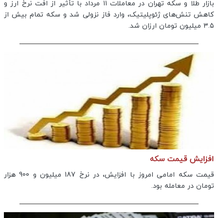
بازار طلا و سکه تهران در معاملات ۱۱ مرداد با تأثیر از افت نرخ ارز و
کاهش تنش‌های ژئوپلیتیک، وارد فاز نزولی شد و سکه تمام بیش از
۳.۵ میلیون تومان ارزان شد.
افزایش قیمت سکه
قیمت سکه امامی امروز با افزایش، در نرخ 187 میلیون و 900 هزار
تومان در معامله بود.