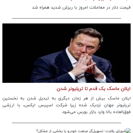
قیمت دلار در معاملات امروز با ریزش شدید همراه شد
ایلان ماسک یک قدم تا تریلیونر شدن
ایلان ماسک بیش از هر زمان دیگری به تبدیل شدن به نخستین
تریلیونر جهان نزدیک شده زیرا شرکت اسپیس ایکس، با ارزشی
فوق‌العاده بالا وارد بازار بورس می‌شود.