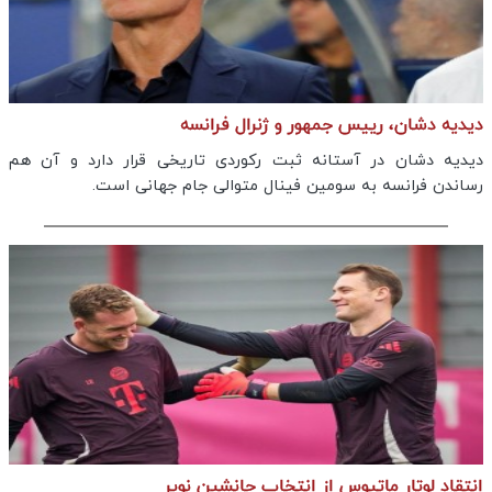
دیدیه دشان، رییس جمهور و ژنرال فرانسه
دیدیه دشان در آستانه ثبت رکوردی تاریخی قرار دارد و آن هم
رساندن فرانسه به سومین فینال متوالی جام جهانی است.
انتقاد لوتار ماتیوس از انتخاب جانشین نویر