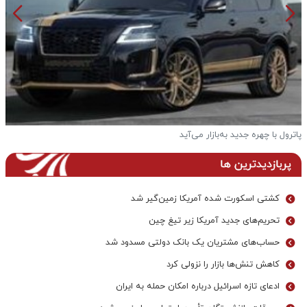
د به‌بازار می‌آید
خودرو آئودی به ص
پربازدیدترین ها
کشتی اسکورت شده آمریکا زمین‌گیر شد
تحریم‌های جدید آمریکا زیر تیغ چین
حساب‌های مشتریان یک بانک‌ دولتی مسدود شد
کاهش تنش‌ها بازار را نزولی کرد
ادعای تازه اسرائیل درباره امکان حمله به ایران