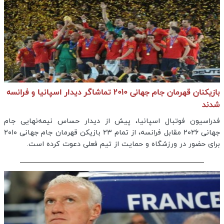
بازیکنان قهرمان جام جهانی 2010 تماشاگر دیدار اسپانیا و فرانسه
شدند
فدراسیون فوتبال اسپانیا، پیش از دیدار حساس نیمه‌نهایی جام
جهانی ۲۰۲۶ مقابل فرانسه، از تمام ۲۳ بازیکن قهرمان جام جهانی ۲۰۱۰
برای حضور در ورزشگاه و حمایت از تیم فعلی دعوت کرده است.