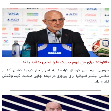
دلافونته: برای من مهم نیست ما را مدعی بدانند یا نه
سرمربی تیم ملی فوتبال فرانسه به اظهار نظر دیدیه دشان که از
شانس بیشتر اسپانیا برای پیروزی در نیمه نهایی صحبت کرد، واکنش
نشان داد.