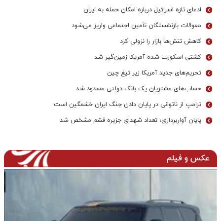
ادعای تازه اسرائیل درباره امکان حمله به ایران
معوقات بازنشستگان تأمین اجتماعی واریز می‌شود
کاهش تنش‌ها بازار را نزولی کرد
کشتی اسکورت شده آمریکا زمین‌گیر شد
تحریم‌های جدید آمریکا زیر تیغ چین
حساب‌های مشتریان یک بانک‌ دولتی مسدود شد
ترامپ از ناتوانی در پایان دادن جنگ ایران خشمگین است
پایان آواربرداری؛ تعداد شهدای جزیره قشم مشخص شد
عکس و فیلم